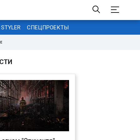
STYLER
СПЕЦПРОЕКТЫ
НЕ
СТИ