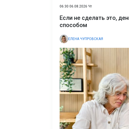
06:30 06.08.2026 Чт
Если не сделать это, де
способом
ЕЛЕНА ЧУПРОВСКАЯ