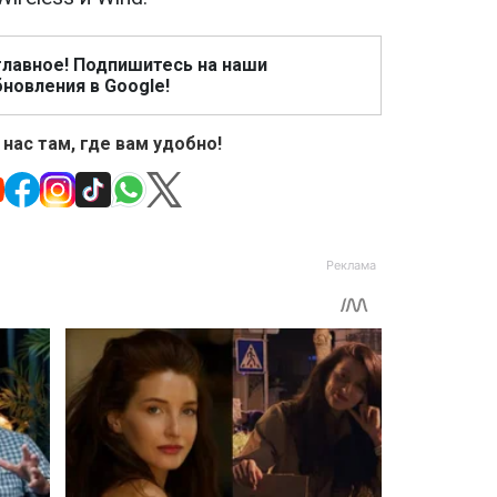
главное! Подпишитесь на наши
новления в Google!
 нас там, где вам удобно!