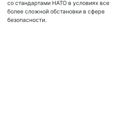
со стандартами НАТО в условиях все
более сложной обстановки в сфере
безопасности.