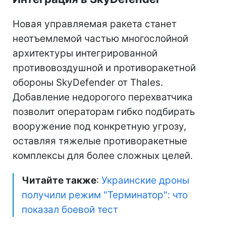
Новая управляемая ракета станет
неотъемлемой частью многослойной
архитектуры интегрированной
противовоздушной и противоракетной
обороны SkyDefender от Thales.
Добавление недорогого перехватчика
позволит операторам гибко подбирать
вооружение под конкретную угрозу,
оставляя тяжелые противоракетные
комплексы для более сложных целей.
Читайте также
:
Украинские дроны
получили режим "Терминатор": что
показал боевой тест