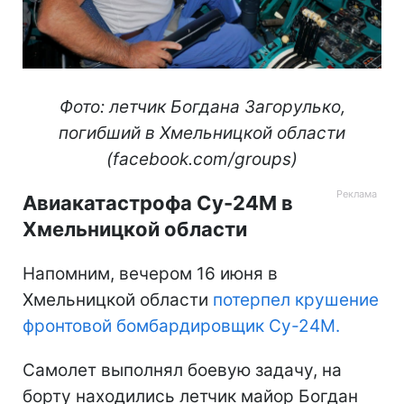
Фото: летчик Богдана Загорулько,
погибший в Хмельницкой области
(facebook.com/groups)
Авиакатастрофа Су-24М в
Хмельницкой области
Напомним, вечером 16 июня в
Хмельницкой области
потерпел крушение
фронтовой бомбардировщик Су-24М.
Самолет выполнял боевую задачу, на
борту находились летчик майор Богдан