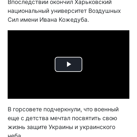
Впоследствии окончил Харьковский
национальный университет Воздушных
Сил имени Ивана Кожедуба.
Play
Video
В горсовете подчеркнули, что военный
еще с детства мечтал посвятить свою
жизнь защите Украины и украинского
неба.