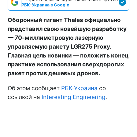
РБК-Украина в Google
Оборонный гигант Thales официально
представил свою новейшую разработку
— 70-миллиметровую лазерную
управляемую ракету LGR275 Proxy.
Главная цель новинки — положить конец
практике использования сверхдорогих
ракет против дешевых дронов.
Об этом сообщает
РБК-Украина
со
ссылкой на
Interesting Engineering
.