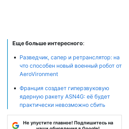
Еще больше интересного
:
Разведчик, сапер и ретранслятор: на
что способен новый военный робот от
AeroVironment
Франция создает гиперзвуковую
ядерную ракету ASN4G: её будет
практически невозможно сбить
Не упустите главное! Подпишитесь на
наши обновления в Google!