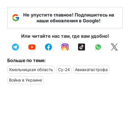
Не упустите главное! Подпишитесь на
наши обновления в Google!
Или читайте нас там, где вам удобно!
Больше по теме:
Хмельницкая область
Су-24
Авиакатастрофа
Война в Украине