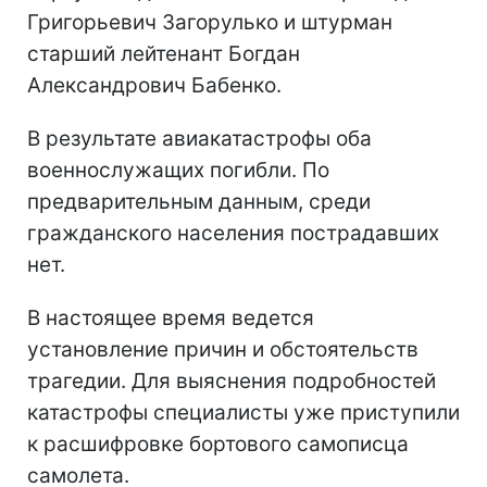
Григорьевич Загорулько и штурман
старший лейтенант Богдан
Александрович Бабенко.
В результате авиакатастрофы оба
военнослужащих погибли. По
предварительным данным, среди
гражданского населения пострадавших
нет.
В настоящее время ведется
установление причин и обстоятельств
трагедии. Для выяснения подробностей
катастрофы специалисты уже приступили
к расшифровке бортового самописца
самолета.