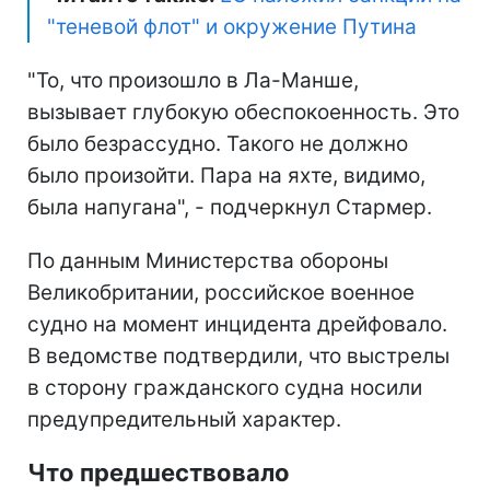
"теневой флот" и окружение Путина
"То, что произошло в Ла-Манше,
вызывает глубокую обеспокоенность. Это
было безрассудно. Такого не должно
было произойти. Пара на яхте, видимо,
была напугана", - подчеркнул Стармер.
По данным Министерства обороны
Великобритании, российское военное
судно на момент инцидента дрейфовало.
В ведомстве подтвердили, что выстрелы
в сторону гражданского судна носили
предупредительный характер.
Что предшествовало