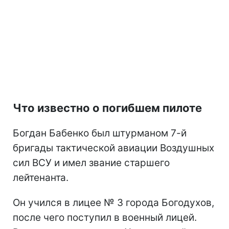
Что известно о погибшем пилоте
Богдан Бабенко был штурманом 7-й
бригады тактической авиации Воздушных
сил ВСУ и имел звание старшего
лейтенанта.
Он учился в лицее № 3 города Богодухов,
после чего поступил в военный лицей.