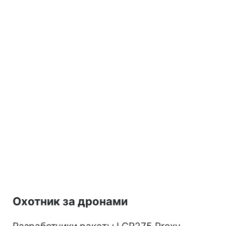
Охотник за дронами