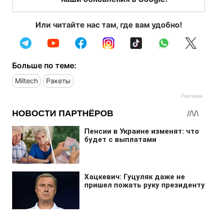
Или читайте нас там, где вам удобно!
Больше по теме:
Miltech
Ракеты