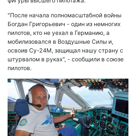
фигуры высшего пилотажа.
"После начала полномасштабной войны
Богдан Григорьевич - один из немногих
пилотов, кто не уехал в Германию, а
мобилизовался в Воздушные Силы и,
освоив Су-24М, защищал нашу страну с
штурвалом в руках", - сообщили в союзе
пилотов.