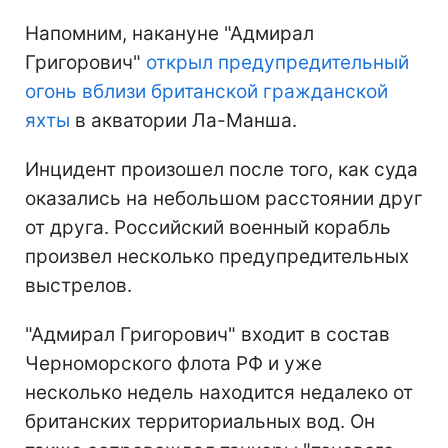
Напомним, накануне "Адмирал
Григорович"
открыл предупредительный
огонь вблизи британской гражданской
яхты
в акватории Ла-Манша.
Инцидент произошел после того, как суда
оказались на небольшом расстоянии друг
от друга. Российский военный корабль
произвел несколько предупредительных
выстрелов.
"Адмирал Григорович" входит в состав
Черноморского флота РФ и уже
несколько недель находится недалеко от
британских территориальных вод. Он