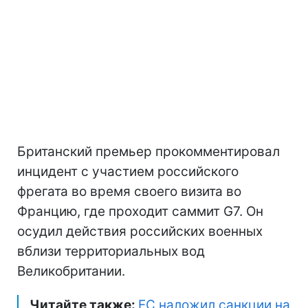
Британский премьер прокомментировал
инцидент с участием российского
фрегата во время своего визита во
Францию, где проходит саммит G7. Он
осудил действия российских военных
вблизи территориальных вод
Великобритании.
Читайте также:
ЕС наложил санкции на