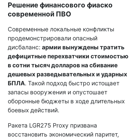
Решение финансового фиаско
современной ПВО
Современные локальные конфликты
продемонстрировали опасный
дисбаланс:
армии вынуждены тратить
дефицитные перехватчики стоимостью
в сотни тысяч долларов на сбивание
дешевых разведывательных и ударных
БПЛА
. Такой подход быстро истощает
запасы вооружения и опустошает
оборонные бюджеты в ходе длительных
боевых действий.
Ракета LGR275 Proxy призвана
восстановить экономический паритет,