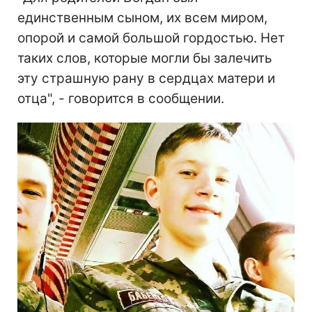
единственным сыном, их всем миром,
опорой и самой большой гордостью. Нет
таких слов, которые могли бы залечить
эту страшную рану в сердцах матери и
отца", - говорится в сообщении.