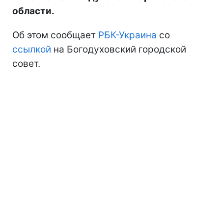
области.
Об этом сообщает
РБК-Украина
со
ссылкой
на Богодуховский городской
совет.