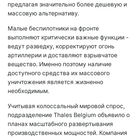
предлагая значительно более дешевую и
массовую альтернативу.
Малые беспилотники на фронте
выполняют критически важные функции -
ведут разведку, корректируют огонь
артиллерии и доставляют взрывчатое
вещество. Именно поэтому наличие
доступного средства их массового
уничтожения является жизненно
необходимым.
Учитывая колоссальный мировой спрос,
подразделение Thales Belgium объявило о
планах масштабного развертывания
производственных мощностей. Компания