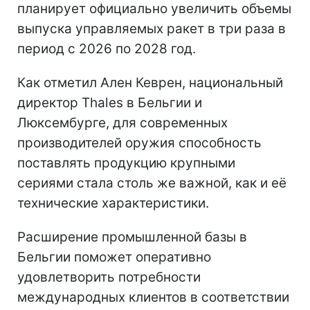
планирует официально увеличить объемы
выпуска управляемых ракет в три раза в
период с 2026 по 2028 год.
Как отметил Ален Кеврен, национальный
директор Thales в Бельгии и
Люксембурге, для современных
производителей оружия способность
поставлять продукцию крупными
сериями стала столь же важной, как и её
технические характеристики.
Расширение промышленной базы в
Бельгии поможет оперативно
удовлетворить потребности
международных клиентов в соответствии