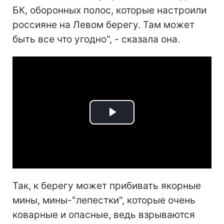
БК, оборонных полос, которые настроили
россияне на Левом берегу. Там может
быть все что угодно", - сказала она.
Play
Video
Так, к берегу может прибивать якорные
мины, мины-"лепестки", которые очень
коварные и опасные, ведь взрываются