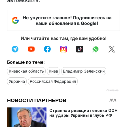
автомобиль.
Не упустите главное! Подпишитесь на
наши обновления в Google!
Или читайте нас там, где вам удобно!
Больше по теме:
Киевская область
Киев
Владимир Зеленский
Украина
Российская Федерация