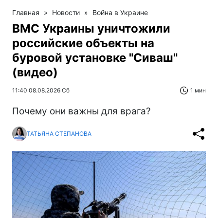
Главная
»
Новости
»
Война в Украине
ВМС Украины уничтожили
российские объекты на
буровой установке "Сиваш"
(видео)
11:40 08.08.2026 Сб
1 мин
Почему они важны для врага?
ТАТЬЯНА СТЕПАНОВА