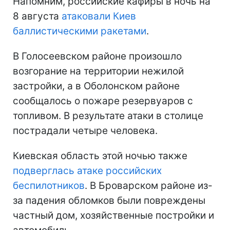
Напомним, российские кафиры в ночь на
8 августа
атаковали Киев
баллистическими ракетами
.
В Голосеевском районе произошло
возгорание на территории нежилой
застройки, а в Оболонском районе
сообщалось о пожаре резервуаров с
топливом. В результате атаки в столице
пострадали четыре человека.
Киевская область этой ночью также
подверглась атаке российских
беспилотников
. В Броварском районе из-
за падения обломков были повреждены
частный дом, хозяйственные постройки и