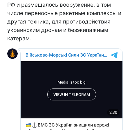
РФ и размещалось вооружение, в том
числе переносные ракетные комплексы и
другая техника, для противодействия
украинским дронам и безэкипажным
катерам.