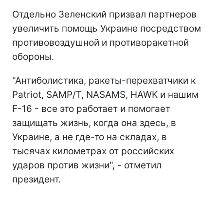
Отдельно Зеленский призвал партнеров
увеличить помощь Украине посредством
противовоздушной и противоракетной
обороны.
"Антиболистика, ракеты-перехватчики к
Patriot, SAMP/T, NASAMS, HAWK и нашим
F-16 - все это работает и помогает
защищать жизнь, когда она здесь, в
Украине, а не где-то на складах, в
тысячах километрах от российских
ударов против жизни", - отметил
президент.