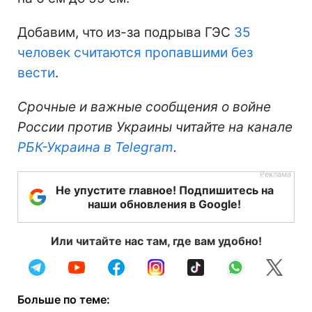
Добавим, что из-за подрыва ГЭС
35
человек считаются пропавшими без
вести
.
Срочные и важные сообщения о войне
России против Украины читайте на канале
РБК-Украина в Telegram
.
Не упустите главное! Подпишитесь на
наши обновления в Google!
Или читайте нас там, где вам удобно!
Больше по теме: