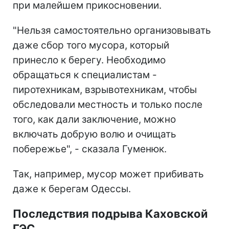
при малейшем прикосновении.
"Нельзя самостоятельно организовывать
даже сбор того мусора, который
принесло к берегу. Необходимо
обращаться к специалистам -
пиротехникам, взрывотехникам, чтобы
обследовали местность и только после
того, как дали заключение, можно
включать добрую волю и очищать
побережье", - сказала Гуменюк.
Так, например, мусор может прибивать
даже к берегам Одессы.
Последствия подрыва Каховской
ГЭС