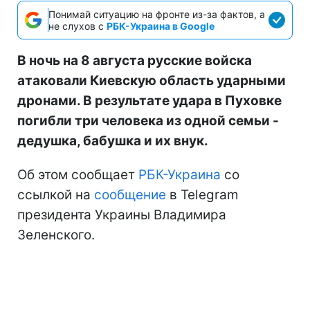
Понимай ситуацию на фронте из-за фактов, а
не слухов с
РБК-Украина в Google
В ночь на 8 августа русские войска
атаковали Киевскую область ударными
дронами. В результате удара в Пуховке
погибли три человека из одной семьи -
дедушка, бабушка и их внук.
Об этом сообщает
РБК-Украина
со
ссылкой на
сообщение
в Telegram
президента Украины Владимира
Зеленского.