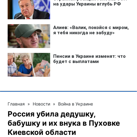
Главная
»
Новости
»
Война в Украине
Россия убила дедушку,
бабушку и их внука в Пуховке
Киевской области