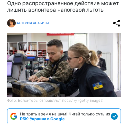
Одно распространенное действие может
лишить волонтера налоговой льготы
ВАЛЕРИЯ АБАБИНА
Фото: Волонтеры отправляют посылку (getty images)
Не трать время на шум! Читай только суть из
РБК-Украина в Google