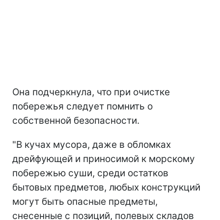
Она подчеркнула, что при очистке
побережья следует помнить о
собственной безопасности.
"В кучах мусора, даже в обломках
дрейфующей и приносимой к морскому
побережью суши, среди остатков
бытовых предметов, любых конструкций
могут быть опасные предметы,
снесенные с позиций, полевых складов