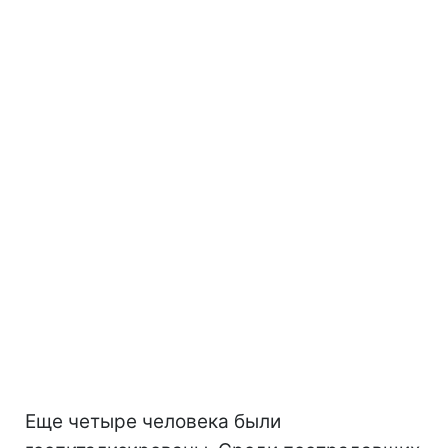
Еще четыре человека были