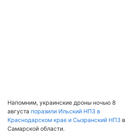
Напомним, украинские дроны ночью 8
августа
поразили Ильский НПЗ в
Краснодарском крае и Сызранский НПЗ
в
Самарской области.