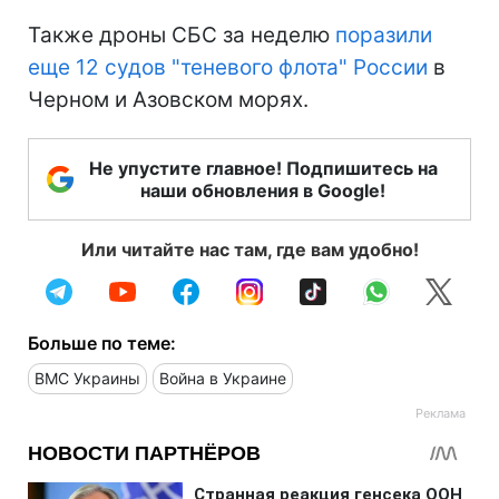
Также дроны СБС за неделю
поразили
еще 12 судов "теневого флота" России
в
Черном и Азовском морях.
Не упустите главное! Подпишитесь на
наши обновления в Google!
Или читайте нас там, где вам удобно!
Больше по теме:
ВМС Украины
Война в Украине