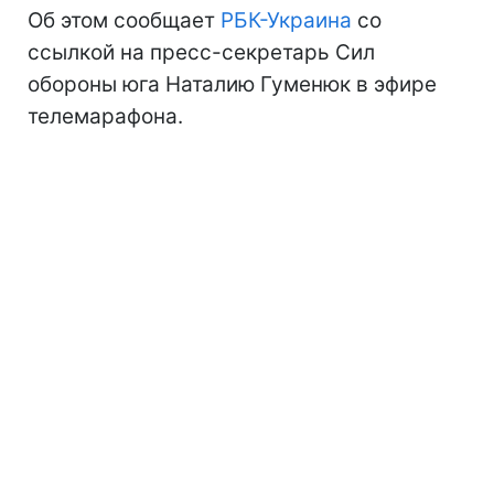
Об этом сообщает
РБК-Украина
со
ссылкой на пресс-секретарь Сил
обороны юга Наталию Гуменюк в эфире
телемарафона.