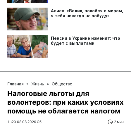
Главная
»
Жизнь
»
Общество
Налоговые льготы для
волонтеров: при каких условиях
помощь не облагается налогом
11:20 08.08.2026 Сб
2 мин