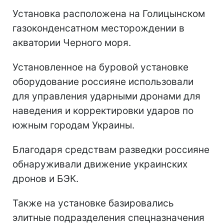
Установка расположена на Голицынском
газоконденсатном месторождении в
акватории Черного моря.
Установленное на буровой установке
оборудование россияне использовали
для управления ударными дронами для
наведения и корректировки ударов по
южным городам Украины.
Благодаря средствам разведки россияне
обнаруживали движение украинских
дронов и БЭК.
Также на установке базировались
элитные подразделения спецназначения