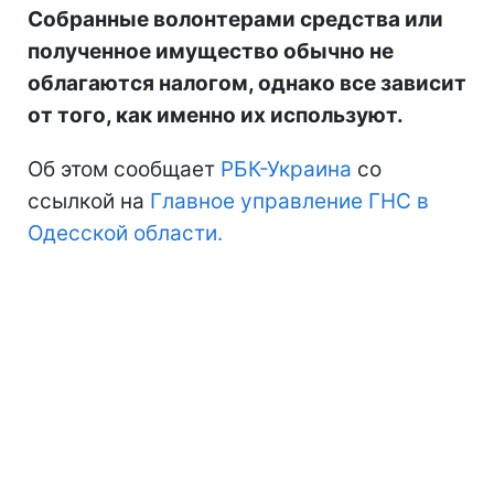
Собранные волонтерами средства или
полученное имущество обычно не
облагаются налогом, однако все зависит
от того, как именно их используют.
Об этом сообщает
РБК-Украина
со
ссылкой на
Главное управление ГНС в
Одесской области.