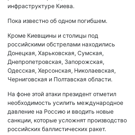
инфраструктуре Киева.
Пока известно об одном погибшем.
Кроме Киевщины и столицы под
российскими обстрелами находились
Донецкая, Харьковская, Сумская,
Днепропетровская, Запорожская,
Одесская, Херсонская, Николаевская,
Черниговская и Полтавская области.
На фоне этой атаки президент отметил
необходимость усилить международное
давление на Россию и вводить новые
санкции, которые усложнят производство
российских баллистических ракет.