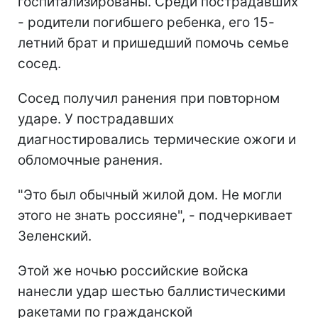
госпитализированы. Среди пострадавших
- родители погибшего ребенка, его 15-
летний брат и пришедший помочь семье
сосед.
Сосед получил ранения при повторном
ударе. У пострадавших
диагностировались термические ожоги и
обломочные ранения.
"Это был обычный жилой дом. Не могли
этого не знать россияне", - подчеркивает
Зеленский.
Этой же ночью российские войска
нанесли удар шестью баллистическими
ракетами по гражданской