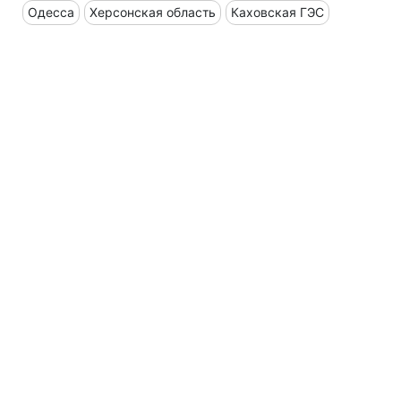
Одесса
Херсонская область
Каховская ГЭС