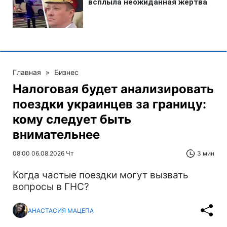
Главная
»
Бизнес
Налоговая будет анализировать
поездки украинцев за границу:
кому следует быть
внимательнее
08:00 06.08.2026 Чт
3 мин
Когда частые поездки могут вызвать
вопросы в ГНС?
АНАСТАСИЯ МАЦЕПА