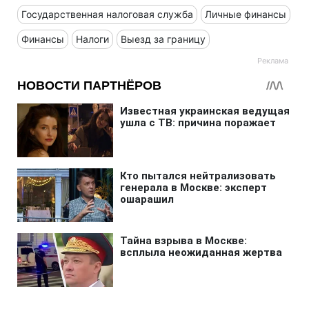
Государственная налоговая служба
Личные финансы
Финансы
Налоги
Выезд за границу