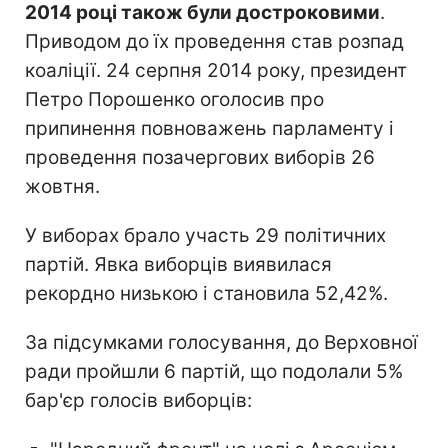
2014 році також були достроковими
.
Приводом до їх проведення став розпад
коаліції. 24 серпня 2014 року, президент
Петро Порошенко оголосив про
припинення повноважень парламенту і
проведення позачергових виборів 26
жовтня.
У виборах брало участь 29 політичних
партій. Явка виборців виявилася
рекордно низькою і становила 52,42%.
За підсумками голосування, до Верховної
ради пройшли 6 партій, що подолали 5%
бар'єр голосів виборців: