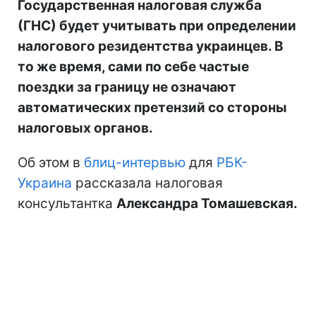
Государственная налоговая служба
(ГНС) будет учитывать при определении
налогового резидентства украинцев. В
то же время, сами по себе частые
поездки за границу не означают
автоматических претензий со стороны
налоговых органов.
Об этом в
блиц-интервью
для
РБК-
Украина
рассказала налоговая
консультантка
Александра Томашевская.