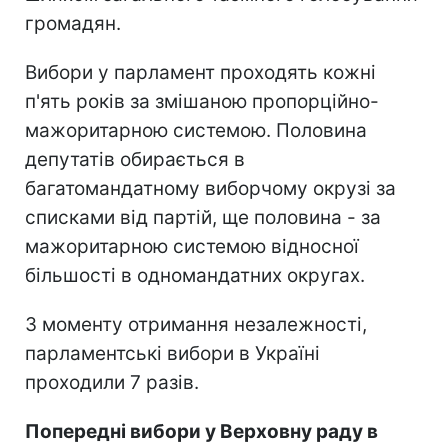
громадян.
Вибори у парламент проходять кожні
п'ять років за змішаною пропорційно-
мажоритарною системою. Половина
депутатів обирається в
багатомандатному виборчому окрузі за
списками від партій, ще половина - за
мажоритарною системою відносної
більшості в одномандатних округах.
З моменту отримання незалежності,
парламентські вибори в Україні
проходили 7 разів.
Попередні вибори у Верховну раду в