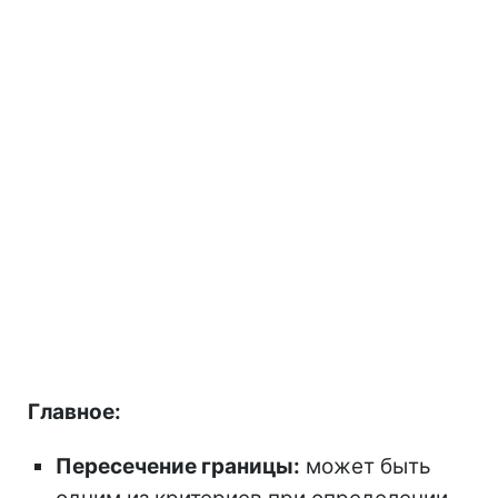
Главное:
Пересечение границы:
может быть