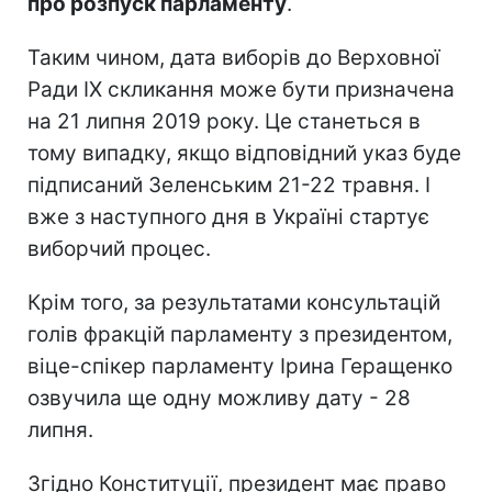
про розпуск парламенту
.
Таким чином, дата виборів до Верховної
Ради IX скликання може бути призначена
на 21 липня 2019 року. Це станеться в
тому випадку, якщо відповідний указ буде
підписаний Зеленським 21-22 травня. І
вже з наступного дня в Україні стартує
виборчий процес.
Крім того, за результатами консультацій
голів фракцій парламенту з президентом,
віце-спікер парламенту Ірина Геращенко
озвучила ще одну можливу дату - 28
липня.
Згідно Конституції, президент має право