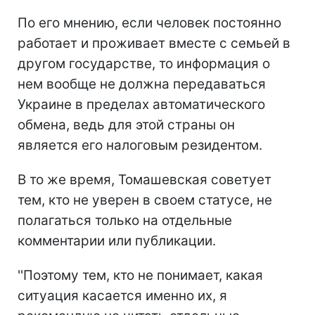
По его мнению, если человек постоянно
работает и проживает вместе с семьей в
другом государстве, то информация о
нем вообще не должна передаваться
Украине в пределах автоматического
обмена, ведь для этой страны он
является его налоговым резидентом.
В то же время, Томашевская советует
тем, кто не уверен в своем статусе, не
полагаться только на отдельные
комментарии или публикации.
''Поэтому тем, кто не понимает, какая
ситуация касается именно их, я