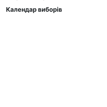
Календар виборів