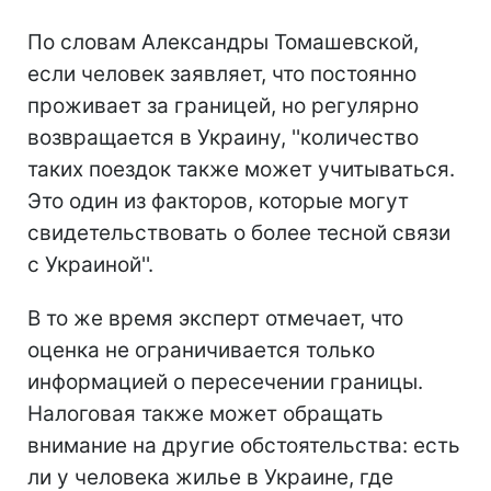
По словам Александры Томашевской,
если человек заявляет, что постоянно
проживает за границей, но регулярно
возвращается в Украину, ''количество
таких поездок также может учитываться.
Это один из факторов, которые могут
свидетельствовать о более тесной связи
с Украиной''.
В то же время эксперт отмечает, что
оценка не ограничивается только
информацией о пересечении границы.
Налоговая также может обращать
внимание на другие обстоятельства: есть
ли у человека жилье в Украине, где