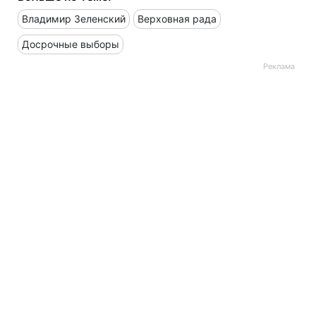
Владимир Зеленский
Верховная рада
Досрочные выборы