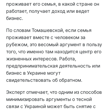
проживает его семья, в какой стране он
работает, получает доход или ведет
бизнес.
По словам Томашевской, если семья
проживает вместе с человеком за
рубежом, это весомый аргумент в пользу
того, что именно там находится центр его
жизненных интересов. Работа,
предпринимательская деятельность или
бизнес в Украине могут
свидетельствовать об обратном.
Эксперт отмечает, что одним из способов
минимизировать аргументы о тесной
связи с Украиной может быть снятие с