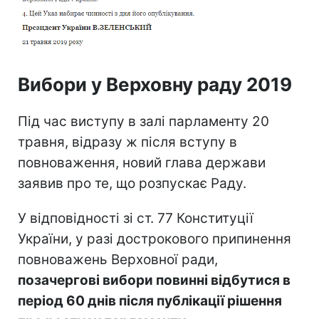
Вибори у Верховну раду 2019
Під час виступу в залі парламенту 20
травня, відразу ж після вступу в
повноваження, новий глава держави
заявив про те, що розпускає Раду.
У відповідності зі ст. 77 Конституції
України, у разі дострокового припинення
повноважень Верховної ради,
позачергові вибори повинні відбутися в
період 60 днів після публікації рішення