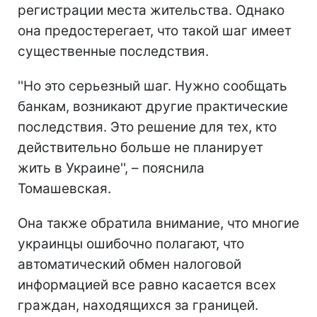
регистрации места жительства. Однако
она предостерегает, что такой шаг имеет
существенные последствия.
''Но это серьезный шаг. Нужно сообщать
банкам, возникают другие практические
последствия. Это решение для тех, кто
действительно больше не планирует
жить в Украине'', – пояснила
Томашевская.
Она также обратила внимание, что многие
украинцы ошибочно полагают, что
автоматический обмен налоговой
информацией все равно касается всех
граждан, находящихся за границей.