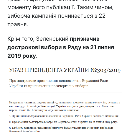
моменту його публікації. Таким чином,
виборча кампанія починається з 22
травня.
Крім того, Зеленський
призначив
дострокові вибори в Раду на 21 липня
2019 року
.