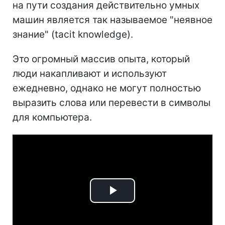
на пути создания действительно умных
машин является так называемое "неявное
знание" (tacit knowledge).
Это огромный массив опыта, который
люди накапливают и используют
ежедневно, однако не могут полностью
выразить слова или перевести в символы
для компьютера.
Play
Video