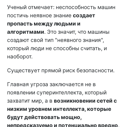
Ученый отмечает: неспособность машин
постичь неявное знание
создает
пропасть между людьми и
алгоритмами
. Это значит, что машины
создают свой тип "неявного знания",
который люди не способны считать, и
наоборот.
Существует прямой риск безопасности.
Главная угроза заключается не в
появлении суперинтеллекта, который
захватит мир, а в
возникновении сетей с
низким уровнем интеллекта, которые
будут действовать мощно,
непредсказуемо и потенциально вредно,