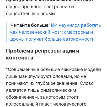
общее прошлое, настроение и
общественные нормы.
Читайте больше
:
ИИ научился работать
как человеческий мозг: смартфоны и
дроны получат больше автономности
Проблема репрезентации и
контекста
"Современные большие языковые модели
лишь манипулируют словами, но не
понимают их глубокое значение. Слово
является лишь символическим
обозначением, за которым стоит
колоссальный пласт человеческого