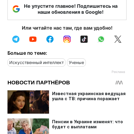
Не упустите главное! Подпишитесь на
наши обновления в Google!
Или читайте нас там, где вам удобно!
Больше по теме:
Искусственный интеллект
Ученые