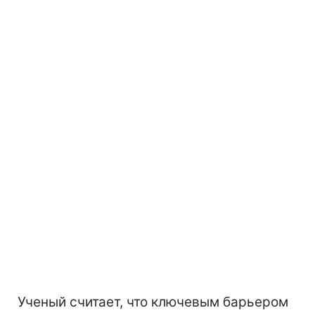
Ученый считает, что ключевым барьером