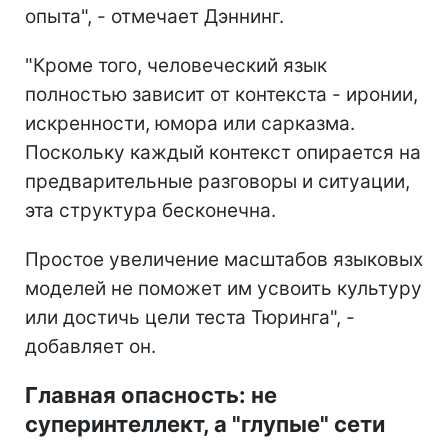
опыта", - отмечает Дэннинг.
"Кроме того, человеческий язык
полностью зависит от контекста - иронии,
искренности, юмора или сарказма.
Поскольку каждый контекст опирается на
предварительные разговоры и ситуации,
эта структура бесконечна.
Простое увеличение масштабов языковых
моделей не поможет им усвоить культуру
или достичь цели теста Тюринга", -
добавляет он.
Главная опасность: не
суперинтеллект, а "глупые" сети