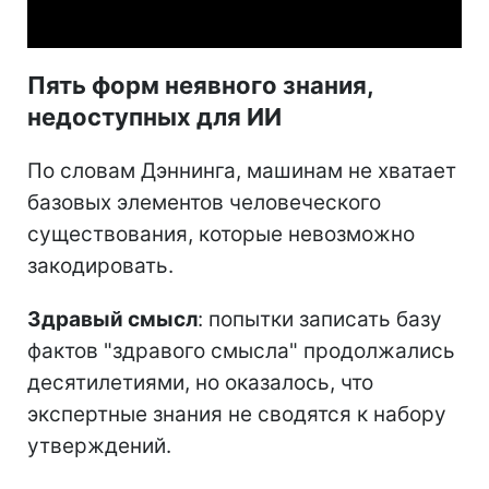
Пять форм неявного знания,
недоступных для ИИ
По словам Дэннинга, машинам не хватает
базовых элементов человеческого
существования, которые невозможно
закодировать.
Здравый смысл
: попытки записать базу
фактов "здравого смысла" продолжались
десятилетиями, но оказалось, что
экспертные знания не сводятся к набору
утверждений.