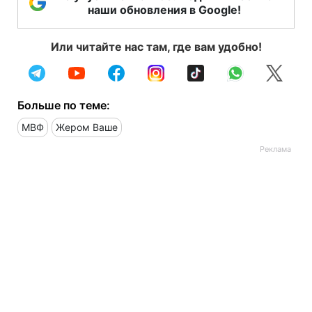
наши обновления в Google!
Или читайте нас там, где вам удобно!
Больше по теме:
МВФ
Жером Ваше