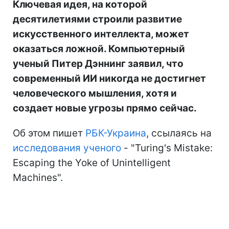
Ключевая идея, на которой
десятилетиями строили развитие
искусственного интеллекта, может
оказаться ложной. Компьютерный
ученый Питер Дэннинг заявил, что
современный ИИ никогда не достигнет
человеческого мышления, хотя и
создает новые угрозы прямо сейчас.
Об этом пишет
РБК-Украина
, ссылаясь на
исследования ученого
- "Turing's Mistake:
Escaping the Yoke of Unintelligent
Machines".