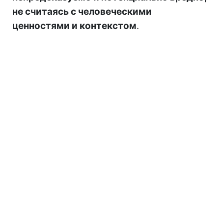
не считаясь с человеческими
ценностями и контекстом
.