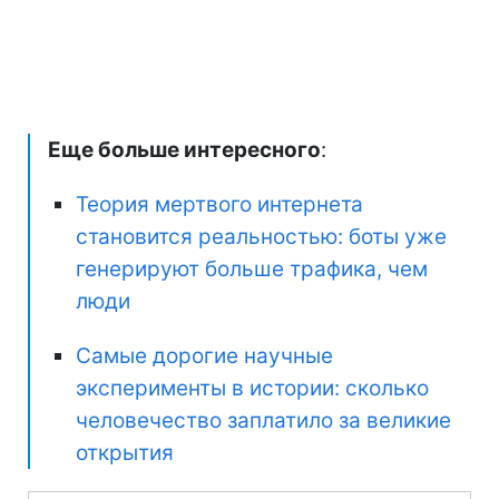
Еще больше интересного
:
Теория мертвого интернета
становится реальностью: боты уже
генерируют больше трафика, чем
люди
Самые дорогие научные
эксперименты в истории: сколько
человечество заплатило за великие
открытия