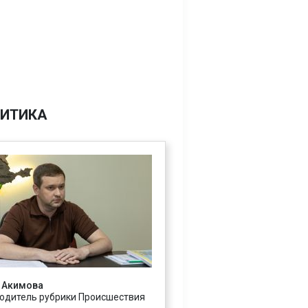
ИТИКА
 Акимова
одитель рубрики Происшествия