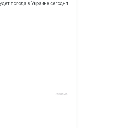
удет погода в Украине сегодня