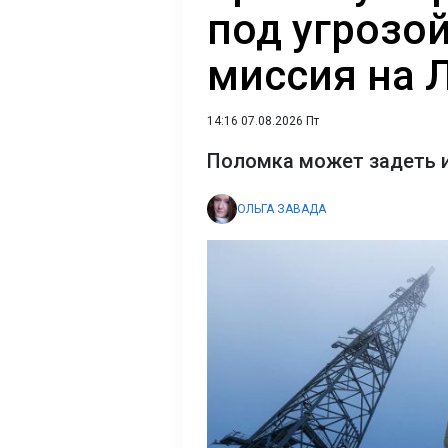
под угрозо
миссия на 
14:16 07.08.2026 Пт
Поломка может задеть и
ОЛЬГА ЗАВАДА