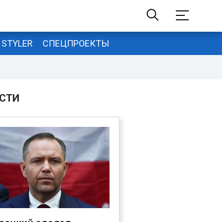
STYLER
СПЕЦПРОЕКТЫ
СТИ