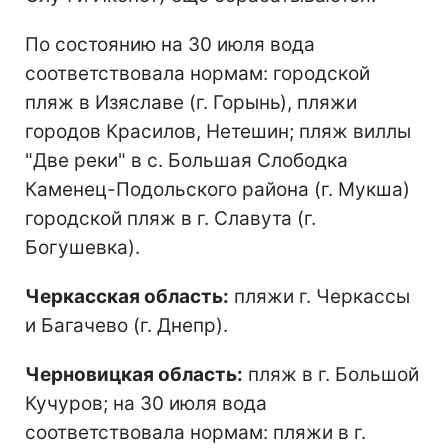
По состоянию на 30 июля вода
соответствовала нормам: городской
пляж в Изяславе (г. Горынь), пляжи
городов Красилов, Нетешин; пляж виллы
"Две реки" в с. Большая Слободка
Каменец-Подольского района (г. Мукша)
городской пляж в г. Славута (г.
Богушевка).
Черкасская область:
пляжи г. Черкассы
и Багачево (г. Днепр).
Черновицкая область:
пляж в г. Большой
Кучуров; на 30 июля вода
соответствовала нормам: пляжи в г.