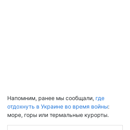
Напомним, ранее мы сообщали,
где
отдохнуть в Украине во время войны
:
море, горы или термальные курорты.