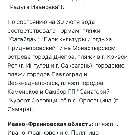
"Радуга Ивановка").
По состоянию на 30 июля вода
соответствовала нормам: пляжи
"Сагайдак", "Парк культуры и отдыха
Приднепровский" и на Монастырском
острове города Днепра, пляжи в г. Кривой
Рог (г. Ингулец и г. Саксагань), городские
пляжи городов Павлоград и
Верхнеднепровск, пляжи городов
Каменское и Самбор ГП "Санаторий
"Курорт Орловщина" в с. Орловщина (г.
Самара).
Ивано-Франковская область:
пляжи г.
Ивано-Франковск и с. Поляница