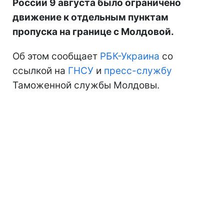
России 9 августа было ограничено
движение к отдельным пунктам
пропуска на границе с Молдовой.
Об этом сообщает
РБК-Украина
со
ссылкой на
ГНСУ
и
пресс-службу
Таможенной службы Молдовы.