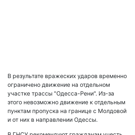
В результате вражеских ударов временно
ограничено движение на отдельном
участке трассы "Одесса-Рени". Из-за
этого невозможно движение к отдельным
пунктам пропуска на границе с Молдовой
и от них в направлении Одессы.
В ГНСУ рекомендуют гражданам учесть