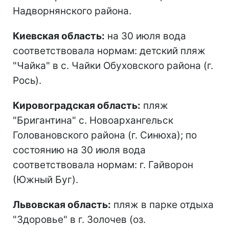
Надворнянского района.
Киевская область:
на 30 июля вода
соответствовала нормам: детский пляж
"Чайка" в с. Чайки Обуховского района (г.
Рось).
Кировоградская область:
пляж
"Бригантина" с. Новоархангельск
Головановского района (г. Синюха); по
состоянию на 30 июля вода
соответствовала нормам: г. Гайворон
(Южный Буг).
Львовская область:
пляж в парке отдыха
"Здоровье" в г. Золочев (оз.