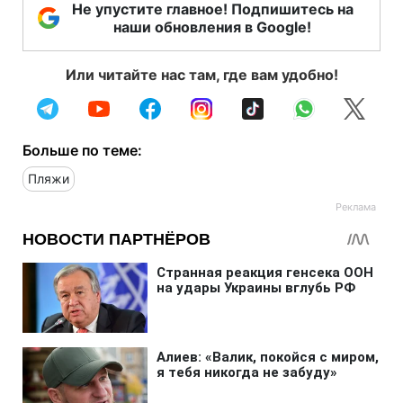
Не упустите главное! Подпишитесь на
наши обновления в Google!
Или читайте нас там, где вам удобно!
Больше по теме:
Пляжи