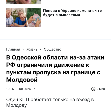
Главная
»
Жизнь
»
Общество
В Одесской области из-за атаки
РФ ограничили движение к
пунктам пропуска на границе с
Молдовой
10:25 09.08.2026 Вс
2 мин
Один КПП работает только на въезд в
Молдову