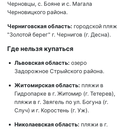
Черновцы, с. Бояне и с. Магала
Черновицкого района.
Черниговская область:
городской пляж
"Золотой берег" г. Чернигов (г. Десна).
Где нельзя купаться
Львовская область:
озеро
Задорожное Стрыйского района.
Житомирская область:
пляжи в
Гидропарке в г. Житомир (г. Тетерев),
пляжи в г. Звягель по ул. Богуна (г.
Случ) и г. Коростень (г. Уж).
Николаевская область:
пляжи в г.