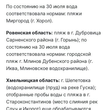
По состоянию на 30 июля вода
соответствовала нормам: пляжи
Миргород (г. Хорол).
Ровенская область:
пляж в г. Дубровица
Сарненского района (г. Горынь); по
состоянию на 30 июля вода
соответствовала нормам: городской
пляж г. Млинов Дубенского района (г.
Иква, Млиновское водохранилище).
Хмельницкая область:
г. Шепетовка
(водохранилище (пруд) на реке Гуска);
отобранные пробы воды с пляжа в г.
Староконстантинов (место слияния рек
Случ и Икопот) еще обрабатываются.