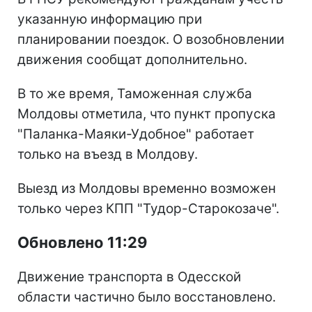
указанную информацию при
планировании поездок. О возобновлении
движения сообщат дополнительно.
В то же время, Таможенная служба
Молдовы отметила, что пункт пропуска
"Паланка-Маяки-Удобное" работает
только на въезд в Молдову.
Выезд из Молдовы временно возможен
только через КПП "Тудор-Старокозаче".
Обновлено 11:29
Движение транспорта в Одесской
области частично было восстановлено.