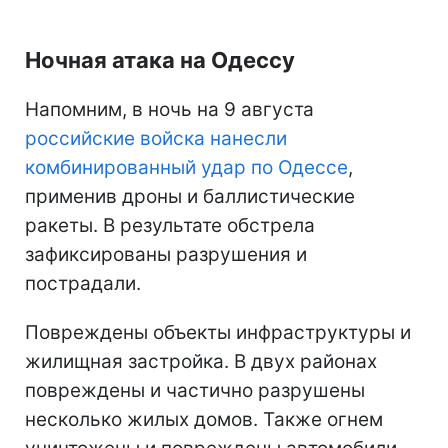
Ночная атака на Одессу
Напомним, в ночь на 9 августа
российские войска нанесли
комбинированный удар по Одессе
,
применив дроны и баллистические
ракеты. В результате обстрела
зафиксированы разрушения и
пострадали.
Повреждены объекты инфраструктуры и
жилищная застройка. В двух районах
повреждены и частично разрушены
несколько жилых домов. Также огнем