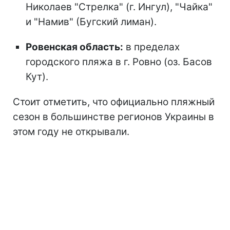
Николаев "Стрелка" (г. Ингул), "Чайка"
и "Намив" (Бугский лиман).
Ровенская область:
в пределах
городского пляжа в г. Ровно (оз. Басов
Кут).
Стоит отметить, что официально пляжный
сезон
в большинстве регионов Украины в
этом году не открывали.