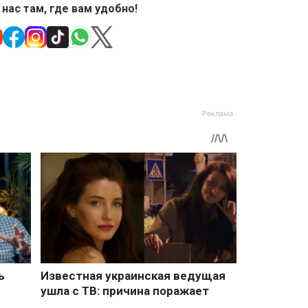
 нас там, где вам удобно!