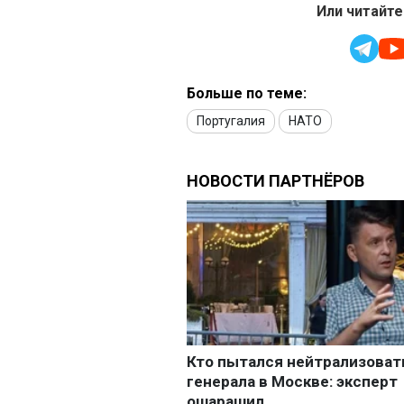
Или читайте
Больше по теме:
Португалия
НАТО