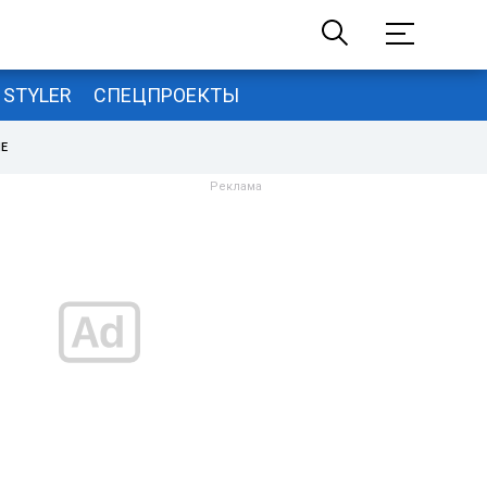
STYLER
СПЕЦПРОЕКТЫ
НЕ