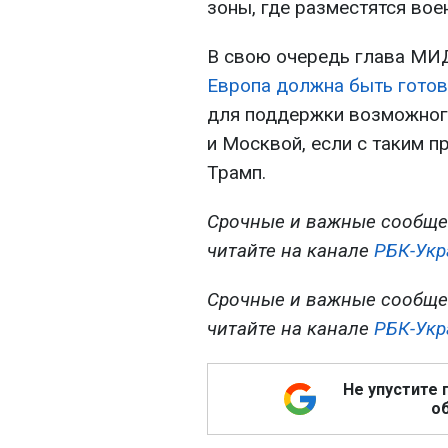
зоны, где разместятся вое
В свою очередь глава МИД
Европа должна быть готов
для поддержки возможног
и Москвой, если с таким 
Трамп.
Срочные и важные сообще
читайте на канале
РБК-Укр
Срочные и важные сообще
читайте на канале
РБК-Укр
Не упустите 
об