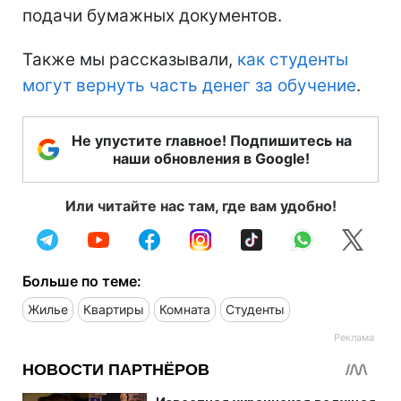
подачи бумажных документов.
Также мы рассказывали,
как студенты
могут вернуть часть денег за обучение
.
Не упустите главное! Подпишитесь на
наши обновления в Google!
Или читайте нас там, где вам удобно!
Больше по теме:
Жилье
Квартиры
Комната
Студенты