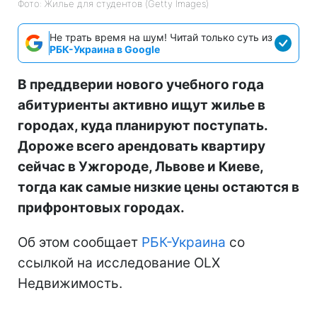
Фото: Жилье для студентов (Getty Images)
Не трать время на шум! Читай только суть из
РБК-Украина в Google
В преддверии нового учебного года
абитуриенты активно ищут жилье в
городах, куда планируют поступать.
Дороже всего арендовать квартиру
сейчас в Ужгороде, Львове и Киеве,
тогда как самые низкие цены остаются в
прифронтовых городах.
Об этом сообщает
РБК-Украина
со
ссылкой на исследование OLX
Недвижимость.