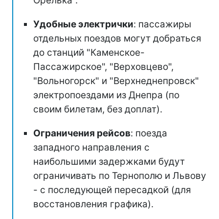
Орелька".
Удобные электрички
: пассажиры
отдельных поездов могут добраться
до станций "Каменское-
Пассажирское", "Верховцево",
"Вольногорск" и "Верхнеднепровск"
электропоездами из Днепра (по
своим билетам, без доплат).
Ограничения рейсов
: поезда
западного направления с
наибольшими задержками будут
ограничивать по Тернополю и Львову
- с последующей пересадкой (для
восстановления графика).