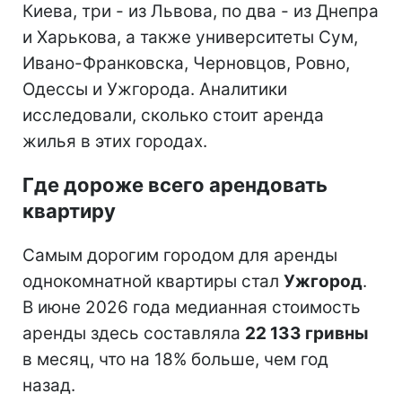
Киева, три - из Львова, по два - из Днепра
и Харькова, а также университеты Сум,
Ивано-Франковска, Черновцов, Ровно,
Одессы и Ужгорода. Аналитики
исследовали, сколько стоит аренда
жилья в этих городах.
Где дороже всего арендовать
квартиру
Самым дорогим городом для аренды
однокомнатной квартиры стал
Ужгород
.
В июне 2026 года медианная стоимость
аренды здесь составляла
22 133 гривны
в месяц, что на 18% больше, чем год
назад.