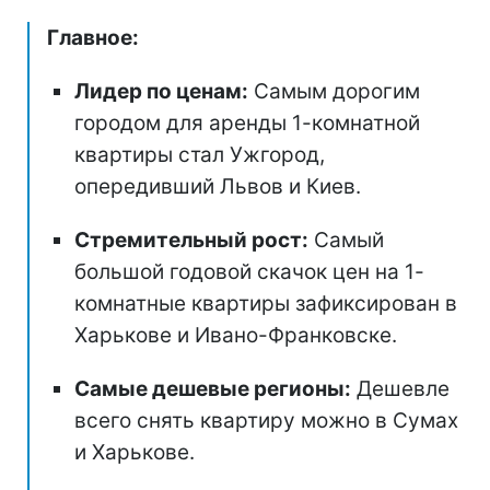
Главное:
Лидер по ценам:
Самым дорогим
городом для аренды 1-комнатной
квартиры стал Ужгород,
опередивший Львов и Киев.
Стремительный рост:
Самый
большой годовой скачок цен на 1-
комнатные квартиры зафиксирован в
Харькове и Ивано-Франковске.
Самые дешевые регионы:
Дешевле
всего снять квартиру можно в Сумах
и Харькове.