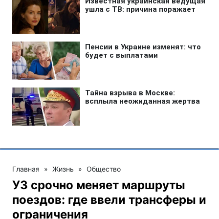
Главная
»
Жизнь
»
Общество
УЗ срочно меняет маршруты
поездов: где ввели трансферы и
ограничения