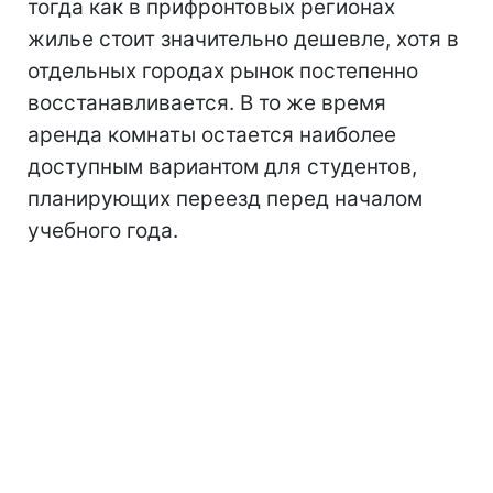
тогда как в прифронтовых регионах
жилье стоит значительно дешевле, хотя в
отдельных городах рынок постепенно
восстанавливается. В то же время
аренда комнаты остается наиболее
доступным вариантом для студентов,
планирующих переезд перед началом
учебного года.