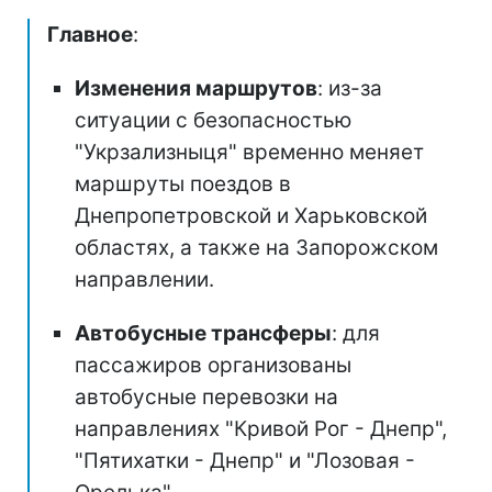
Главное
:
Изменения маршрутов
: из-за
ситуации с безопасностью
"Укрзализныця" временно меняет
маршруты поездов в
Днепропетровской и Харьковской
областях, а также на Запорожском
направлении.
Автобусные трансферы
: для
пассажиров организованы
автобусные перевозки на
направлениях "Кривой Рог - Днепр",
"Пятихатки - Днепр" и "Лозовая -