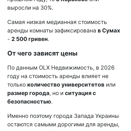
выросли на 30%.
Самая низкая медианная стоимость
аренды комнаты зафиксирована
в Сумах
-
2 500 гривен
.
От чего зависят цены
По данным OLX Недвижимость, в 2026
году на стоимость аренды влияет не
только
количество университетов
или
размер города
, но и
ситуация с
безопасностью
.
Именно поэтому города Запада Украины
остаются самыми дорогими для аренды,