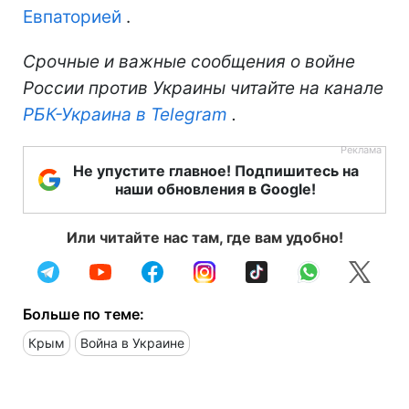
Евпаторией
.
Срочные и важные сообщения о войне
России против Украины читайте на канале
РБК-Украина в Telegram
.
Не упустите главное! Подпишитесь на
наши обновления в Google!
Или читайте нас там, где вам удобно!
Больше по теме:
Крым
Война в Украине