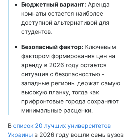
Бюджетный вариант:
Аренда
комнаты остается наиболее
доступной альтернативой для
студентов.
Безопасный фактор:
Ключевым
фактором формирования цен на
аренду в 2026 году остается
ситуация с безопасностью -
западные регионы держат самую
высокую планку, тогда как
прифронтовые города сохраняют
минимальные расценки.
В
список 20 лучших университетов
Украины
в 2026 году вошли семь вузов