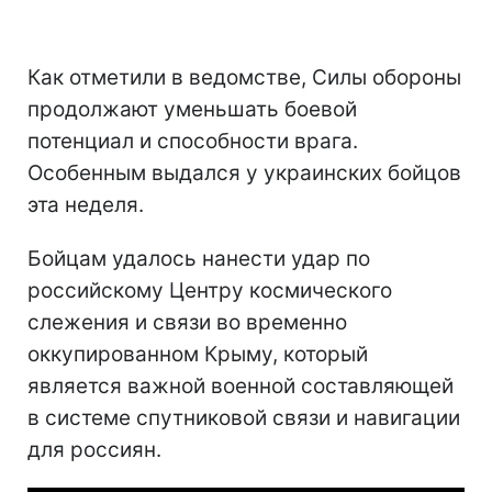
Как отметили в ведомстве, Силы обороны
продолжают уменьшать боевой
потенциал и способности врага.
Особенным выдался у украинских бойцов
эта неделя.
Бойцам удалось нанести удар по
российскому Центру космического
слежения и связи во временно
оккупированном Крыму, который
является важной военной составляющей
в системе спутниковой связи и навигации
для россиян.