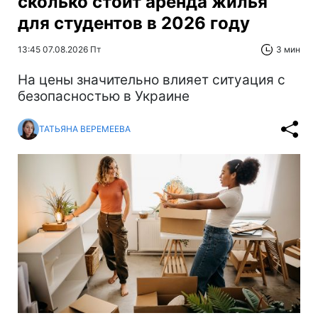
сколько стоит аренда жилья
для студентов в 2026 году
13:45 07.08.2026 Пт
3 мин
На цены значительно влияет ситуация с
безопасностью в Украине
ТАТЬЯНА ВЕРЕМЕЕВА