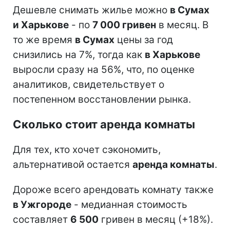
Дешевле снимать жилье можно
в Сумах
и Харькове
- по
7 000 гривен
в месяц. В
то же время
в Сумах
цены за год
снизились на 7%, тогда как
в Харькове
выросли сразу на 56%, что, по оценке
аналитиков, свидетельствует о
постепенном восстановлении рынка.
Сколько стоит аренда комнаты
Для тех, кто хочет сэкономить,
альтернативой остается
аренда комнаты
.
Дороже всего арендовать комнату также
в Ужгороде
- медианная стоимость
составляет
6 500
гривен в месяц (+18%).