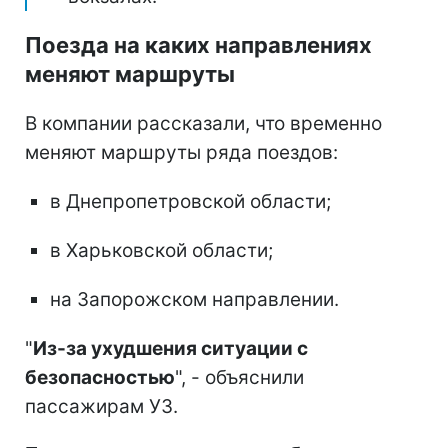
Поезда на каких направлениях
меняют маршруты
В компании рассказали, что временно
меняют маршруты ряда поездов:
в Днепропетровской области;
в Харьковской области;
на Запорожском направлении.
"
Из-за ухудшения ситуации с
безопасностью
", - объяснили
пассажирам УЗ.