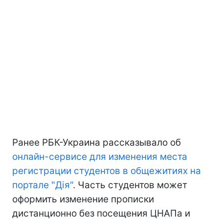
Ранее РБК-Украина рассказывало об
онлайн-сервисе для изменения места
регистрации студентов в общежитиях на
портале "Дія"
. Часть студентов может
оформить изменение прописки
дистанционно без посещения ЦНАПа и