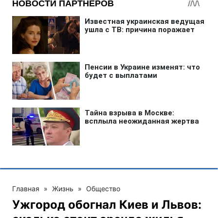
Главная
»
Жизнь
»
Общество
Ужгород обогнал Киев и Львов: