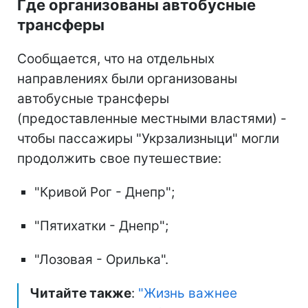
Где организованы автобусные
трансферы
Сообщается, что на отдельных
направлениях были организованы
автобусные трансферы
(предоставленные местными властями) -
чтобы пассажиры "Укрзализныци" могли
продолжить свое путешествие:
"⁠Кривой Рог - Днепр";
"⁠Пятихатки - Днепр";
"⁠Лозовая - Орилька".
Читайте также
:
"Жизнь важнее