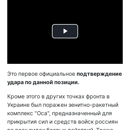
Play
Video
Это первое официальное
подтверждение
удара по данной позиции.
Кроме этого в других точках фронта в
Украине был поражен зенитно-ракетный
комплекс "Оса", предназначенный для
прикрытия сил и средств войск россиян