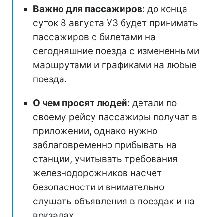
Важно для пассажиров
: до конца
суток 8 августа УЗ будет принимать
пассажиров с билетами на
сегодняшние поезда с измененными
маршрутами и графиками на любые
поезда.
О чем просят людей
: детали по
своему рейсу пассажиры получат в
приложении, однако нужно
заблаговременно прибывать на
станции, учитывать требования
железнодорожников насчет
безопасности и внимательно
слушать объявления в поездах и на
вокзалах.