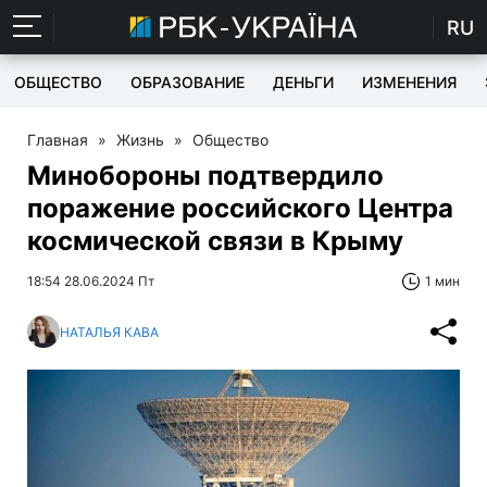
RU
ОБЩЕСТВО
ОБРАЗОВАНИЕ
ДЕНЬГИ
ИЗМЕНЕНИЯ
Главная
»
Жизнь
»
Общество
Минобороны подтвердило
поражение российского Центра
космической связи в Крыму
18:54 28.06.2024 Пт
1 мин
НАТАЛЬЯ КАВА