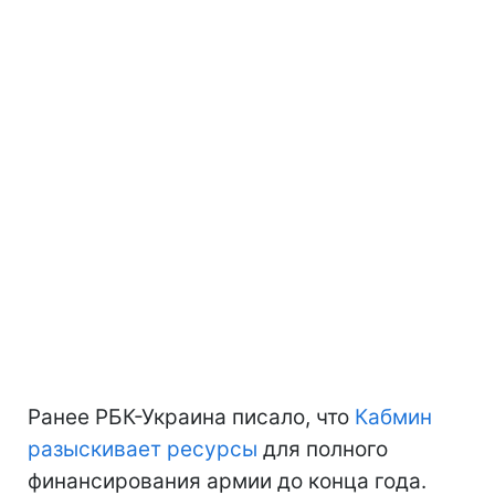
Ранее РБК-Украина писало, что
Кабмин
разыскивает ресурсы
для полного
финансирования армии до конца года.