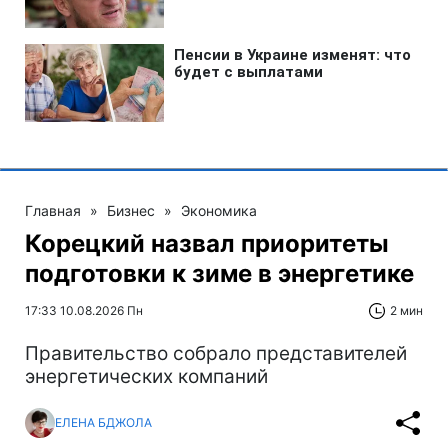
Главная
»
Бизнес
»
Экономика
Корецкий назвал приоритеты
подготовки к зиме в энергетике
17:33 10.08.2026 Пн
2 мин
Правительство собрало представителей
энергетических компаний
ЕЛЕНА БДЖОЛА