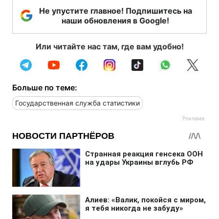
Не упустите главное! Подпишитесь на
наши обновления в Google!
Или читайте нас там, где вам удобно!
Больше по теме:
Государственная служба статистики