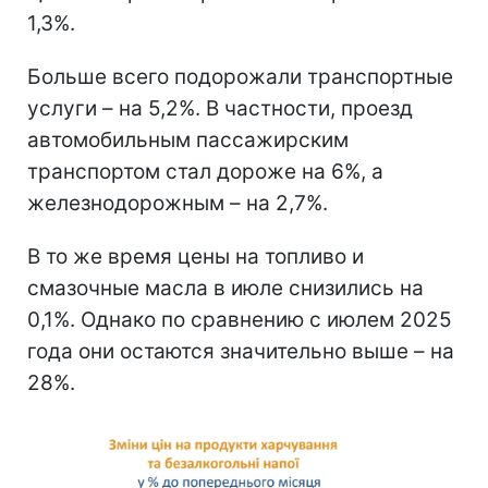
1,3%.
Больше всего подорожали транспортные
услуги – на 5,2%. В частности, проезд
автомобильным пассажирским
транспортом стал дороже на 6%, а
железнодорожным – на 2,7%.
В то же время цены на топливо и
смазочные масла в июле снизились на
0,1%. Однако по сравнению с июлем 2025
года они остаются значительно выше – на
28%.