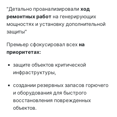
"Детально проанализировали
ход
ремонтных работ
на генерирующих
мощностях и установку дополнительной
защиты"
Премьер сфокусировал всех
на
приоритетах:
защите объектов критической
инфраструктуры,
создании резервных запасов горючего
и оборудования для быстрого
восстановления поврежденных
объектов.