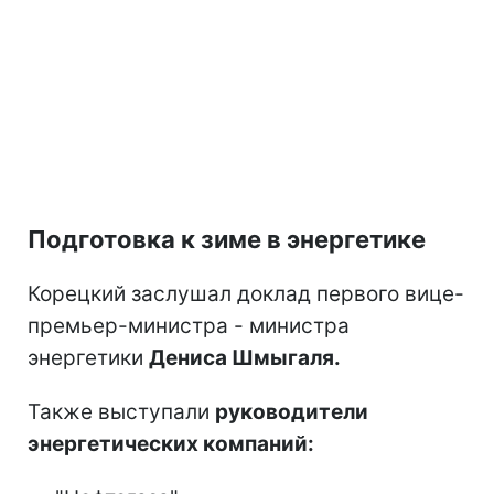
Подготовка к зиме в энергетике
Корецкий заслушал доклад первого вице-
премьер-министра - министра
энергетики
Дениса Шмыгаля.
Также выступали
руководители
энергетических компаний: