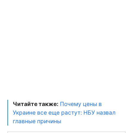
Читайте также:
Почему цены в
Украине все еще растут: НБУ назвал
главные причины