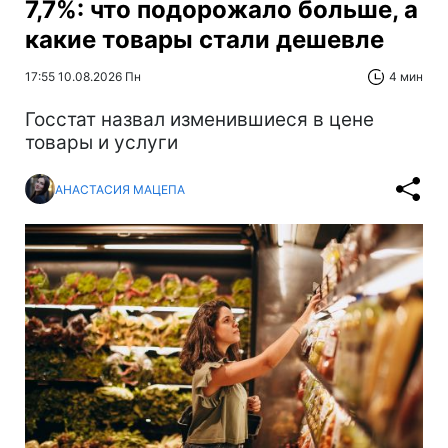
7,7%: что подорожало больше, а
какие товары стали дешевле
17:55 10.08.2026 Пн
4 мин
Госстат назвал изменившиеся в цене
товары и услуги
АНАСТАСИЯ МАЦЕПА