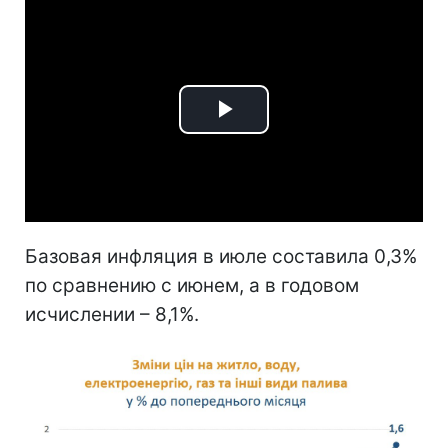
Play
Video
Базовая инфляция в июле составила 0,3%
по сравнению с июнем, а в годовом
исчислении – 8,1%.