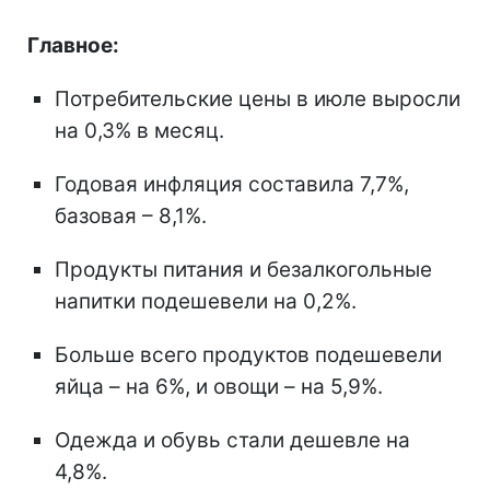
Главное:
Потребительские цены в июле выросли
на 0,3% в месяц.
Годовая инфляция составила 7,7%,
базовая – 8,1%.
Продукты питания и безалкогольные
напитки подешевели на 0,2%.
Больше всего продуктов подешевели
яйца – на 6%, и овощи – на 5,9%.
Одежда и обувь стали дешевле на
4,8%.