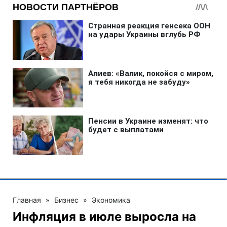
Главная
»
Бизнес
»
Экономика
Инфляция в июле выросла на