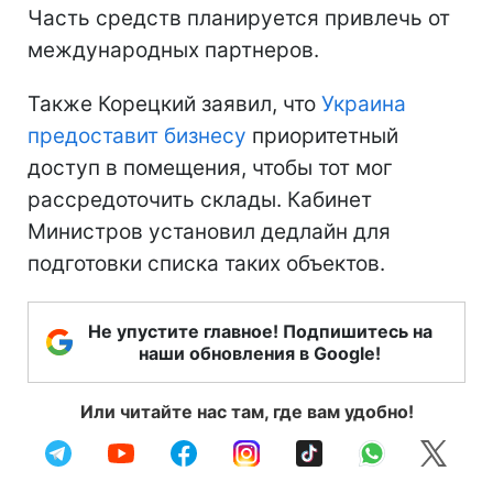
Часть средств планируется привлечь от
международных партнеров.
Также Корецкий заявил, что
Украина
предоставит бизнесу
приоритетный
доступ в помещения, чтобы тот мог
рассредоточить склады. Кабинет
Министров установил дедлайн для
подготовки списка таких объектов.
Не упустите главное! Подпишитесь на
наши обновления в Google!
Или читайте нас там, где вам удобно!