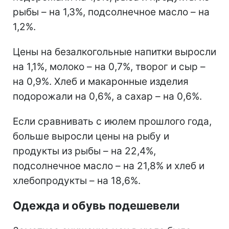
рыбы – на 1,3%, подсолнечное масло – на
1,2%.
Цены на безалкогольные напитки выросли
на 1,1%, молоко – на 0,7%, творог и сыр –
на 0,9%. Хлеб и макаронные изделия
подорожали на 0,6%, а сахар – на 0,6%.
Если сравнивать с июлем прошлого года,
больше выросли цены на рыбу и
продукты из рыбы – на 22,4%,
подсолнечное масло – на 21,8% и хлеб и
хлебопродукты – на 18,6%.
Одежда и обувь подешевели