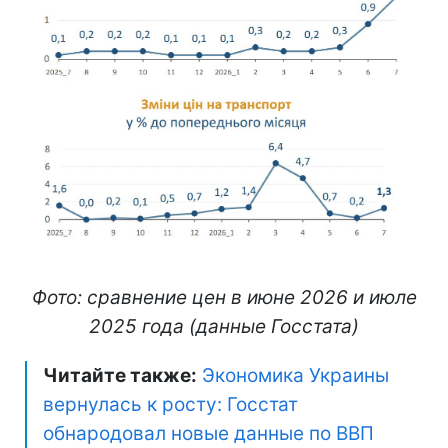
Фото: сравнение цен в июне 2026 и июле
2025 года (данные Госстата)
Читайте также:
Экономика Украины
вернулась к росту: Госстат
обнародовал новые данные по ВВП