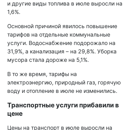
и другие виды топлива в июле выросли на
1,6%.
Основной причиной явилось повышение
тарифов на отдельные коммунальные
услуги. Водоснабжение подорожало на
31,9%, а канализация – на 29,8%. Уборка
мусора стала дороже на 5,1%.
В то же время, тарифы на
электроэнергию, природный газ, горячую
воду и отопление в июле не изменились.
Транспортные услуги прибавили в
цене
Цены на транспорт в июле выросли на