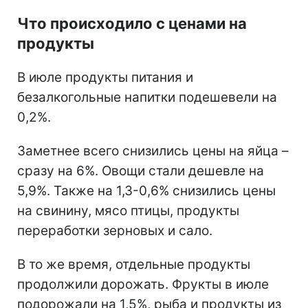
Что происходило с ценами на
продукты
В июле продукты питания и
безалкогольные напитки подешевели на
0,2%.
Заметнее всего снизились цены на яйца –
сразу на 6%. Овощи стали дешевле на
5,9%. Также на 1,3-0,6% снизились цены
на свинину, мясо птицы, продукты
переработки зерновых и сало.
В то же время, отдельные продукты
продолжили дорожать. Фрукты в июле
подорожали на 1,5%, рыба и продукты из