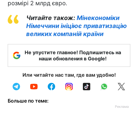
розмірі 2 млрд євро.
Читайте також:
Мінекономіки
Німеччини ініціює приватизацію
великих компаній країни
Не упустите главное! Подпишитесь на
наши обновления в Google!
Или читайте нас там, где вам удобно!
Больше по теме: