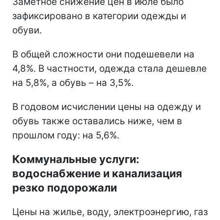
Заметное снижение цен в июле было
зафиксировано в категории одежды и
обуви.
В общей сложности они подешевели на
4,8%. В частности, одежда стала дешевле
на 5,8%, а обувь – на 3,5%.
В годовом исчислении цены на одежду и
обувь также оставались ниже, чем в
прошлом году: на 5,6%.
Коммунальные услуги:
водоснабжение и канализация
резко подорожали
Цены на жилье, воду, электроэнергию, газ