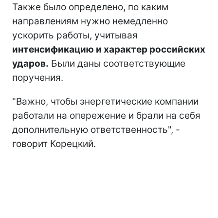
Также было определено, по каким
направлениям нужно немедленно
ускорить работы, учитывая
интенсификацию и характер российских
ударов.
Были даны соответствующие
поручения.
"Важно, чтобы энергетические компании
работали на опережение и брали на себя
дополнительную ответственность", -
говорит Корецкий.