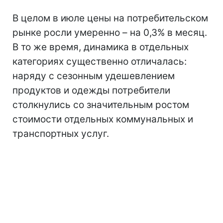
В целом в июле цены на потребительском
рынке росли умеренно – на 0,3% в месяц.
В то же время, динамика в отдельных
категориях существенно отличалась:
наряду с сезонным удешевлением
продуктов и одежды потребители
столкнулись со значительным ростом
стоимости отдельных коммунальных и
транспортных услуг.