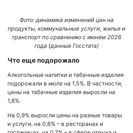
Фото: динамика изменений цен на
продукты, коммунальные услуги, жилье и
транспорт по сравнению с июнем 2026
года (данные Госстата)
Что еще подорожало
Алкогольные напитки и табачные изделия
подорожали в июле на 1,5%. В частности,
цены на табачные изделия выросли на
1,8%.
На 0,9% выросли цены на разные товары
и услуги, на 0,8% – в ресторанах и
гостиницах, на 0,7% – в сфере отдыха и