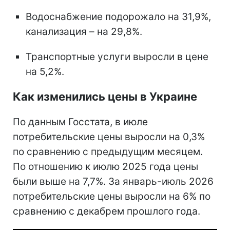
Водоснабжение подорожало на 31,9%,
канализация – на 29,8%.
Транспортные услуги выросли в цене
на 5,2%.
Как изменились цены в Украине
По данным Госстата, в июле
потребительские цены выросли на 0,3%
по сравнению с предыдущим месяцем.
По отношению к июлю 2025 года цены
были выше на 7,7%. За январь-июль 2026
потребительские цены выросли на 6% по
сравнению с декабрем прошлого года.