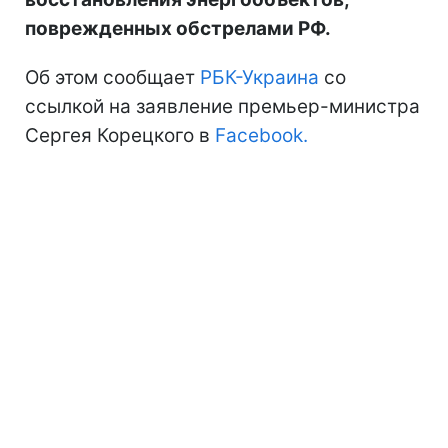
поврежденных обстрелами РФ.
Об этом сообщает
РБК-Украина
со
ссылкой на заявление премьер-министра
Сергея Корецкого в
Facebook.