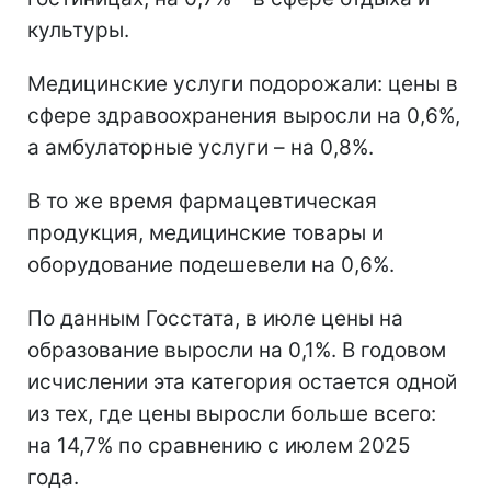
культуры.
Медицинские услуги подорожали: цены в
сфере здравоохранения выросли на 0,6%,
а амбулаторные услуги – на 0,8%.
В то же время фармацевтическая
продукция, медицинские товары и
оборудование подешевели на 0,6%.
По данным Госстата, в июле цены на
образование выросли на 0,1%. В годовом
исчислении эта категория остается одной
из тех, где цены выросли больше всего:
на 14,7% по сравнению с июлем 2025
года.