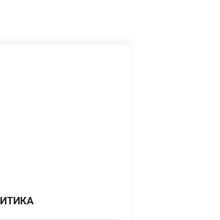
ИТИКА