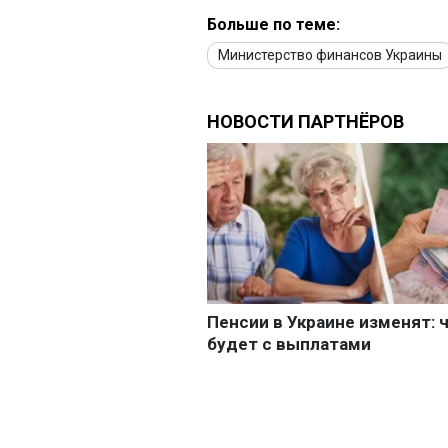
Больше по теме:
Министерство финансов Украины