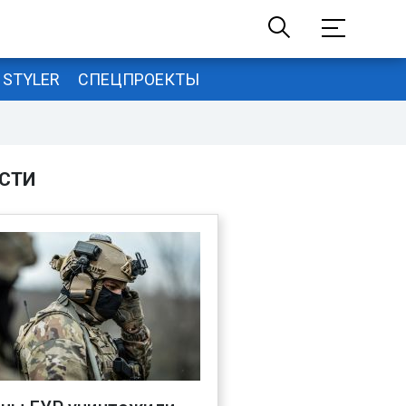
STYLER
СПЕЦПРОЕКТЫ
СТИ