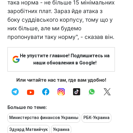
така норма - не більше 15 мінімальних
заробітних плат. Зараз йде атака з
боку суддівського корпусу, тому що у
них більше, але ми будемо
пропонувати таку норму", - сказав він.
Не упустите главное! Подпишитесь на
наши обновления в Google!
Или читайте нас там, где вам удобно!
Больше по теме:
Министерство финансов Украины
РБК-Украина
Эдуард Матвийчук
Украина