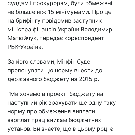
суддям і прокурорам, були обмежені
не більше ніж 15 мінімумами. Про це
на брифінгу повідомив заступник
міністра фінансів України Володимир
Матвійчук, передає кореспондент
РБК-Україна.
За його словами, Мінфін буде
пропонувати цю норму внести до
державного бюджету на 2015 р.
"Ми хочемо в проекті бюджету на
наступний рік врахувати ще одну таку
норму про обмеження виплати
зарплат працівникам бюджетних
установ. Ви знаєте, що в цьому році є