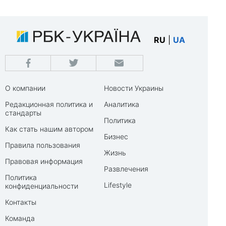
RU
|
UA
О компании
Новости Украины
Редакционная политика и
Аналитика
стандарты
Политика
Как стать нашим автором
Бизнес
Правила пользования
Жизнь
Правовая информация
Развлечения
Политика
Lifestyle
конфиденциальности
Контакты
Команда