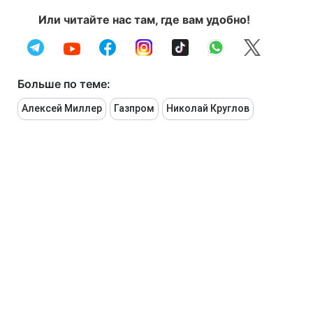
Или читайте нас там, где вам удобно!
Больше по теме:
Алексей Миллер
Газпром
Николай Круглов