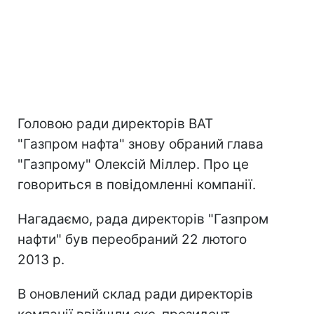
Головою ради директорів ВАТ
"Газпром нафта" знову обраний глава
"Газпрому" Олексій Міллер. Про це
говориться в повідомленні компанії.
Нагадаємо, рада директорів "Газпром
нафти" був переобраний 22 лютого
2013 р.
В оновлений склад ради директорів