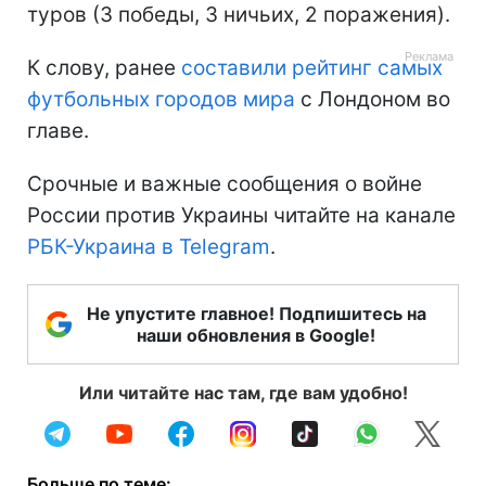
туров (3 победы, 3 ничьих, 2 поражения).
К слову, ранее
составили рейтинг самых
футбольных городов мира
с Лондоном во
главе.
Срочные и важные сообщения о войне
России против Украины читайте на канале
РБК-Украина в Telegram
.
Не упустите главное! Подпишитесь на
наши обновления в Google!
Или читайте нас там, где вам удобно!
Больше по теме: