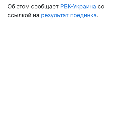
Об этом сообщает
РБК-Украина
со
ссылкой на
результат поединка
.