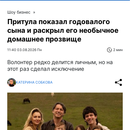
Шоу бизнес
»
Притула показал годовалого
сына и раскрыл его необычное
домашнее прозвище
11:40 03.08.2026 Пн
2 мин
Волонтер редко делится личным, но на
этот раз сделал исключение
КАТЕРИНА СОБКОВА