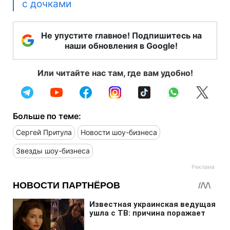
с дочками
Не упустите главное! Подпишитесь на
наши обновления в Google!
Или читайте нас там, где вам удобно!
Больше по теме:
Сергей Притула
Новости шоу-бизнеса
Звезды шоу-бизнеса