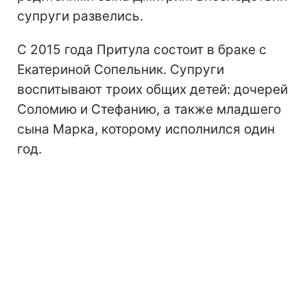
супруги развелись.
С 2015 года Притула состоит в браке с
Екатериной Сопельник. Супруги
воспитывают троих общих детей: дочерей
Соломию и Стефанию, а также младшего
сына Марка, которому исполнился один
год.