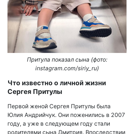
Притула показал сына (фото:
instagram.com/siriy_ru)
Что известно о личной жизни
Сергея Притулы
Первой женой Сергея Притулы была
Юлия Андрийчук. Они поженились в 2007
году, а уже в следующем году стали
родителями сына Дмитрия. Впоследствии