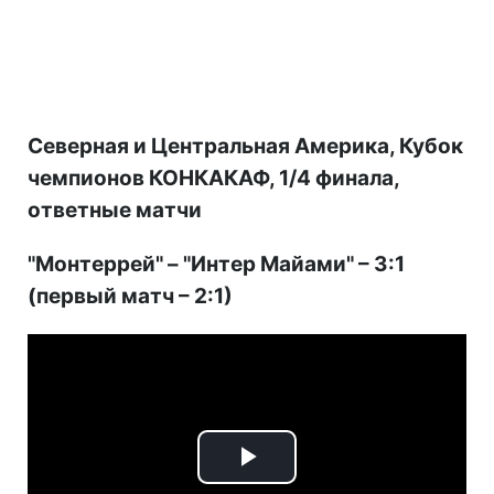
Северная и Центральная Америка, Кубок
чемпионов КОНКАКАФ, 1/4 финала,
ответные матчи
"Монтеррей" – "Интер Майами" – 3:1
(первый матч – 2:1)
Play