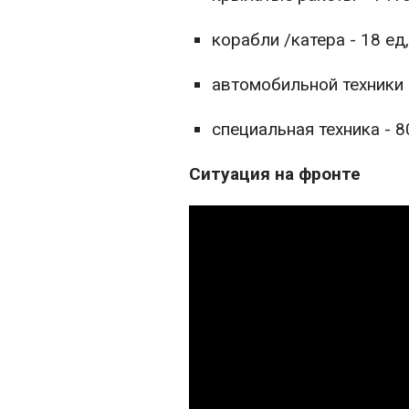
корабли /катера - 18 ед,
автомобильной техники и
специальная техника - 80
Ситуация на фронте