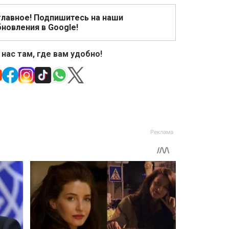
главное! Подпишитесь на наши
новления в Google!
 нас там, где вам удобно!