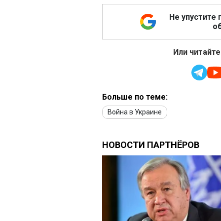
Не упустите 
об
Или читайте
Больше по теме:
Война в Украине