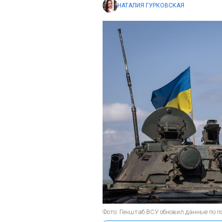
НАТАЛИЯ ГУРКОВСКАЯ
Фото: Генштаб ВСУ обновил данные по по