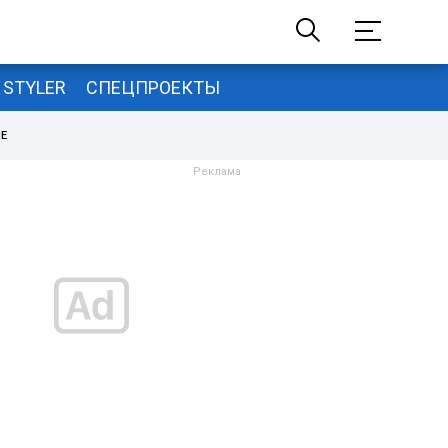
STYLER
СПЕЦПРОЕКТЫ
НЕ