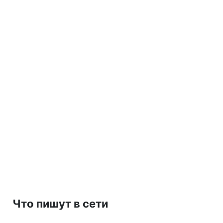
Что пишут в сети