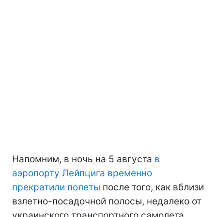
Напомним, в ночь на 5 августа
в
аэропорту Лейпцига временно
прекратили полеты
после того, как вблизи
взлетно-посадочной полосы, недалеко от
украинского транспортного самолета