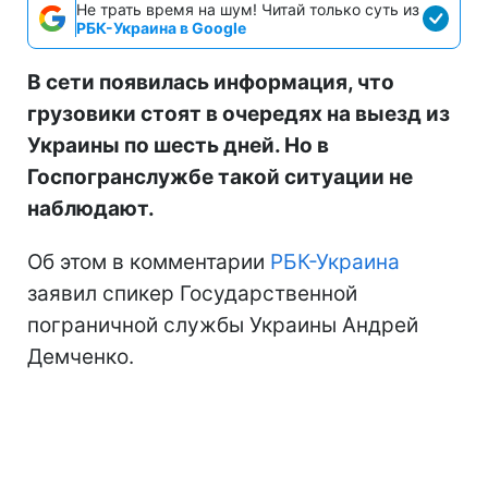
Не трать время на шум! Читай только суть из
РБК-Украина в Google
В сети появилась информация, что
грузовики стоят в очередях на выезд из
Украины по шесть дней. Но в
Госпогранслужбе такой ситуации не
наблюдают.
Об этом в комментарии
РБК-Украина
заявил спикер Государственной
пограничной службы Украины Андрей
Демченко.