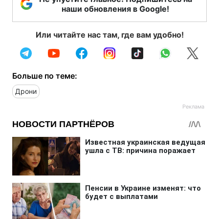
наши обновления в Google!
Или читайте нас там, где вам удобно!
Больше по теме:
Дрони