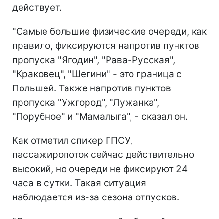
действует.
"Самые большие физические очереди, как
правило, фиксируются напротив пунктов
пропуска "Ягодин", "Рава-Русская",
"Краковец", "Шегини" - это граница с
Польшей. Также напротив пунктов
пропуска "Ужгород", "Лужанка",
"Порубное" и "Мамалыга", - сказал он.
Как отметил спикер ГПСУ,
пассажиропоток сейчас действительно
высокий, но очереди не фиксируют 24
часа в сутки. Такая ситуация
наблюдается из-за сезона отпусков.