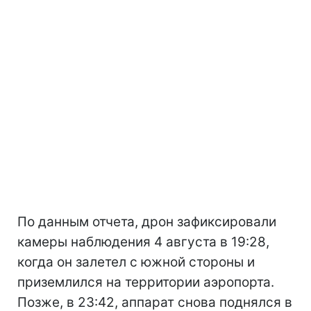
По данным отчета, дрон зафиксировали
камеры наблюдения 4 августа в 19:28,
когда он залетел с южной стороны и
приземлился на территории аэропорта.
Позже, в 23:42, аппарат снова поднялся в