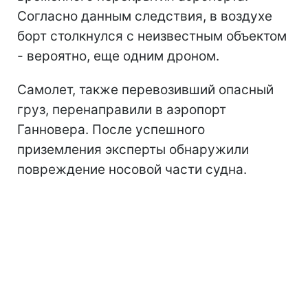
Согласно данным следствия, в воздухе
борт столкнулся с неизвестным объектом
- вероятно, еще одним дроном.
Самолет, также перевозивший опасный
груз, перенаправили в аэропорт
Ганновера. После успешного
приземления эксперты обнаружили
повреждение носовой части судна.