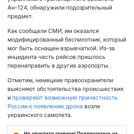
Ан-124, обнаружили подозрительный
предмет.
Как сообщали СМИ, им оказался
модифицированный беспилотник, который
мог быть оснащен взрывчаткой. Из-за
инцидента часть рейсов пришлось
перенаправить в другие аэропорты.
Отметим, немецкие правоохранители
выясняют обстоятельства происшествия
и
проверяют возможную причастность
России к появлению дрона
возле
украинского самолета.
Не упустите главное! Подпишитесь на