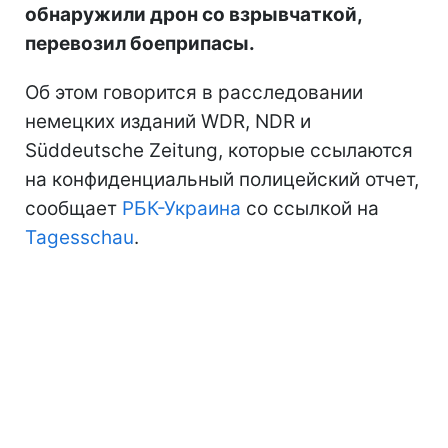
обнаружили дрон со взрывчаткой,
перевозил боеприпасы.
Об этом говорится в расследовании
немецких изданий WDR, NDR и
Süddeutsche Zeitung, которые ссылаются
на конфиденциальный полицейский отчет,
сообщает
РБК-Украина
со ссылкой на
Tagesschau
.