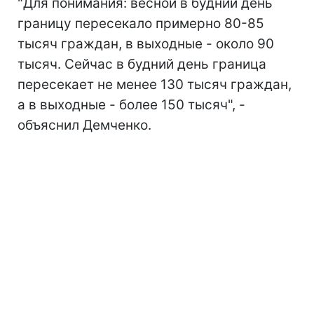
"Для понимания: весной в будний день
границу пересекало примерно 80-85
тысяч граждан, в выходные - около 90
тысяч. Сейчас в будний день граница
пересекает не менее 130 тысяч граждан,
а в выходные - более 150 тысяч", -
объяснил Демченко.