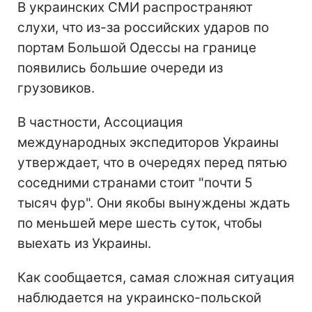
В украинских СМИ распространяют
слухи, что из-за российских ударов по
портам Большой Одессы на границе
появились большие очереди из
грузовиков.
В частности, Ассоциация
международных экспедиторов Украины
утверждает, что в очередях перед пятью
соседними странами стоит "почти 5
тысяч фур". Они якобы вынуждены ждать
по меньшей мере шесть суток, чтобы
выехать из Украины.
Как сообщается, самая сложная ситуация
наблюдается на украинско-польской