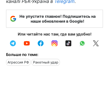
каналі РБК-Україна в
Telegram
.
Не упустите главное! Подпишитесь на
наши обновления в Google!
Или читайте нас там, где вам удобно!
Больше по теме:
Агрессия РФ
Ракетный удар