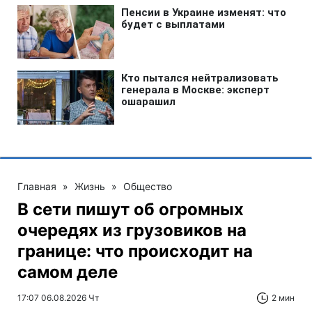
Главная
»
Жизнь
»
Общество
В сети пишут об огромных
очередях из грузовиков на
границе: что происходит на
самом деле
17:07 06.08.2026 Чт
2 мин