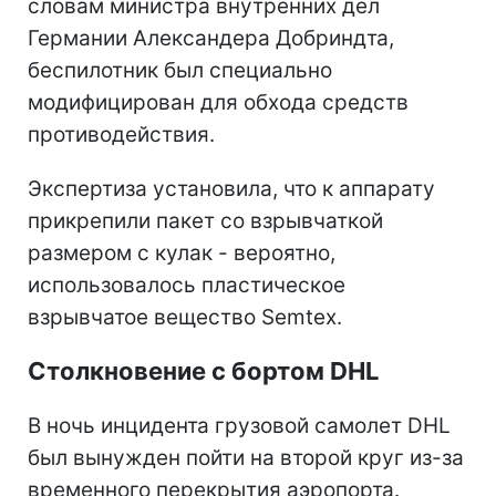
словам министра внутренних дел
Германии Александера Добриндта,
беспилотник был специально
модифицирован для обхода средств
противодействия.
Экспертиза установила, что к аппарату
прикрепили пакет со взрывчаткой
размером с кулак - вероятно,
использовалось пластическое
взрывчатое вещество Semtex.
Столкновение с бортом DHL
В ночь инцидента грузовой самолет DHL
был вынужден пойти на второй круг из-за
временного перекрытия аэропорта.