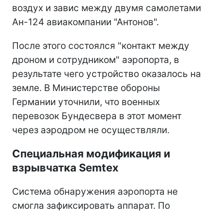
воздух и завис между двумя самолетами
Ан-124 авиакомпании "Антонов".
После этого состоялся "контакт между
дроном и сотрудником" аэропорта, в
результате чего устройство оказалось на
земле. В Министерстве обороны
Германии уточнили, что военных
перевозок Бундесвера в этот момент
через аэродром не осуществляли.
Специальная модификация и
взрывчатка Semtex
Система обнаружения аэропорта не
смогла зафиксировать аппарат. По