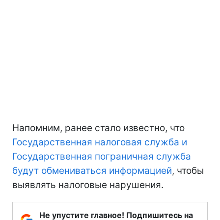
Напомним, ранее стало известно, что
Государственная налоговая служба и
Государственная пограничная служба
будут обмениваться информацией
, чтобы
выявлять налоговые нарушения.
Не упустите главное! Подпишитесь на