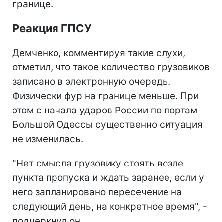
границе.
Реакция ГПСУ
Демченко, комментируя такие слухи,
отметил, что такое количество грузовиков
записано в электронную очередь.
Физически фур на границе меньше. При
этом с начала ударов России по портам
Большой Одессы существенно ситуация
не изменилась.
"Нет смысла грузовику стоять возле
пункта пропуска и ждать заранее, если у
него запланировано пересечение на
следующий день, на конкретное время", -
подчеркнул он.