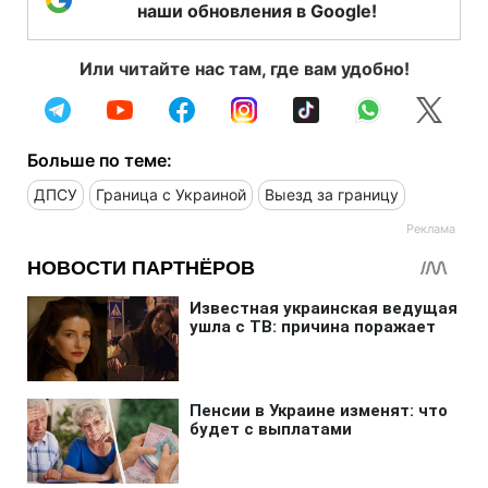
наши обновления в Google!
Или читайте нас там, где вам удобно!
Больше по теме:
ДПСУ
Граница с Украиной
Выезд за границу