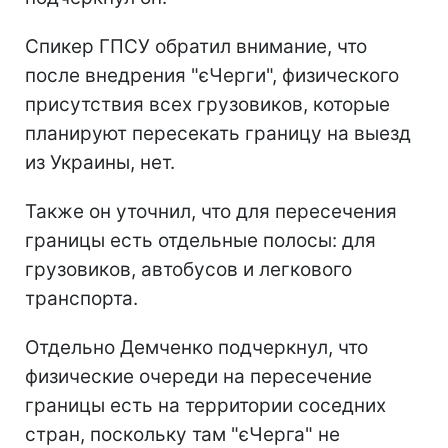
Спикер ГПСУ обратил внимание, что
после внедрения "єЧерги", физического
присутствия всех грузовиков, которые
планируют пересекать границу на выезд
из Украины, нет.
Также он уточнил, что для пересечения
границы есть отдельные полосы: для
грузовиков, автобусов и легкового
транспорта.
Отдельно Демченко подчеркнул, что
физические очереди на пересечение
границы есть на территории соседних
стран, поскольку там "єЧерга" не