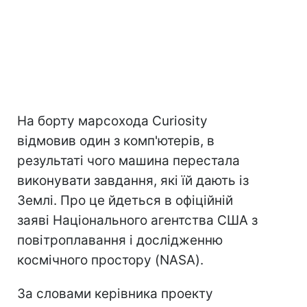
На борту марсохода Curiosity
відмовив один з комп'ютерів, в
результаті чого машина перестала
виконувати завдання, які їй дають із
Землі. Про це йдеться в офіційній
заяві Національного агентства США з
повітроплавання і дослідженню
космічного простору (NASA).
За словами керівника проекту