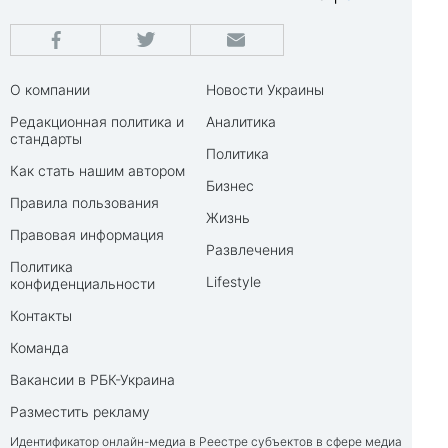
О компании
Новости Украины
Редакционная политика и
Аналитика
стандарты
Политика
Как стать нашим автором
Бизнес
Правила пользования
Жизнь
Правовая информация
Развлечения
Политика
Lifestyle
конфиденциальности
Контакты
Команда
Вакансии в РБК-Украина
Разместить рекламу
Идентификатор онлайн-медиа в Реестре субъектов в сфере медиа