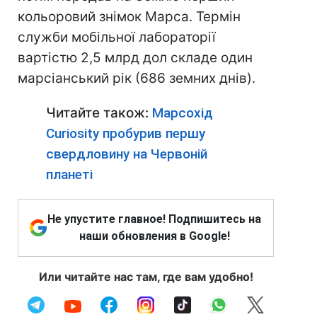
кольоровий знімок Марса. Термін
служби мобільної лабораторії
вартістю 2,5 млрд дол складе один
марсіанський рік (686 земних днів).
Читайте також:
Марсохід
Curiosity пробурив першу
свердловину на Червоній
планеті
Не упустите главное! Подпишитесь на
наши обновления в Google!
Или читайте нас там, где вам удобно!