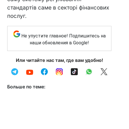
стандартів саме в секторі фінансових
послуг.
Не упустите главное! Подпишитесь на
наши обновления в Google!
Или читайте нас там, где вам удобно!
Больше по теме: