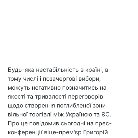
Будь-яка нестабільність в країні, в
тому числі і позачергові вибори,
можуть негативно позначитись на
якості та тривалості переговорів
щодо створення поглибленої зони
вільної торгівлі між Україною та ЄС.
Про це повідомив сьогодні на прес-
конференції віце-прем'єр Григорій