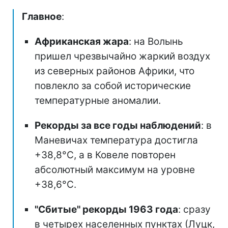
Главное
:
Африканская жара
: на Волынь
пришел чрезвычайно жаркий воздух
из северных районов Африки, что
повлекло за собой исторические
температурные аномалии.
Рекорды за все годы наблюдений
: в
Маневичах температура достигла
+38,8°С, а в Ковеле повторен
абсолютный максимум на уровне
+38,6°С.
"Сбитые" рекорды 1963 года
: сразу
в четырех населенных пунктах (Луцк,