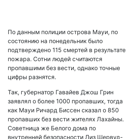
По данным полиции острова Мауи, по
состоянию на понедельник было
подтверждено 115 смертей в результате
пожара. Сотни людей считаются
пропавшими без вести, однако точные
цифры разнятся.
Так, губернатор Гавайев Джош Грин
заявлял о более 1000 пропавших, тогда
как Мауи Ричард Биссен сказал о 850
пропавших без вести жителях Лахайны.
Советница же Белого дома по
внутренней безопасности Лиз Шервуд-