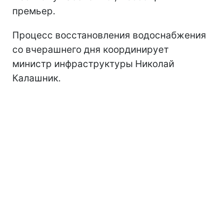
премьер.
Процесс восстановления водоснабжения
со вчерашнего дня координирует
министр инфраструктуры Николай
Калашник.