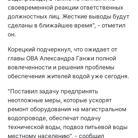
своевременной реакции ответственных
должностных лиц. Жесткие выводы будут
сделаны в ближайшее время", - отметил
он.
Корецкий подчеркнул, что ожидает от
главы ОВА Александра Ганжи полной
вовлеченности и решения проблемы
обеспечения жителей водой уже сегодня.
"Поставил задачу предпринять
неотложные меры, которые ускорят
ремонт оборудования на магистральном
водопроводе, обеспечат подачу
технической воды, подвоз питьевой воды
местному населению", - сообщил