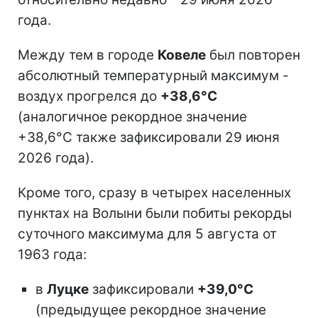
года.
Между тем в городе
Ковеле
был повторен
абсолютный температурный максимум -
воздух прогрелся до
+38,6°С
(аналогичное рекордное значение
+38,6°С также зафиксировали 29 июня
2026 года).
Кроме того, сразу в четырех населенных
пунктах на Волыни были побиты рекорды
суточного максимума для 5 августа от
1963 года:
в
Луцке
зафиксировали
+39,0°С
(предыдущее рекордное значение