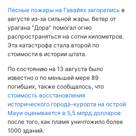
Лесные пожары на Гавайях загорелись
в
августе из-за сильной жары. Ветер от
урагана "Дора" помогал огню
распространяться на сотни километров.
Эта катастрофа стала второй по
стоимости в истории штата.
По состоянию на 13 августа было
известно о по меньшей мере 89
погибших, также сообщалось, что
стоимость восстановления
исторического города-курорта на острой
Мауи оценивается в 5,5 млрд долларов
после того, как пламя уничтожило более
1000 зданий.