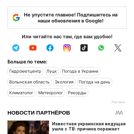
Не упустите главное! Подпишитесь на
наши обновления в Google!
Или читайте нас там, где вам удобно!
Больше по теме:
Гидрометцентр
Луцк
Погода в Украине
Волынская область
Экология
Погода на день
Климатолог
Метеоролог
Рекорды