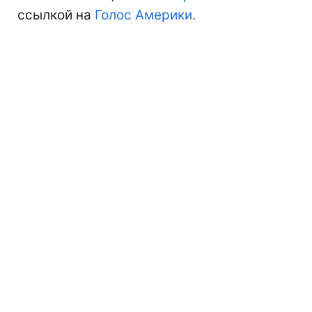
ссылкой на
Голос Америки.