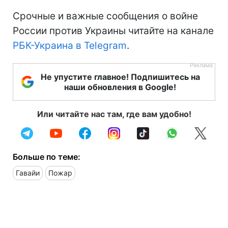
Срочные и важные сообщения о войне
России против Украины читайте на канале
РБК-Украина в Telegram
.
Не упустите главное! Подпишитесь на
наши обновления в Google!
Или читайте нас там, где вам удобно!
Больше по теме:
Гавайи
Пожар