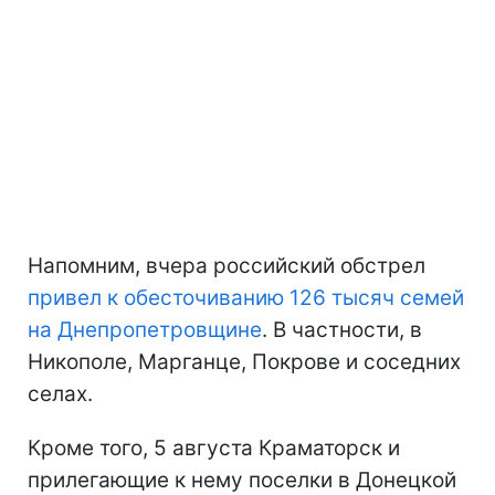
Напомним, вчера российский обстрел
привел к обесточиванию 126 тысяч семей
на Днепропетровщине
. В частности, в
Никополе, Марганце, Покрове и соседних
селах.
Кроме того, 5 августа Краматорск и
прилегающие к нему поселки в Донецкой