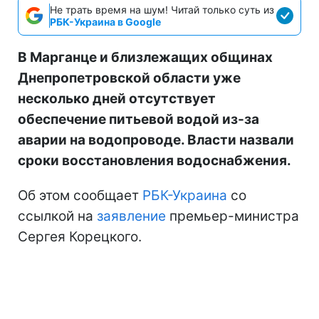
Не трать время на шум! Читай только суть из
РБК-Украина в Google
В Марганце и близлежащих общинах
Днепропетровской области уже
несколько дней отсутствует
обеспечение питьевой водой из-за
аварии на водопроводе. Власти назвали
сроки восстановления водоснабжения.
Об этом сообщает
РБК-Украина
со
ссылкой на
заявление
премьер-министра
Сергея Корецкого.