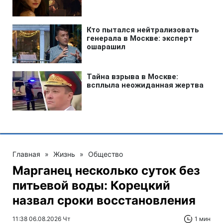
Главная
»
Жизнь
»
Общество
Марганец несколько суток без
питьевой воды: Корецкий
назвал сроки восстановления
11:38 06.08.2026 Чт
1 мин