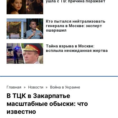
Главная
»
Новости
»
Война в Украине
В ТЦК в Закарпатье
масштабные обыски: что
известно