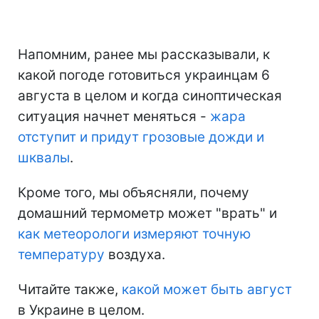
Напомним, ранее мы рассказывали, к
какой погоде готовиться украинцам 6
августа в целом и когда синоптическая
ситуация начнет меняться -
жара
отступит и придут грозовые дожди и
шквалы
.
Кроме того, мы объясняли, почему
домашний термометр может "врать" и
как метеорологи измеряют точную
температуру
воздуха.
Читайте также,
какой может быть август
в Украине в целом.