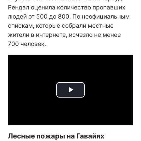
Рендал оценила количество пропавших
людей от 500 до 800. По неофициальным
спискам, которые собрали местные
жители в интернете, исчезло не менее
700 человек.
Play
Video
Лесные пожары на Гавайях