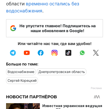
области
временно остались без
водоснабжения
.
Не упустите главное! Подпишитесь на
наши обновления в Google!
Или читайте нас там, где вам удобно!
Больше по теме:
Водоснабжение
Днепропетровская область
Сергей Корецкий