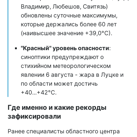
Владимир, Любешов, Свитязь)
обновлены суточные максимумы,
которые держались более 60 лет
(наивысшее значение +39,0°С).
"Красный" уровень опасности
:
синоптики предупреждают о
стихийном метеорологическом
явлении 6 августа - жара в Луцке и
по области может достичь
+40...+42°С.
Где именно и какие рекорды
зафиксировали
Ранее специалисты областного центра