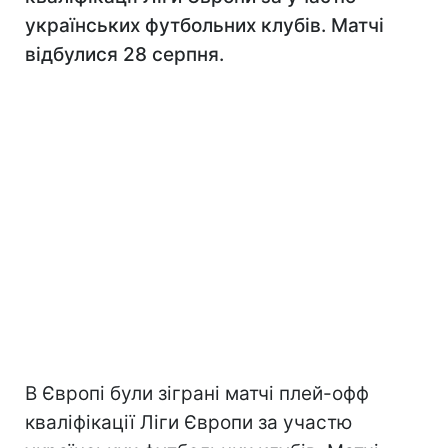
українських футбольних клубів. Матчі
відбулися 28 серпня.
В Європі були зіграні матчі плей-офф
кваліфікації Ліги Європи за участю