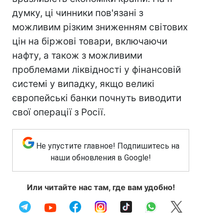
думку, ці чинники пов'язані з
можливим різким зниженням світових
цін на біржові товари, включаючи
нафту, а також з можливими
проблемами ліквідності у фінансовій
системі у випадку, якщо великі
європейські банки почнуть виводити
свої операції з Росії.
Не упустите главное! Подпишитесь на
наши обновления в Google!
Или читайте нас там, где вам удобно!