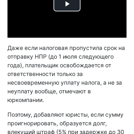
Play
Video
Даже если налоговая пропустила срок на
отправку НПР (до 1 июля следующего
года), плательщик освобождается от
ответственности только за
несвоевременную уплату налога, а не за
неуплату вообще, отмечают в
юркомпании.
Поэтому, добавляют юристы, если сумму
проигнорировать, образуется долг,
влекущий штраф (5% при задержке до 30