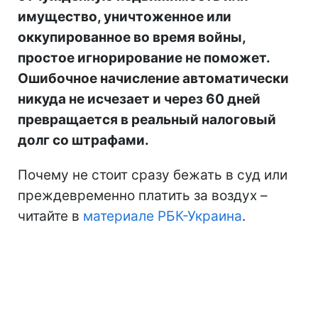
имущество, уничтоженное или
оккупированное во время войны,
простое игнорирование не поможет.
Ошибочное начисление автоматически
никуда не исчезает и через 60 дней
превращается в реальный налоговый
долг со штрафами.
Почему не стоит сразу бежать в суд или
преждевременно платить за воздух –
читайте в
материале РБК-Украина
.