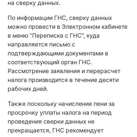
на сверку данных.
По информации ГНС, сверку данных
можно провести в Электронном кабинете
в меню "Переписка с ГНС", куда
направляется письмо с
подтверждающими документами в
соответствующий орган ГНС.
Рассмотрение заявления и перерасчет
налога производится в течение десяти
рабочих дней.
Также поскольку начисление пени за
просрочку уплаты налога на период
проведения сверки данных не
прекращается, ГНС рекомендует