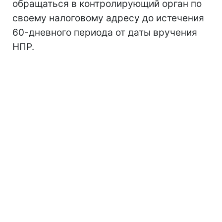
обращаться в контролирующий орган по
своему налоговому адресу до истечения
60-дневного периода от даты вручения
НПР.