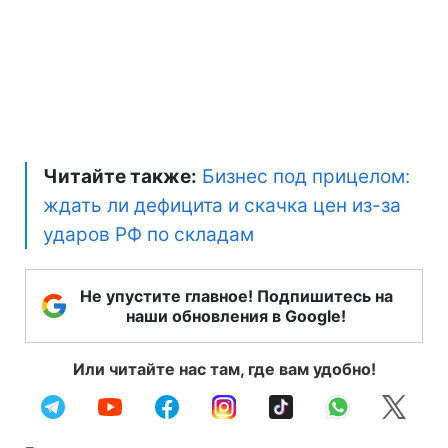
Читайте также:
Бизнес под прицелом:
ждать ли дефицита и скачка цен из-за
ударов РФ по складам
Не упустите главное! Подпишитесь на
наши обновления в Google!
Или читайте нас там, где вам удобно!