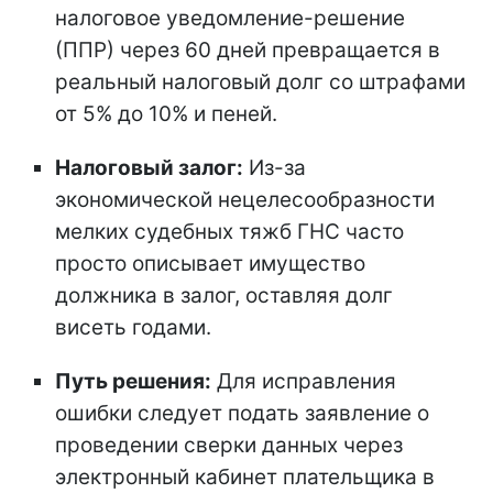
налоговое уведомление-решение
(ППР) через 60 дней превращается в
реальный налоговый долг со штрафами
от 5% до 10% и пеней.
Налоговый залог:
Из-за
экономической нецелесообразности
мелких судебных тяжб ГНС часто
просто описывает имущество
должника в залог, оставляя долг
висеть годами.
Путь решения:
Для исправления
ошибки следует подать заявление о
проведении сверки данных через
электронный кабинет плательщика в