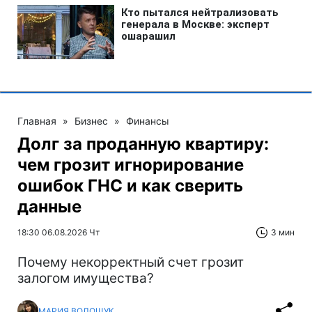
Главная
»
Бизнес
»
Финансы
Долг за проданную квартиру:
чем грозит игнорирование
ошибок ГНС и как сверить
данные
18:30 06.08.2026 Чт
3 мин
Почему некорректный счет грозит
залогом имущества?
МАРИЯ ВОЛОЩУК