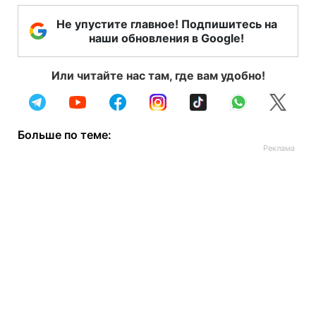
Не упустите главное! Подпишитесь на
наши обновления в Google!
Или читайте нас там, где вам удобно!
Больше по теме: