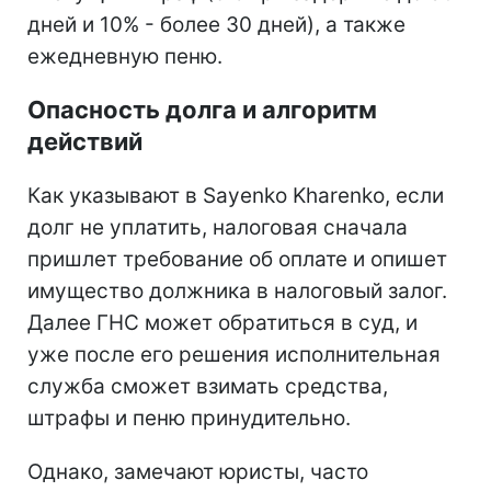
дней и 10% - более 30 дней), а также
ежедневную пеню.
Опасность долга и алгоритм
действий
Как указывают в Sayenko Kharenko, если
долг не уплатить, налоговая сначала
пришлет требование об оплате и опишет
имущество должника в налоговый залог.
Далее ГНС может обратиться в суд, и
уже после его решения исполнительная
служба сможет взимать средства,
штрафы и пеню принудительно.
Однако, замечают юристы, часто