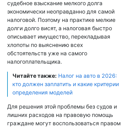
судебное взыскание мелкого долга
экономически неоправданно для самой
налоговой. Поэтому на практике мелкие
долги долго висят, а налоговая быстро
описывает имущество, перекладывая
хлопоты по выяснению всех
обстоятельств уже на самого
налогоплательщика.
Читайте также:
Налог на авто в 2026:
кто должен заплатить и какие критерии
определения моделей
Для решения этой проблемы без судов и
лишних расходов на правовую помощь
граждане могут воспользоваться правом