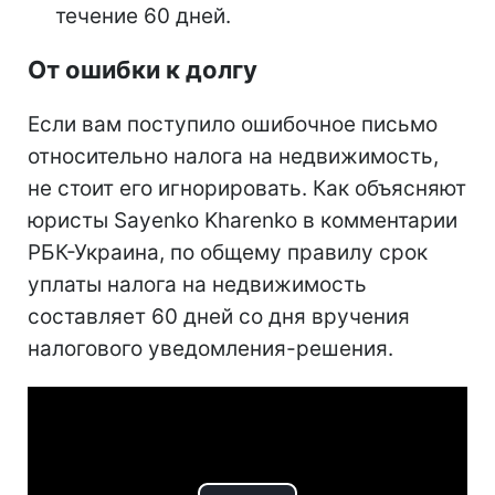
течение 60 дней.
От ошибки к долгу
Если вам поступило ошибочное письмо
относительно налога на недвижимость,
не стоит его игнорировать. Как объясняют
юристы Sayenko Kharenko в комментарии
РБК-Украина, по общему правилу срок
уплаты налога на недвижимость
составляет 60 дней со дня вручения
налогового уведомления-решения.