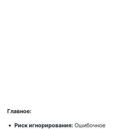
Главное:
Риск игнорирования:
Ошибочное