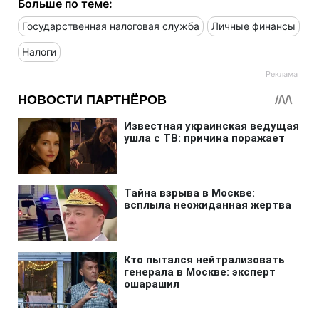
Больше по теме:
Государственная налоговая служба
Личные финансы
Налоги