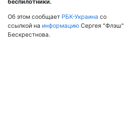
беспилотники.
Об этом сообщает
РБК-Украина
со
ссылкой на
информацию
Сергея "Флэш"
Бескрестнова.