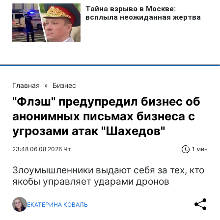
Главная
»
Бизнес
"Флэш" предупредил бизнес об
анонимных письмах бизнеса с
угрозами атак "Шахедов"
23:48 06.08.2026 Чт
1 мин
Злоумышленники выдают себя за тех, кто
якобы управляет ударами дронов
ЕКАТЕРИНА КОВАЛЬ