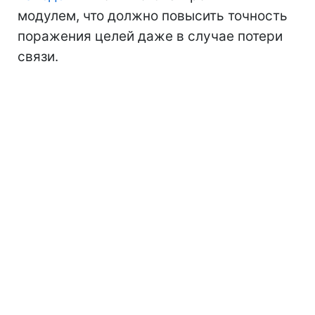
модулем, что должно повысить точность
поражения целей даже в случае потери
связи.