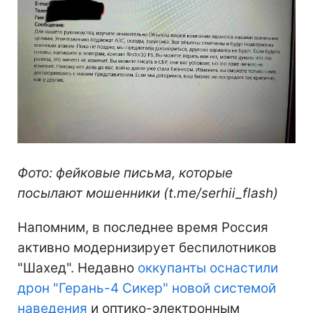
Фото: фейковые письма, которые
посылают мошенники (t.me/serhii_flash)
Напомним, в последнее время Россия
активно модернизирует беспилотников
"Шахед". Недавно
оккупанты оснастили
дрон "Герань-4 Сикер" новой системой
наведения
и оптико-электронным