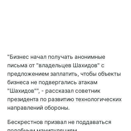
"Бизнес начал получать анонимные
письма от "владельцев Шахидов" с
предложением заплатить, чтобы объекты
бизнеса не подвергались атакам
"Шахидов"", - рассказал советник
президента по развитию технологических
направлений обороны.
Бескрестнов призвал не поддаваться
подобным манипуляциям.