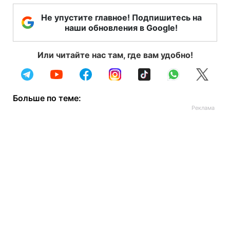
Не упустите главное! Подпишитесь на
наши обновления в Google!
Или читайте нас там, где вам удобно!
Больше по теме: