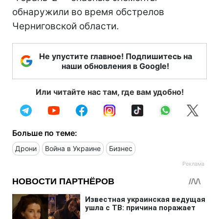
обнаружили во время обстрелов
Черниговской области.
Не упустите главное! Подпишитесь на
наши обновления в Google!
Или читайте нас там, где вам удобно!
Больше по теме:
Дрони
Война в Украине
Бизнес