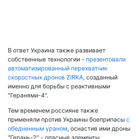
В ответ Украина также развивает
собственные технологии -
презентовали
автоматизированный перехватчик
скоростных дронов ZIRKA
, созданный
именно для борьбы с реактивными
"Геранями-4".
Тем временем россияне также
применяли против Украины боеприпасы
с
обедненным ураном
, оснастив ими дроны
"Герань-2" - опасные элементы