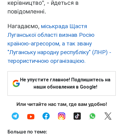
керівництво", - йдеться в
повідомленні.
Нагадаємо,
міськрада Щастя
Луганської області визнав Росію
країною-агресором, а так звану
"Луганську народну республіку" (ЛНР) -
терористичною організацією.
Не упустите главное! Подпишитесь на
наши обновления в Google!
Или читайте нас там, где вам удобно!
Больше по теме: