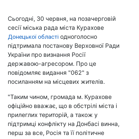
Сьогодні, 30 червня, на позачерговій
сесії міська рада міста Курахове
Донецької області
одноголосно
підтримала постанову Верховної Ради
України про визнання Росії
державою-агресором. Про це
повідомляє видання "062" з
посиланням на місцевих жителів.
"Таким чином, громада м. Курахове
офіційно вважає, що в обстрілі міста і
прилеглих територій, а також у
підтримці конфлікту на Донбасі винна,
перш за все, Росія та її політичне