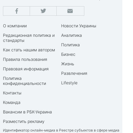
О компании
Новости Украины
Редакционная политика и
Аналитика
стандарты
Политика
Как стать нашим автором
Бизнес
Правила пользования
Жизнь
Правовая информация
Развлечения
Политика
Lifestyle
конфиденциальности
Контакты
Команда
Вакансии в РБК-Украина
Разместить рекламу
Идентификатор онлайн-медиа в Реестре субъектов в сфере медиа