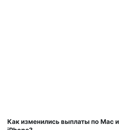
Как изменились выплаты по Mac и
iPhone?