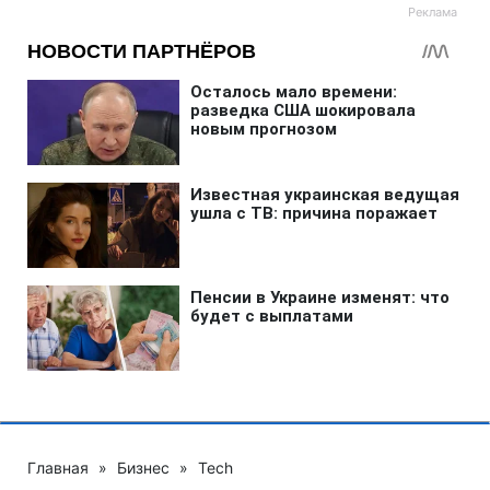
Главная
»
Бизнес
»
Tech