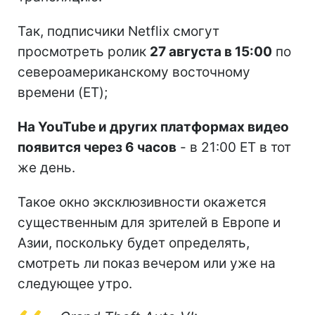
Так, подписчики Netflix смогут
просмотреть ролик
27 августа в 15:00
по
североамериканскому восточному
времени (ET);
На YouTube и других платформах видео
появится через 6 часов
- в 21:00 ET в тот
же день.
Такое окно эксклюзивности окажется
существенным для зрителей в Европе и
Азии, поскольку будет определять,
смотреть ли показ вечером или уже на
следующее утро.