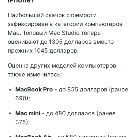
Наибольший скачок стоимости
зафиксирован в категории компьютеров
Mac. Топовый Mac Studio теперь
оценивают до 1305 долларов вместо
прежних 1045 долларов.
Оценка других моделей компьютеров
также изменилась:
MacBook Pro
- до 855 долларов (ранее
690);
Mac mini
- до 480 долларов (ранее
375);