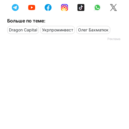
Больше по теме:
Dragon Capital
Укрпроминвест
Олег Бахматюк