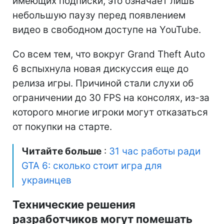
имеющих подписки, это означает лишь
небольшую паузу перед появлением
видео в свободном доступе на YouTube.
Со всем тем, что вокруг Grand Theft Auto
6 вспыхнула новая дискуссия еще до
релиза игры. Причиной стали слухи об
ограничении до 30 FPS на консолях, из-за
которого многие игроки могут отказаться
от покупки на старте.
Читайте больше
:
31 час работы ради
GTA 6: сколько стоит игра для
украинцев
Технические решения
разработчиков могут помешать