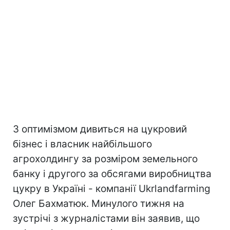
З оптимізмом дивиться на цукровий
бізнес і власник найбільшого
агрохолдингу за розміром земельного
банку і другого за обсягами виробництва
цукру в Україні - компанії Ukrlandfarming
Олег Бахматюк. Минулого тижня на
зустрічі з журналістами він заявив, що