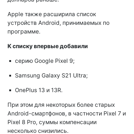
Apple также расширила список
устройств Android, принимаемых по
программе.
К списку впервые добавили
серию Google Pixel 9;
Samsung Galaxy S21 Ultra;
OnePlus 13 и 13R.
При этом для некоторых более старых
Android-смартфонов, в частности Pixel 7 и
Pixel 8 Pro, суммы компенсации
несколько снизились.