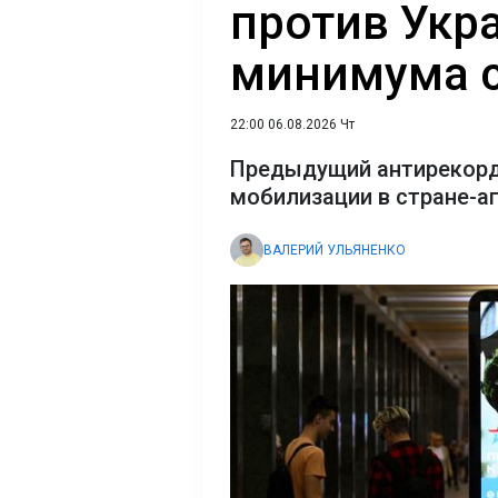
против Укр
минимума с
22:00 06.08.2026 Чт
Предыдущий антирекорд
мобилизации в стране-а
ВАЛЕРИЙ УЛЬЯНЕНКО