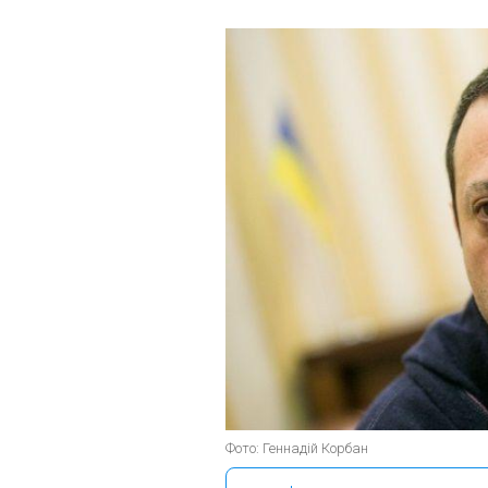
Фото: Геннадій Корбан