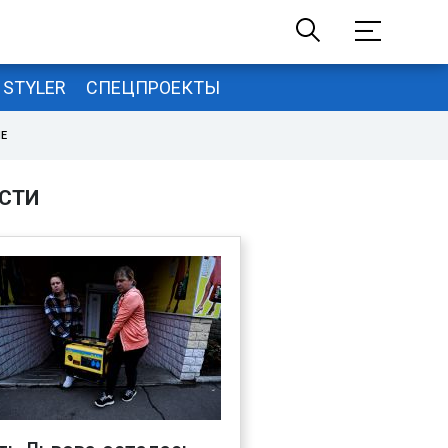
STYLER
СПЕЦПРОЕКТЫ
НЕ
СТИ