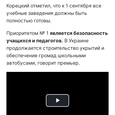
Корецкий отметил, что к 1 сентября все
учебные заведения должны быть
полностью готовы.
Приоритетом № 1
является безопасность
учащихся и педагогов.
В Украине
продолжается строительство укрытий и
обеспечение громад школьными
автобусами, говорит премьер.
Play