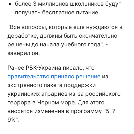
более 3 миллионов школьников будут
получать бесплатное питание.
"Все вопросы, которые еще нуждаются в
доработке, должны быть окончательно
решены до начала учебного года", -
заверил он.
Ранее РБК-Украина писало, что
правительство приняло решение
из
экстренного пакета поддержки
украинских аграриев из-за российского
террора в Черном море. Для этого
вносятся изменения в программу "5-7-
9%".