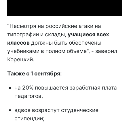
Video
"Несмотря на российские атаки на
типографии и склады,
учащиеся всех
классов
должны быть обеспечены
учебниками в полном объеме", - заверил
Корецкий.
Также с 1 сентября:
на 20% повышается заработная плата
педагогов,
вдвое возрастут студенческие
стипендии;