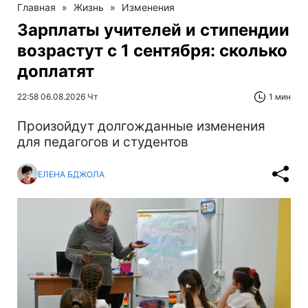
Главная
»
Жизнь
»
Изменения
Зарплаты учителей и стипендии
возрастут с 1 сентября: сколько
доплатят
22:58 06.08.2026 Чт
1 мин
Произойдут долгожданные изменения
для педагогов и студентов
ЕЛЕНА БДЖОЛА