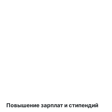
Повышение зарплат и стипендий