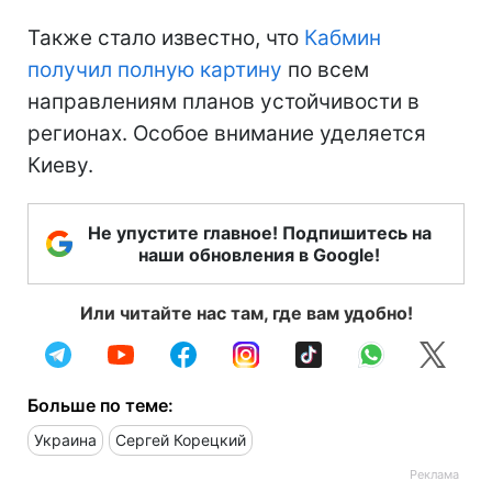
Также стало известно, что
Кабмин
получил полную картину
по всем
направлениям планов устойчивости в
регионах. Особое внимание уделяется
Киеву.
Не упустите главное! Подпишитесь на
наши обновления в Google!
Или читайте нас там, где вам удобно!
Больше по теме:
Украина
Сергей Корецкий