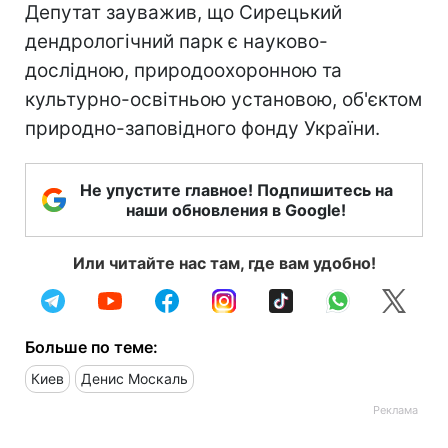
Депутат зауважив, що Сирецький
дендрологічний парк є науково-
дослідною, природоохоронною та
культурно-освітньою установою, об'єктом
природно-заповідного фонду України.
Не упустите главное! Подпишитесь на
наши обновления в Google!
Или читайте нас там, где вам удобно!
Больше по теме:
Киев
Денис Москаль