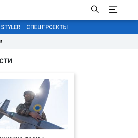
STYLER
СПЕЦПРОЕКТЫ
НЕ
СТИ