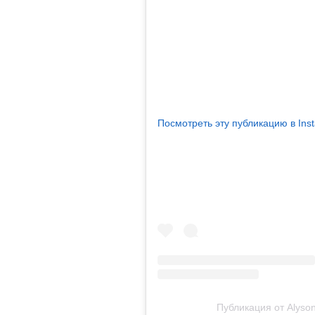
Посмотреть эту публикацию в Ins
Публикация от Alyson