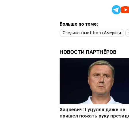
Больше по теме:
Соединенные Штаты Америки