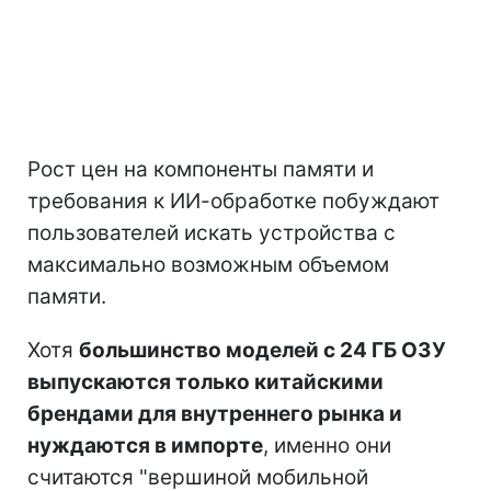
Рост цен на компоненты памяти и
требования к ИИ-обработке побуждают
пользователей искать устройства с
максимально возможным объемом
памяти.
Хотя
большинство моделей с 24 ГБ ОЗУ
выпускаются только китайскими
брендами для внутреннего рынка и
нуждаются в импорте
, именно они
считаются "вершиной мобильной