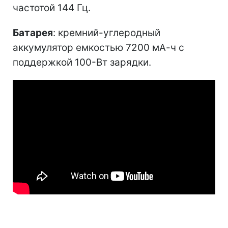
частотой 144 Гц.
Батарея
: кремний-углеродный
аккумулятор емкостью 7200 мА-ч с
поддержкой 100-Вт зарядки.