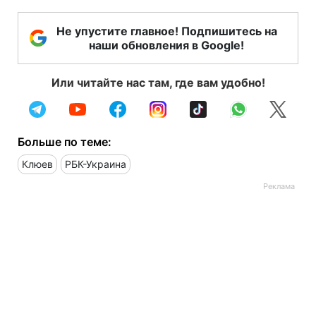
Не упустите главное! Подпишитесь на
наши обновления в Google!
Или читайте нас там, где вам удобно!
Больше по теме:
Клюев
РБК-Украина