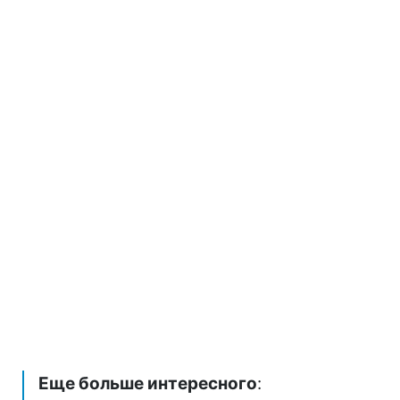
Еще больше интересного
: