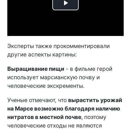
Play
Video
Эксперты также прокомментировали
другие аспекты картины:
Выращивание пищи
- в фильме герой
использует марсианскую почву и
человеческие экскременты.
Ученые отмечают, что
вырастить урожай
на Марсе возможно благодаря наличию
нитратов в местной почве
, поэтому
человеческие отходы не являются