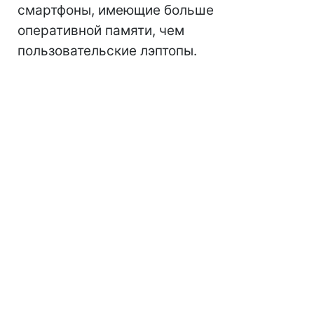
смартфоны, имеющие больше
оперативной памяти, чем
пользовательские лэптопы.