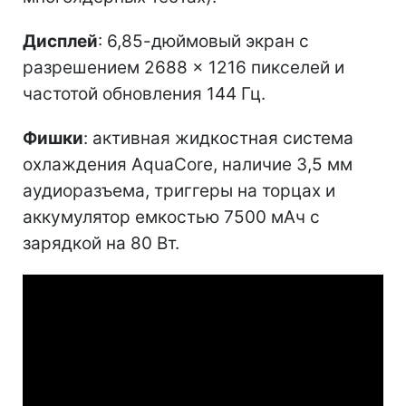
Дисплей
: 6,85-дюймовый экран с
разрешением 2688 × 1216 пикселей и
частотой обновления 144 Гц.
Фишки
: активная жидкостная система
охлаждения AquaCore, наличие 3,5 мм
аудиоразъема, триггеры на торцах и
аккумулятор емкостью 7500 мАч с
зарядкой на 80 Вт.