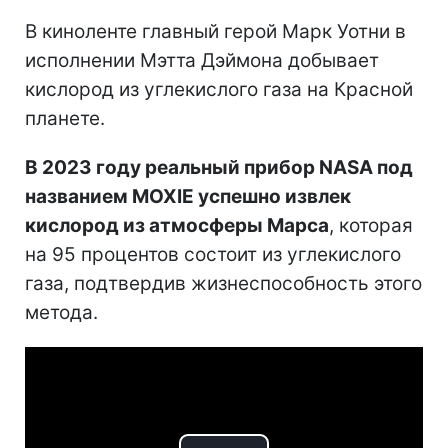
В киноленте главный герой Марк Уотни в
исполнении Мэтта Дэймона добывает
кислород из углекислого газа на Красной
планете.
В 2023 году реальный прибор NASA под
названием MOXIE успешно извлек
кислород из атмосферы Марса
, которая
на 95 процентов состоит из углекислого
газа, подтвердив жизнеспособность этого
метода.