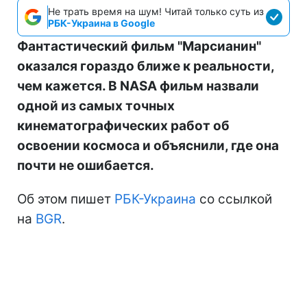
Не трать время на шум! Читай только суть из
РБК-Украина в Google
Фантастический фильм "Марсианин"
оказался гораздо ближе к реальности,
чем кажется. В NASA фильм назвали
одной из самых точных
кинематографических работ об
освоении космоса и объяснили, где она
почти не ошибается.
Об этом пишет
РБК-Украина
со ссылкой
на
BGR
.