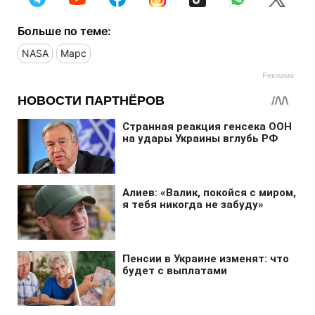
Больше по теме:
NASA
Марс