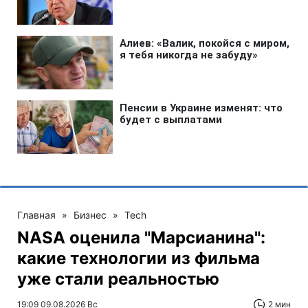
Главная
»
Бизнес
»
Tech
NASA оценила "Марсианина":
какие технологии из фильма
уже стали реальностью
19:09 09.08.2026 Вс
2 мин