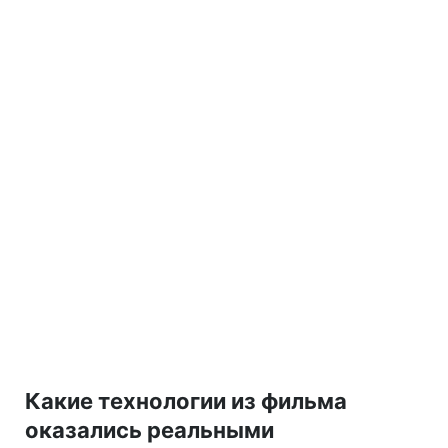
Какие технологии из фильма
оказались реальными