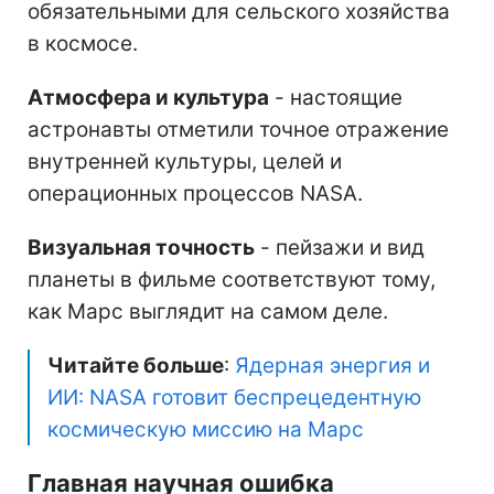
обязательными для сельского хозяйства
в космосе.
Атмосфера и культура
- настоящие
астронавты отметили точное отражение
внутренней культуры, целей и
операционных процессов NASA.
Визуальная точность
- пейзажи и вид
планеты в фильме соответствуют тому,
как Марс выглядит на самом деле.
Читайте больше
:
Ядерная энергия и
ИИ: NASA готовит беспрецедентную
космическую миссию на Марс
Главная научная ошибка