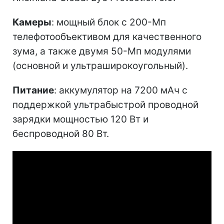
Камеры
: мощный блок с 200-Мп
телефотообъективом для качественного
зума, а также двумя 50-Мп модулями
(основной и ультраширокоугольный).
Питание
: аккумулятор на 7200 мАч с
поддержкой ультрабыстрой проводной
зарядки мощностью 120 Вт и
беспроводной 80 Вт.