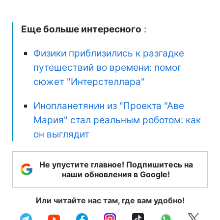
Еще больше интересного
:
Физики приблизились к разгадке
путешествий во времени: помог
сюжет "Интерстеллара"
Инопланетянин из "Проекта "Аве
Мария" стал реальным роботом: как
он выглядит
Не упустите главное! Подпишитесь на
наши обновления в Google!
Или читайте нас там, где вам удобно!