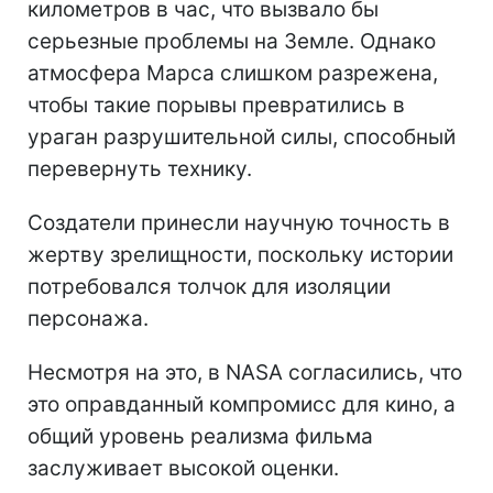
километров в час, что вызвало бы
серьезные проблемы на Земле. Однако
атмосфера Марса слишком разрежена,
чтобы такие порывы превратились в
ураган разрушительной силы, способный
перевернуть технику.
Создатели принесли научную точность в
жертву зрелищности, поскольку истории
потребовался толчок для изоляции
персонажа.
Несмотря на это, в NASA согласились, что
это оправданный компромисс для кино, а
общий уровень реализма фильма
заслуживает высокой оценки.