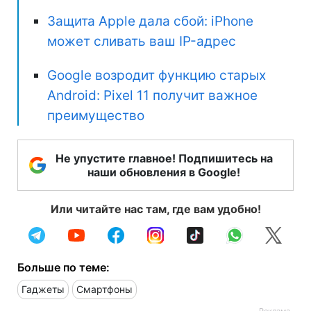
Защита Apple дала сбой: iPhone
может сливать ваш IP-адрес
Google возродит функцию старых
Android: Pixel 11 получит важное
преимущество
Не упустите главное! Подпишитесь на
наши обновления в Google!
Или читайте нас там, где вам удобно!
Больше по теме:
Гаджеты
Смартфоны