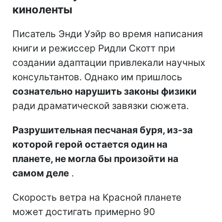
киноленты
Писатель Энди Уэйр во время написания
книги и режиссер Ридли Скотт при
создании адаптации привлекали научных
консультантов. Однако им пришлось
сознательно нарушить законы физики
ради драматической завязки сюжета.
Разрушительная песчаная буря, из-за
которой герой остается один на
планете, не могла бы произойти на
самом деле
.
Скорость ветра на Красной планете
может достигать примерно 90