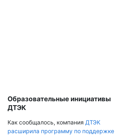
Образовательные инициативы
ДТЭК
Как сообщалось, компания
ДТЭК
расширила программу по поддержке