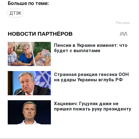
Больше по теме:
ДТЭК