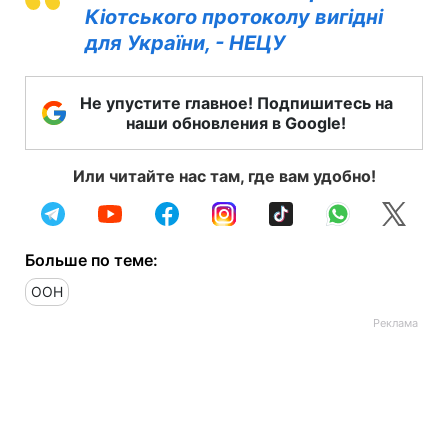
Кіотського протоколу вигідні
для України, - НЕЦУ
Не упустите главное! Подпишитесь на
наши обновления в Google!
Или читайте нас там, где вам удобно!
Больше по теме:
ООН