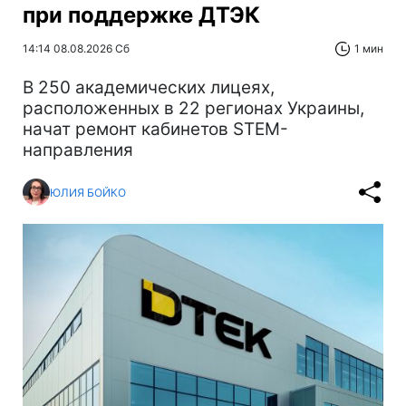
при поддержке ДТЭК‌
14:14 08.08.2026 Сб
1 мин
В 250 академических лицеях,
расположенных в 22 регионах Украины,
начат ремонт кабинетов STEM-
направления
ЮЛИЯ БОЙКО