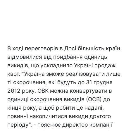
В ході переговорів в Досі більшість країн
відмовилися від придбання одиниць
викидів, що ускладнило Україні продаж
квот. "Україна зможе реалізовувати лише
ті скорочення, які будуть до 31 грудня
2012 року. ОВК можна конвертувати в
одиниці скорочення викидів (ОСВ) до
кінця року, а щоб робити це надалі,
повинні накопичитися викиди другого
періоду", - пояснює директор компанії