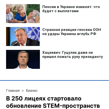
Главная
»
Бизнес
В 250 лицеях стартовало
обновление STEM-пространств