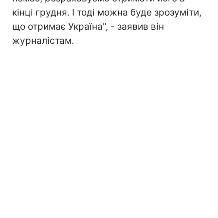
кінці грудня. І тоді можна буде зрозуміти,
що отримає Україна", - заявив він
журналістам.