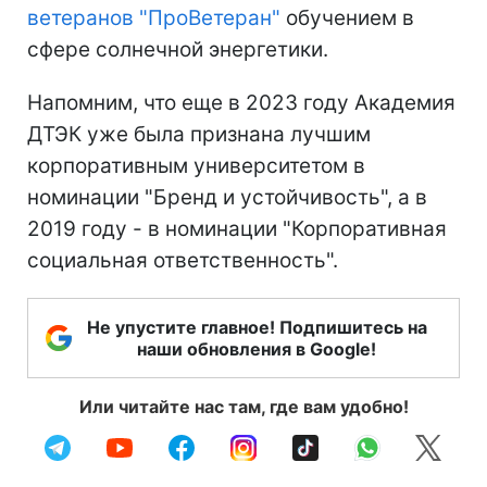
ветеранов "ПроВетеран"
обучением в
сфере солнечной энергетики.
Напомним, что еще в 2023 году Академия
ДТЭК уже была признана лучшим
корпоративным университетом в
номинации "Бренд и устойчивость", а в
2019 году - в номинации "Корпоративная
социальная ответственность".
Не упустите главное! Подпишитесь на
наши обновления в Google!
Или читайте нас там, где вам удобно!