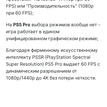
FPS) или "Производительность" (1080p
при 60 FPS);
На
PS5 Pro
выбора режимов вообще нет -
игра работает в едином
унифицированном графическом режиме;
Благодаря фирменному искусственному
интеллекту PSSR (PlayStation Spectral
Super Resolution) PS5 Pro выдает 60 FPS с
динамическим разрешением от
1080p/1440p до 4K без потери четкости.