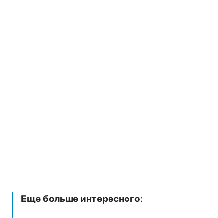
Еще больше интересного
: