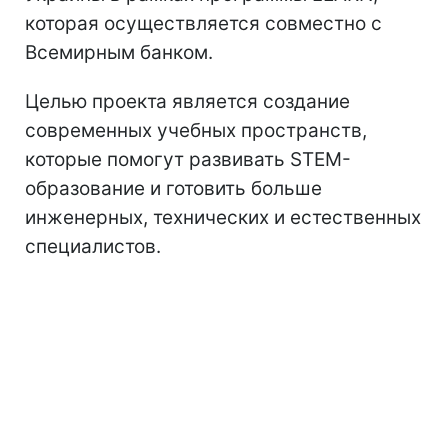
которая осуществляется совместно с
Всемирным банком.
Целью проекта является создание
современных учебных пространств,
которые помогут развивать STEM-
образование и готовить больше
инженерных, технических и естественных
специалистов.