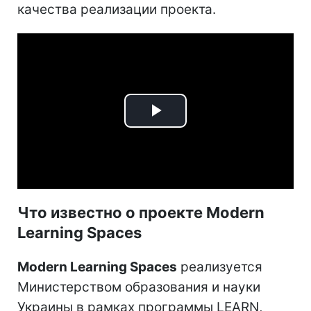
качества реализации проекта.
Play
Video
Что известно о проекте Modern
Learning Spaces
Modern Learning Spaces
реализуется
Министерством образования и науки
Украины в рамках программы LEARN,