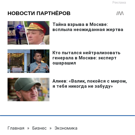
Главная
»
Бизнес
»
Экономика