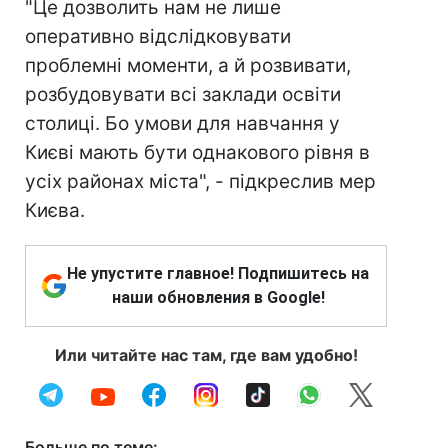
"Це дозволить нам не лише
оперативно відслідковувати
проблемні моменти, а й розвивати,
розбудовувати всі заклади освіти
столиці. Бо умови для навчання у
Києві мають бути однакового рівня в
усіх районах міста", - підкреслив мер
Києва.
Не упустите главное! Подпишитесь на
наши обновления в Google!
Или читайте нас там, где вам удобно!
Больше по теме: