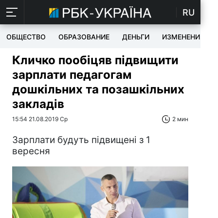
RU
ОБЩЕСТВО
ОБРАЗОВАНИЕ
ДЕНЬГИ
ИЗМЕНЕНИЯ
Кличко пообіцяв підвищити
зарплати педагогам
дошкільних та позашкільних
закладів
15:54 21.08.2019 Ср
2 мин
Зарплати будуть підвищені з 1
вересня