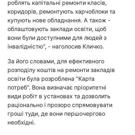
роблять капітальні ремонти класів,
коридорів, ремонтують харчоблоки та
купують нове обладнання. А також -
облаштовують заклади освіти, щоб
вони були доступними для людей з
інвалідністю", - наголосив Кличко.
За його словами, для ефективного
розподілу коштів на ремонти закладів
освіти була розроблена "Карта
потреб". Вона визначає пріоритетні
види робіт в установах та дозволить
раціонально і прозоро спрямовувати
гроші туди, де вони першочергово
необхідні.