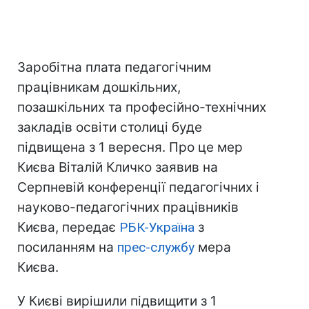
Заробітна плата педагогічним
працівникам дошкільних,
позашкільних та професійно-технічних
закладів освіти столиці буде
підвищена з 1 вересня. Про це мер
Києва Віталій Кличко заявив на
Серпневій конференції педагогічних і
науково-педагогічних працівників
Києва, передає
РБК-Україна
з
посиланням на
прес-службу
мера
Києва.
У Києві вирішили підвищити з 1