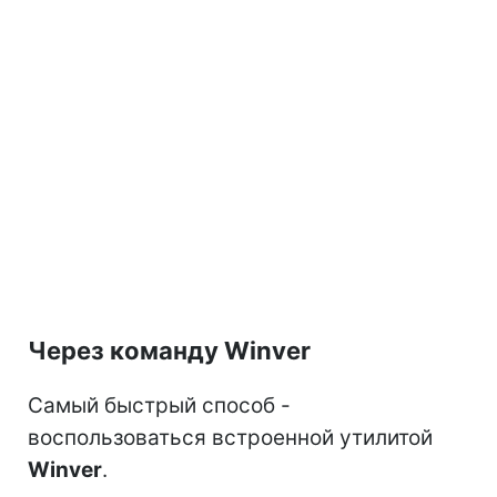
Через команду Winver
Самый быстрый способ -
воспользоваться встроенной утилитой
Winver
.