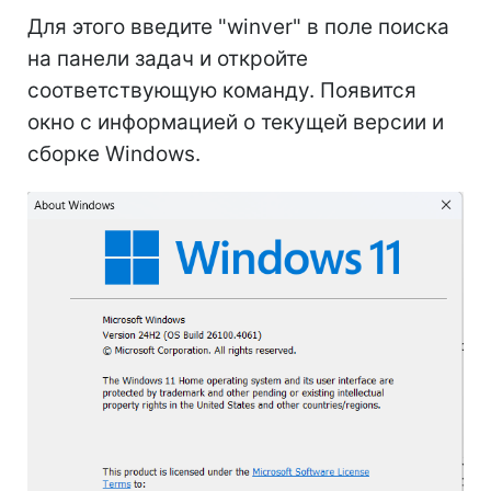
Для этого введите "winver" в поле поиска
на панели задач и откройте
соответствующую команду. Появится
окно с информацией о текущей версии и
сборке Windows.