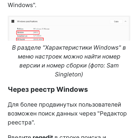
Windows".
В разделе "Характеристики Windows" в
меню настроек можно найти номер
версии и номер сборки (фото: Sam
Singleton)
Через реестр Windows
Для более продвинутых пользователей
возможен поиск данных через "Редактор
реестра".
Введите
regedit
в строке поиска и