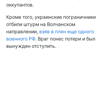
оккупантов.
Кроме того, украинские пограничники
отбили штурм на Волчанском
направлении,
взяв в плен еще одного
военного РФ
. Враг понес потери и был
вынужден отступить.