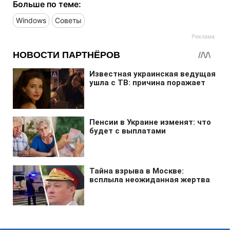
Больше по теме:
Windows
Советы