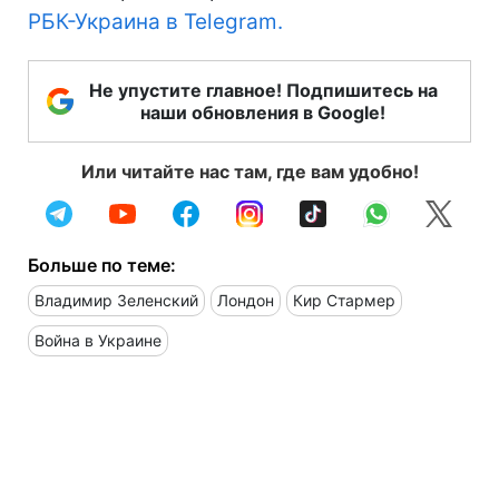
РБК-Украина в Telegram.
Не упустите главное! Подпишитесь на
наши обновления в Google!
Или читайте нас там, где вам удобно!
Больше по теме:
Владимир Зеленский
Лондон
Кир Стармер
Война в Украине