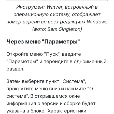
Инструмент Winver, встроенный в
операционную систему, отображает
номер версии во всех редакциях Windows
(фото: Sam Singleton)
Через меню "Параметры"
Откройте меню "Пуск", введите
"Параметры" и перейдите в одноименный
раздел.
Затем выберите пункт "Система",
прокрутите меню вниз и нажмите "О
системе". В открывшемся окне
информация о версии и сборке будет
указана в блоке "Характеристики