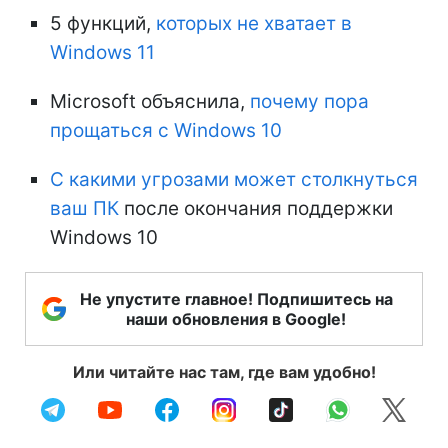
5 функций,
которых не хватает в
Windows 11
Microsoft объяснила,
почему пора
прощаться с Windows 10
С какими угрозами может столкнуться
ваш ПК
после окончания поддержки
Windows 10
Не упустите главное! Подпишитесь на
наши обновления в Google!
Или читайте нас там, где вам удобно!