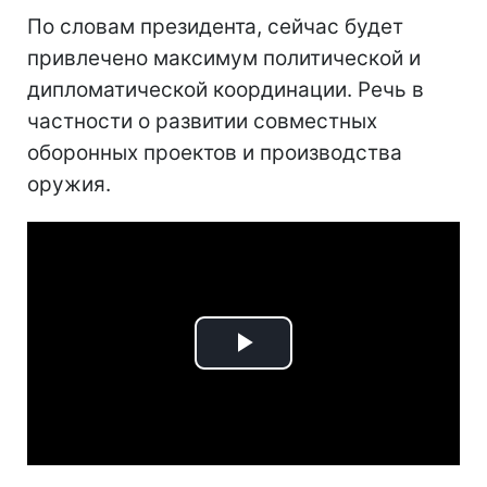
По словам президента, сейчас будет
привлечено максимум политической и
дипломатической координации. Речь в
частности о развитии совместных
оборонных проектов и производства
оружия.
Play
Video