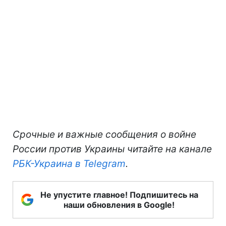
Срочные и важные сообщения о войне
России против Украины читайте на канале
РБК-Украина в Telegram
.
Не упустите главное! Подпишитесь на
наши обновления в Google!