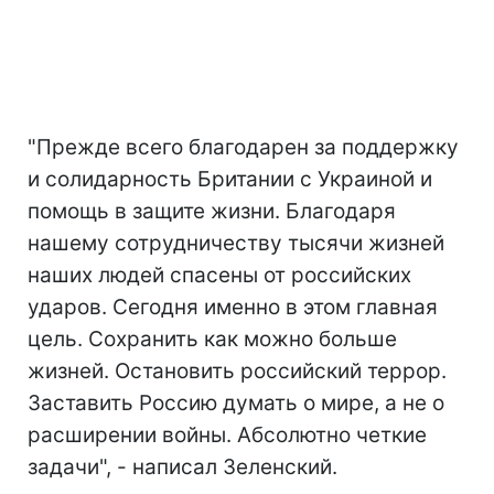
"Прежде всего благодарен за поддержку
и солидарность Британии с Украиной и
помощь в защите жизни. Благодаря
нашему сотрудничеству тысячи жизней
наших людей спасены от российских
ударов. Сегодня именно в этом главная
цель. Сохранить как можно больше
жизней. Остановить российский террор.
Заставить Россию думать о мире, а не о
расширении войны. Абсолютно четкие
задачи", - написал Зеленский.