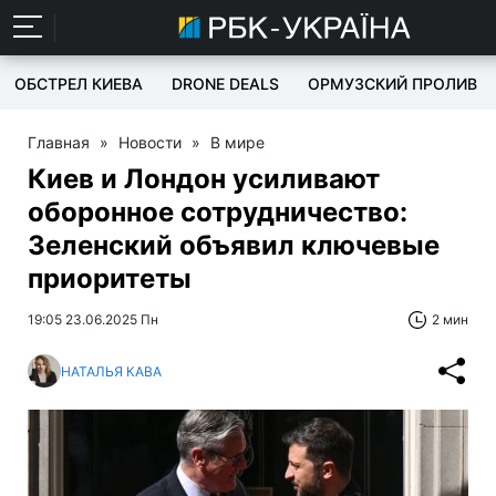
ОБСТРЕЛ КИЕВА
DRONE DEALS
ОРМУЗСКИЙ ПРОЛИВ
Главная
»
Новости
»
В мире
Киев и Лондон усиливают
оборонное сотрудничество:
Зеленский объявил ключевые
приоритеты
19:05 23.06.2025 Пн
2 мин
НАТАЛЬЯ КАВА