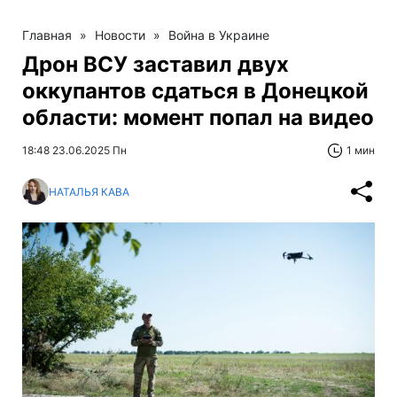
Главная
»
Новости
»
Война в Украине
Дрон ВСУ заставил двух
оккупантов сдаться в Донецкой
области: момент попал на видео
18:48 23.06.2025 Пн
1 мин
НАТАЛЬЯ КАВА