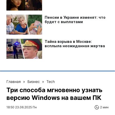
Главная
»
Бизнес
»
Tech
Три способа мгновенно узнать
версию Windows на вашем ПК
18:50 23.06.2025 Пн
2 мин