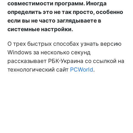
совместимости программ. Иногда
определить это не так просто, особенно
если вы не часто заглядываете в
системные настройки.
О трех быстрых способах узнать версию
Windows за несколько секунд
рассказывает РБК-Украина со ссылкой на
технологический сайт
PCWorld
.