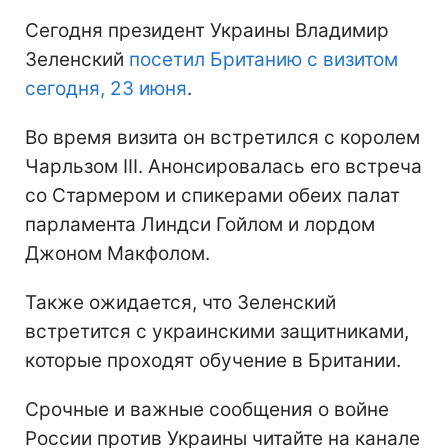
Сегодня президент Украины Владимир
Зеленский
посетил Британию с визитом
сегодня, 23 июня
.
Во время визита он встретился с королем
Чарльзом III. Анонсировалась его встреча
со Стармером и спикерами обеих палат
парламента Линдси Гойлом и лордом
Джоном Макфолом.
Также ожидается, что Зеленский
встретится с украинскими защитниками,
которые проходят обучение в Британии.
Срочные и важные сообщения о войне
России против Украины читайте на канале