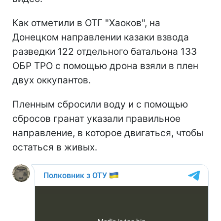
Как отметили в ОТГ "Хаоков", на
Донецком направлении казаки взвода
разведки 122 отдельного батальона 133
ОБР ТРО с помощью дрона взяли в плен
двух оккупантов.
Пленным сбросили воду и с помощью
сбросов гранат указали правильное
направление, в которое двигаться, чтобы
остаться в живых.