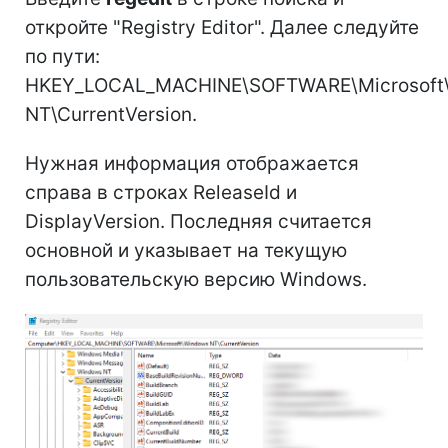
откройте "Registry Editor". Далее следуйте
по пути:
HKEY_LOCAL_MACHINE\SOFTWARE\Microsoft
NT\CurrentVersion.
Нужная информация отображается
справа в строках ReleaseId и
DisplayVersion. Последняя считается
основной и указывает на текущую
пользовательскую версию Windows.