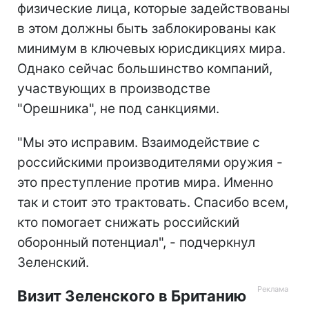
физические лица, которые задействованы
в этом должны быть заблокированы как
минимум в ключевых юрисдикциях мира.
Однако сейчас большинство компаний,
участвующих в производстве
"Орешника", не под санкциями.
"Мы это исправим. Взаимодействие с
российскими производителями оружия -
это преступление против мира. Именно
так и стоит это трактовать. Спасибо всем,
кто помогает снижать российский
оборонный потенциал", - подчеркнул
Зеленский.
Визит Зеленского в Британию