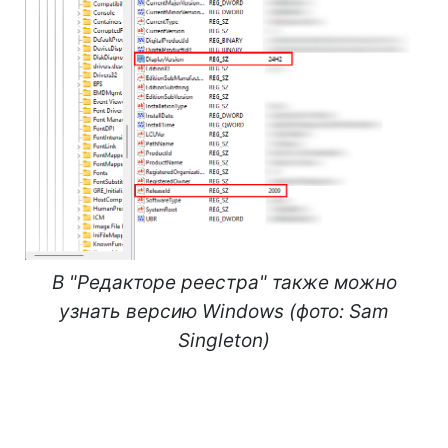
В "Редакторе реестра" также можно
узнать версию Windows (фото: Sam
Singleton)