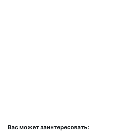
Вас может заинтересовать: