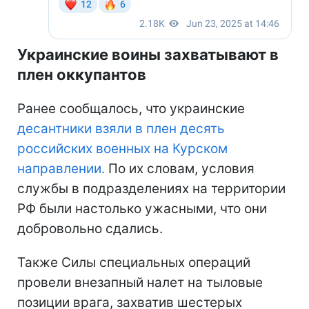
Украинские воины захватывают в
плен оккупантов
Ранее сообщалось, что украинские
десантники взяли в плен десять
российских военных на Курском
направлении.
По их словам, условия
службы в подразделениях на территории
РФ были настолько ужасными, что они
добровольно сдались.
Также Силы специальных операций
провели внезапный налет на тыловые
позиции врага, захватив шестерых