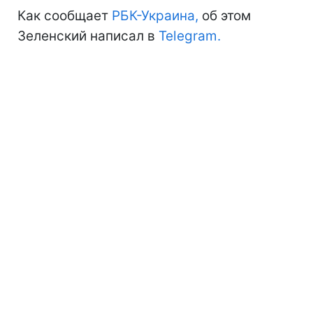
Как сообщает
РБК-Украина,
об этом
Зеленский написал в
Telegram.