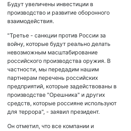
Будут увеличены инвестиции в
производство и развитие оборонного
взаимодействия.
"Третье - санкции против России за
войну, которые будут реально делать
невозможным масштабирование
российского производства оружия. В
частности, мы передадим нашим
партнерам перечень российских
предприятий, которые задействованы в
производстве "Орешника" и других
средств, которые россияне используют
для террора", - заявил президент.
Он отметил, что все компании и