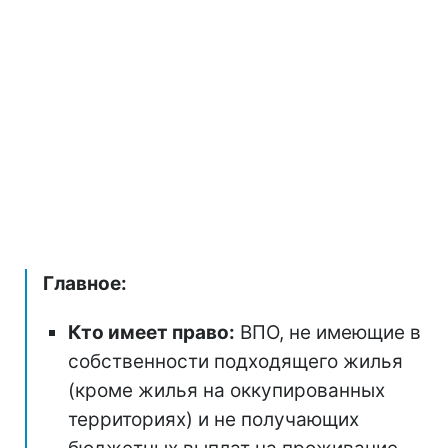
Главное:
Кто имеет право:
ВПО, не имеющие в
собственности подходящего жилья
(кроме жилья на оккупированных
территориях) и не получающих