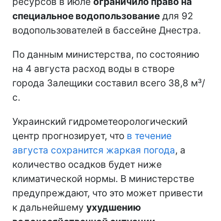
ресурсов в июле
ограничило право на
специальное водопользование
для 92
водопользователей в бассейне Днестра.
По данным министерства, по состоянию
на 4 августа расход воды в створе
города Залещики составил всего 38,8 м³/
с.
Украинский гидрометеорологический
центр прогнозирует, что
в течение
августа сохранится жаркая погода
, а
количество осадков будет ниже
климатической нормы. В министерстве
предупреждают, что это может привести
к дальнейшему
ухудшению