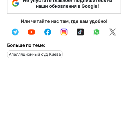
Не упустите главное! Подпишитесь на
наши обновления в Google!
Или читайте нас там, где вам удобно!
Больше по теме:
Апелляционный суд Киева