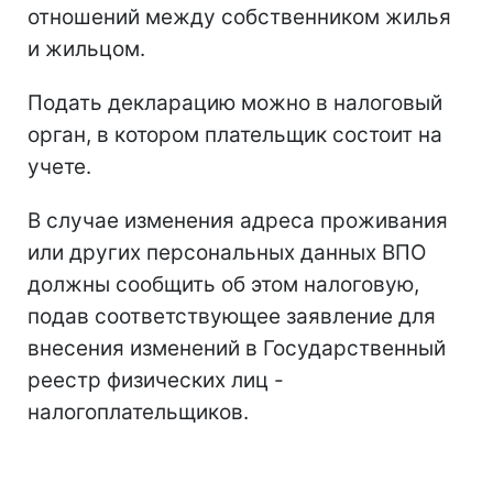
отношений между собственником жилья
и жильцом.
Подать декларацию можно в налоговый
орган, в котором плательщик состоит на
учете.
В случае изменения адреса проживания
или других персональных данных ВПО
должны сообщить об этом налоговую,
подав соответствующее заявление для
внесения изменений в Государственный
реестр физических лиц -
налогоплательщиков.