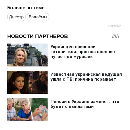
Больше по теме:
Днестр
Водоёмы