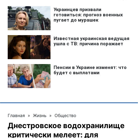
Главная
»
Жизнь
»
Общество
Днестровское водохранилище
критически мелеет: для