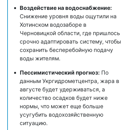
Воздействие на водоснабжение:
Снижение уровня воды ощутили на
Хотинском водозаборе в
Черновицкой области, где пришлось
срочно адаптировать систему, чтобы
сохранить бесперебойную подачу
воды жителям.
Пессимистический прогноз:
По
данным Укргидрометцентра, жара в
августе будет удерживаться, а
количество осадков будет ниже
нормы, что может еще больше
усугубить водохозяйственную
ситуацию.