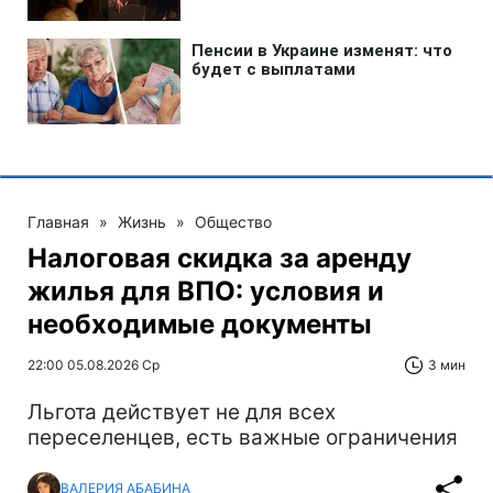
Главная
»
Жизнь
»
Общество
Налоговая скидка за аренду
жилья для ВПО: условия и
необходимые документы
22:00 05.08.2026 Ср
3 мин
Льгота действует не для всех
переселенцев, есть важные ограничения
ВАЛЕРИЯ АБАБИНА