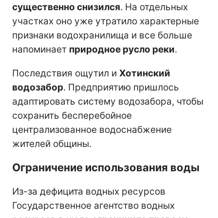
существенно снизился
. На отдельных
участках оно уже утратило характерные
признаки водохранилища и все больше
напоминает
природное русло реки
.
Последствия ощутил и
Хотинский
водозабор
. Предприятию пришлось
адаптировать систему водозабора, чтобы
сохранить бесперебойное
централизованное водоснабжение
жителей общины.
Ограничение использования воды
Из-за дефицита водных ресурсов
Государственное агентство водных