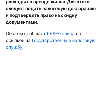
расходы по аренде жилья. Для этого
следует подать налоговую декларацию
и подтвердить право на скидку
документами.
Об этом сообщает
РБК-Украина
со
ссылкой на
Государственную налоговую
службу.