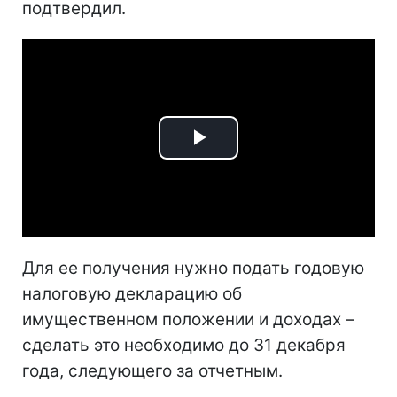
подтвердил.
Play
Video
Для ее получения нужно подать годовую
налоговую декларацию об
имущественном положении и доходах –
сделать это необходимо до 31 декабря
года, следующего за отчетным.