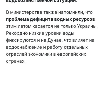
водохозяйственной ситуации
.
В министерстве также напомнили, что
проблема дефицита водных ресурсов
этим летом касается не только Украины.
Рекордно низкие уровни воды
фиксируются и на Дунае, что влияет на
водоснабжение и работу отдельных
отраслей экономики в европейских
странах.