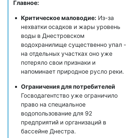
Главное:
Критическое маловодие:
Из-за
нехватки осадков и жары уровень
воды в Днестровском
водохранилище существенно упал -
на отдельных участках оно уже
потеряло свои признаки и
напоминает природное русло реки.
Ограничения для потребителей
Госводагентство уже ограничило
право на специальное
водопользование для 92
предприятий и организаций в
бассейне Днестра.