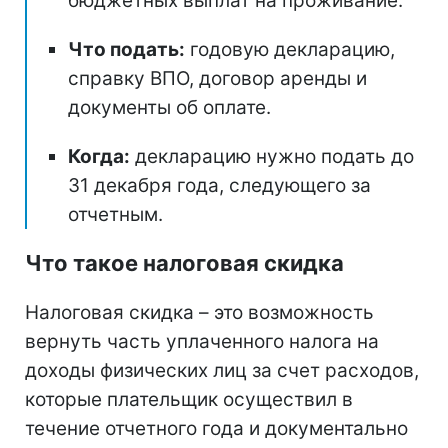
бюджетных выплат на проживание.
Что подать:
годовую декларацию,
справку ВПО, договор аренды и
документы об оплате.
Когда:
декларацию нужно подать до
31 декабря года, следующего за
отчетным.
Что такое налоговая скидка
Налоговая скидка – это возможность
вернуть часть уплаченного налога на
доходы физических лиц за счет расходов,
которые плательщик осуществил в
течение отчетного года и документально