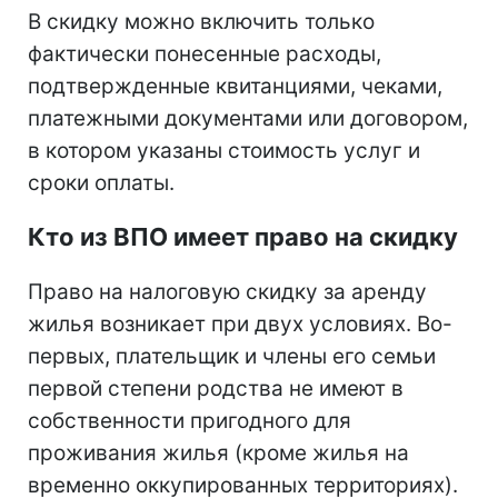
В скидку можно включить только
фактически понесенные расходы,
подтвержденные квитанциями, чеками,
платежными документами или договором,
в котором указаны стоимость услуг и
сроки оплаты.
Кто из ВПО имеет право на скидку
Право на налоговую скидку за аренду
жилья возникает при двух условиях. Во-
первых, плательщик и члены его семьи
первой степени родства не имеют в
собственности пригодного для
проживания жилья (кроме жилья на
временно оккупированных территориях).