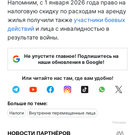
Напомним, с 1 января 2026 года право на
налоговую скидку по расходам на аренду
жилья получили также
участники боевых
действий
и лица с инвалидностью в
результате войны.
Не упустите главное! Подпишитесь на
наши обновления в Google!
Или читайте нас там, где вам удобно!
Больше по теме:
Налоги
Внутренне перемещенные лица