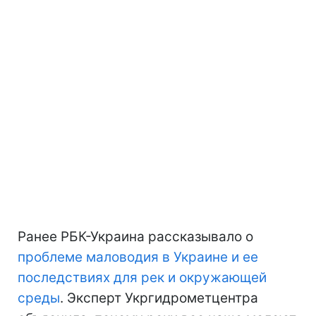
Ранее РБК-Украина рассказывало о
проблеме маловодия в Украине и ее
последствиях для рек и окружающей
среды
. Эксперт Укргидрометцентра