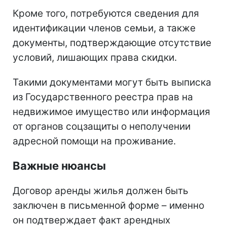
Кроме того, потребуются сведения для
идентификации членов семьи, а также
документы, подтверждающие отсутствие
условий, лишающих права скидки.
Такими документами могут быть выписка
из Государственного реестра прав на
недвижимое имущество или информация
от органов соцзащиты о неполучении
адресной помощи на проживание.
Важные нюансы
Договор аренды жилья должен быть
заключен в письменной форме – именно
он подтверждает факт арендных