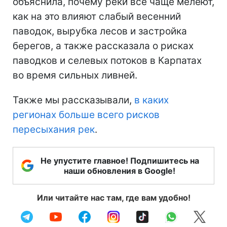
объяснила, почему реки все чаще мелеют,
как на это влияют слабый весенний
паводок, вырубка лесов и застройка
берегов, а также рассказала о рисках
паводков и селевых потоков в Карпатах
во время сильных ливней.
Также мы рассказывали,
в каких
регионах больше всего рисков
пересыхания рек
.
Не упустите главное! Подпишитесь на
наши обновления в Google!
Или читайте нас там, где вам удобно!