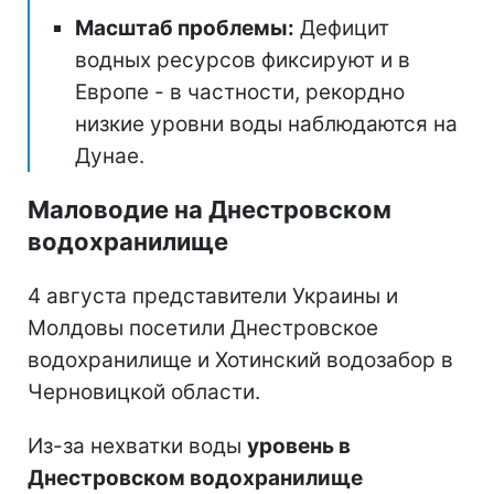
Масштаб проблемы:
Дефицит
водных ресурсов фиксируют и в
Европе - в частности, рекордно
низкие уровни воды наблюдаются на
Дунае.
Маловодие на Днестровском
водохранилище
4 августа представители Украины и
Молдовы посетили Днестровское
водохранилище и Хотинский водозабор в
Черновицкой области.
Из-за нехватки воды
уровень в
Днестровском водохранилище