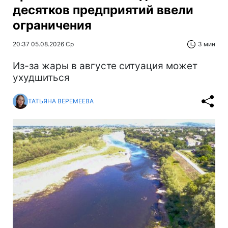
десятков предприятий ввели
ограничения
20:37 05.08.2026 Ср
3 мин
Из-за жары в августе ситуация может
ухудшиться
ТАТЬЯНА ВЕРЕМЕЕВА