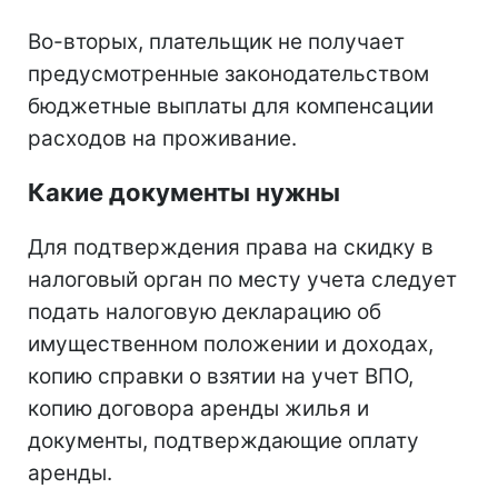
Во-вторых, плательщик не получает
предусмотренные законодательством
бюджетные выплаты для компенсации
расходов на проживание.
Какие документы нужны
Для подтверждения права на скидку в
налоговый орган по месту учета следует
подать налоговую декларацию об
имущественном положении и доходах,
копию справки о взятии на учет ВПО,
копию договора аренды жилья и
документы, подтверждающие оплату
аренды.