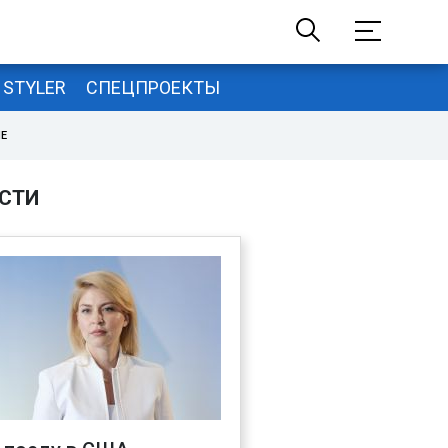
STYLER
СПЕЦПРОЕКТЫ
НЕ
СТИ