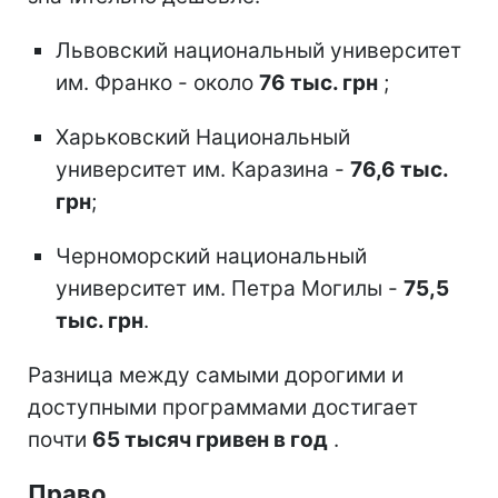
Львовский национальный университет
им. Франко - около
76 тыс. грн
;
Харьковский Национальный
университет им. Каразина -
76,6 тыс.
грн
;
Черноморский национальный
университет им. Петра Могилы -
75,5
тыс. грн
.
Разница между самыми дорогими и
доступными программами достигает
почти
65 тысяч гривен в год
.
Право