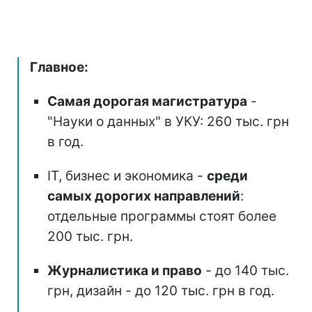
Главное:
Самая дорогая магистратура
-
"Науки о данных" в УКУ: 260 тыс. грн
в год.
ІТ, бизнес и экономика -
среди
самых дорогих направлений
:
отдельные программы стоят более
200 тыс. грн.
Журналистика и право
- до 140 тыс.
грн, дизайн - до 120 тыс. грн в год.