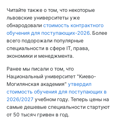
Читайте также о том, что некоторые
львовские университеты уже
обнародовали
стоимость контрактного
обучения для поступающих-2026
. Более
всего подорожали популярные
специальности в сфере ІТ, права,
экономики и менеджмента.
Ранее мы писали о том, что
Национальный университет "Киево-
Могилянская академия"
утвердил
стоимость обучения для поступающих в
2026/2027
учебном году. Теперь цены на
самые дешевые специальности стартуют
от 50 тысяч гривен в год.