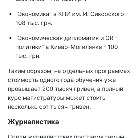
"Экономика" в КПИ им. И. Сикорского -
108 тыс. грн.
"Экономическая дипломатия и GR -
политики" в Киево-Могилянке - 100
тыс. грн.
Таким образом, на отдельных программах
стоимость одного года обучения уже
превышает 200 тысяч гривен, а полный
курс магистратуры может стоить
несколько сот тысяч гривен.
Журналистика
Среди журналистских программ самым