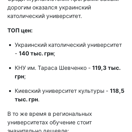
дорогим оказался украинский
католический университет.
ТОП цен:
Украинский католический университет
-
140 тыс. грн
;
КНУ им. Тараса Шевченко -
119,3 тыс.
грн
;
Киевский университет культуры -
118,5
тыс. грн
.
В то же время в региональных
университетах обучение стоит
значительно дешевле: