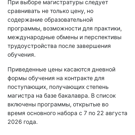
При выборе магистратуры следует
сравнивать не только цену, но
содержание образовательной
программы, возможности для практики,
международные обмены и перспективы
трудоустройства после завершения
обучения.
Приведенные цены касаются дневной
формы обучения на контракте для
поступающих, получающих степень
магистра на базе бакалавра. В список
включены программы, открытые во
время основного набора с 7 по 22 августа
2026 года.