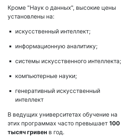
Кроме "Наук о данных", высокие цены
установлены на:
искусственный интеллект;
информационную аналитику;
системы искусственного интеллекта;
компьютерные науки;
генеративный искусственный
интеллект
В ведущих университетах обучение на
этих программах часто превышает
100
тысяч гривен
в год.