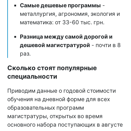
Самые дешевые программы
-
металлургия, агрономия, экология и
математика: от 33-60 тыс. грн.
Разница между самой дорогой и
дешевой магистратурой
- почти в 8
раз.
Сколько стоят популярные
специальности
Приводим данные о годовой стоимости
обучения на дневной форме для всех
образовательных программ
магистратуры, открытых во время
основного набора поступающих в августе