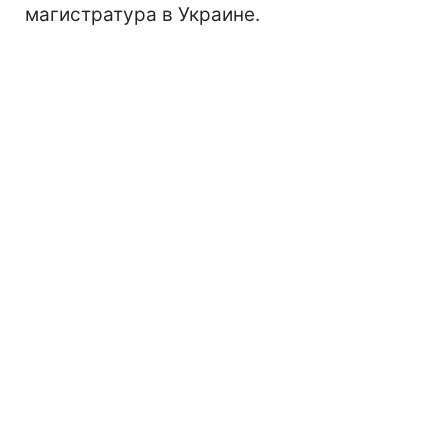
магистратура в Украине.