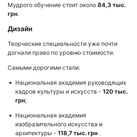
Мудрого обучение стоит около
84,3 тыс.
грн
.
Дизайн
Творческие специальности уже почти
догнали право по уровню стоимости.
Самыми дорогими стали:
Национальная академия руководящих
кадров культуры и искусств -
120 тыс.
грн
;
Национальная академия
изобразительного искусства и
архитектуры -
118,7 тыс. грн
.