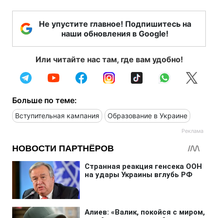
Не упустите главное! Подпишитесь на
наши обновления в Google!
Или читайте нас там, где вам удобно!
Больше по теме:
Вступительная кампания
Образование в Украине