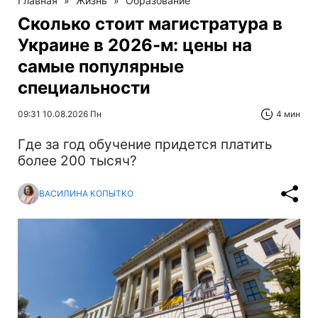
Главная
»
Жизнь
»
Образование
Сколько стоит магистратура в
Украине в 2026-м: цены на
самые популярные
специальности
09:31 10.08.2026 Пн
4 мин
Где за год обучение придется платить
более 200 тысяч?
ВАСИЛИНА КОПЫТКО