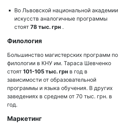
Во Львовской национальной академии
искусств аналогичные программы
стоят
78 тыс. грн
.
Филология
Большинство магистерских программ по
филологии в КНУ им. Тараса Шевченко
стоят
101-105 тыс. грн
в год в
зависимости от образовательной
программы и языка обучения. В других
заведениях в среднем от 70 тыс. грн. в
год.
Маркетинг