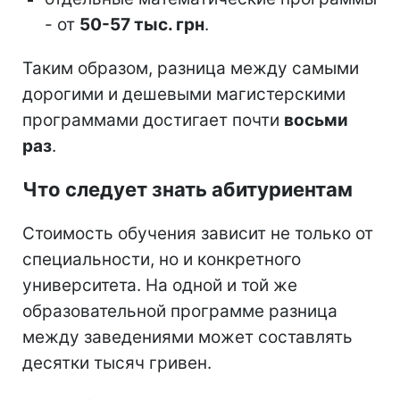
- от
50-57 тыс. грн
.
Таким образом, разница между самыми
дорогими и дешевыми магистерскими
программами достигает почти
восьми
раз
.
Что следует знать абитуриентам
Стоимость обучения зависит не только от
специальности, но и конкретного
университета. На одной и той же
образовательной программе разница
между заведениями может составлять
десятки тысяч гривен.