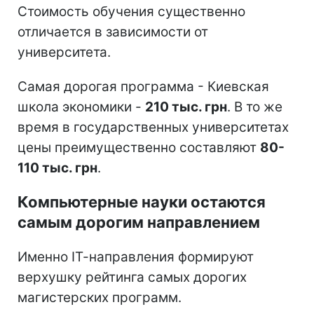
Стоимость обучения существенно
отличается в зависимости от
университета.
Самая дорогая программа - Киевская
школа экономики -
210 тыс. грн
. В то же
время в государственных университетах
цены преимущественно составляют
80-
110 тыс. грн
.
Компьютерные науки остаются
самым дорогим направлением
Именно ІТ-направления формируют
верхушку рейтинга самых дорогих
магистерских программ.