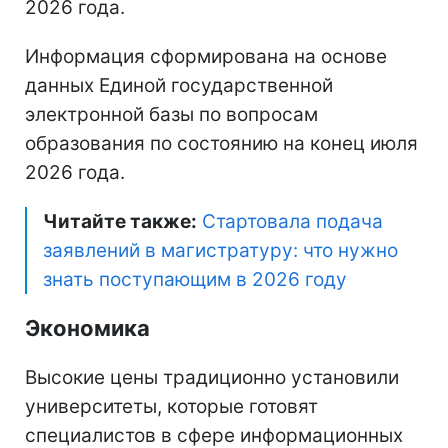
2026 года.
Информация сформирована на основе
данных Единой государственной
электронной базы по вопросам
образования по состоянию на конец июля
2026 года.
Читайте также:
Стартовала подача
заявлений в магистратуру: что нужно
знать поступающим в 2026 году
Экономика
Высокие цены традиционно установили
университеты, которые готовят
специалистов в сфере информационных