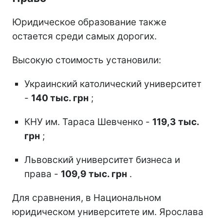
Юридическое образование также
остается среди самых дорогих.
Высокую стоимость установили:
Украинский католический университет
-
140 тыс. грн
;
КНУ им. Тараса Шевченко -
119,3 тыс.
грн
;
Львовский университет бизнеса и
права -
109,9 тыс. грн
.
Для сравнения, в Национальном
юридическом университете им. Ярослава