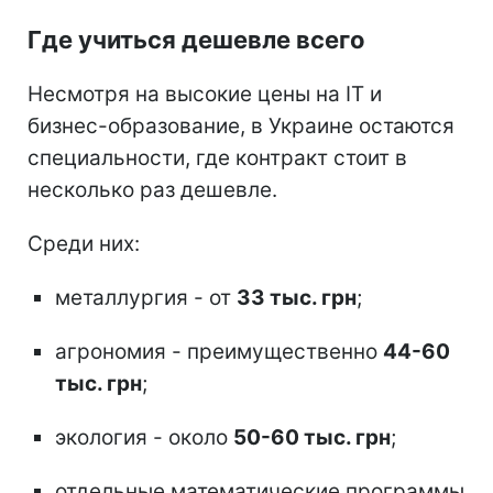
Где учиться дешевле всего
Несмотря на высокие цены на ІТ и
бизнес-образование, в Украине остаются
специальности, где контракт стоит в
несколько раз дешевле.
Среди них:
металлургия - от
33 тыс. грн
;
агрономия - преимущественно
44-60
тыс. грн
;
экология - около
50-60 тыс. грн
;
отдельные математические программы