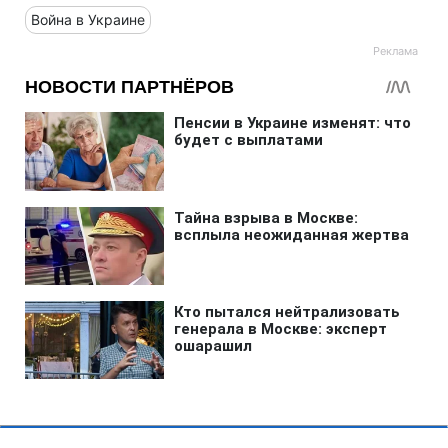
Война в Украине