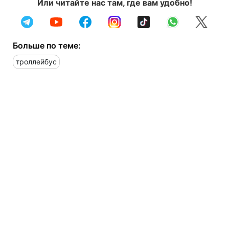
Или читайте нас там, где вам удобно!
Больше по теме:
троллейбус