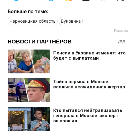
Больше по теме:
Черновицкая область
Буковина