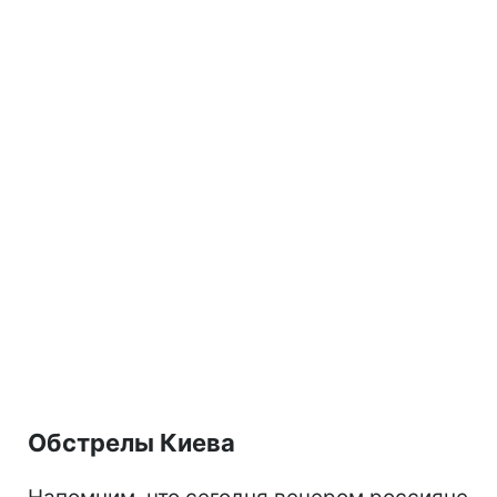
Обстрелы Киева