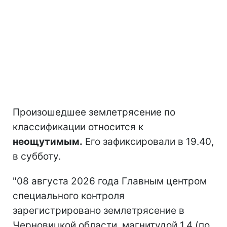
Произошедшее землетрясение по
классификации относится к
неощутимым.
Его зафиксировали в 19.40,
в субботу.
"08 августа 2026 года Главным центром
специального контроля
зарегистрировано землетрясение в
Черновицкой области, магнитудой 1,4 (по