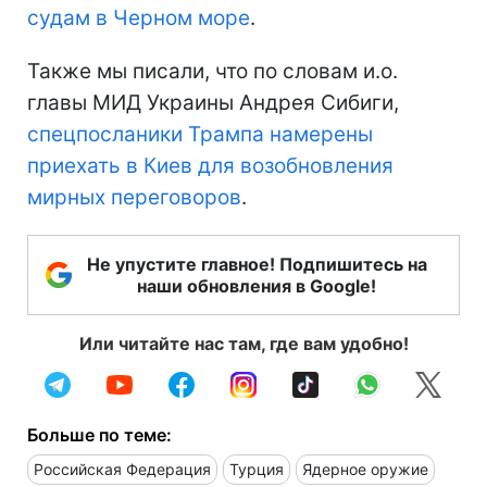
судам в Черном море
.
Также мы писали, что по словам и.о.
главы МИД Украины Андрея Сибиги,
спецпосланики Трампа намерены
приехать в Киев для возобновления
мирных переговоров
.
Не упустите главное! Подпишитесь на
наши обновления в Google!
Или читайте нас там, где вам удобно!
Больше по теме:
Российская Федерация
Турция
Ядерное оружие