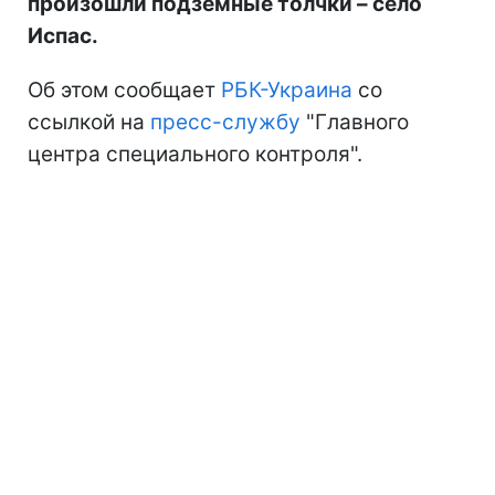
произошли подземные толчки – село
Испас.
Об этом сообщает
РБК-Украина
со
ссылкой на
пресс-службу
"Главного
центра специального контроля".