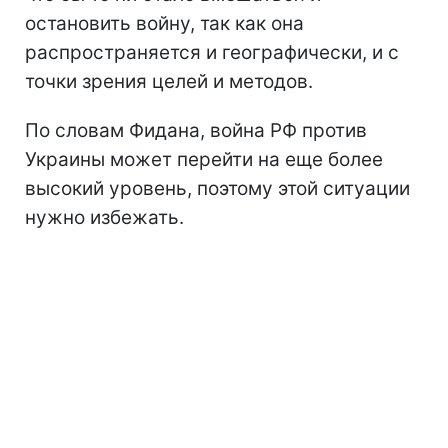
остановить войну, так как она
распространяется и географически, и с
точки зрения целей и методов.
По словам Фидана, война РФ против
Украины может перейти на еще более
высокий уровень, поэтому этой ситуации
нужно избежать.