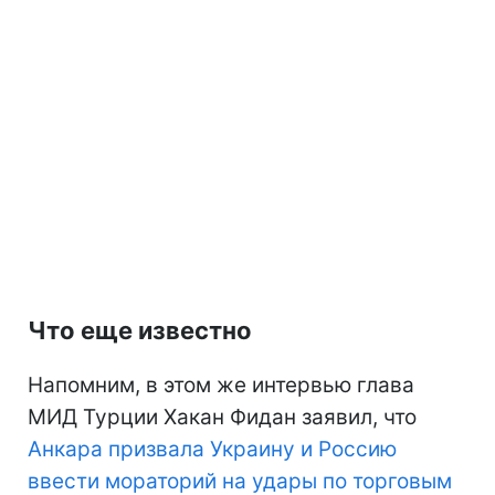
Что еще известно
Напомним, в этом же интервью глава
МИД Турции Хакан Фидан заявил, что
Анкара призвала Украину и Россию
ввести мораторий на удары по торговым