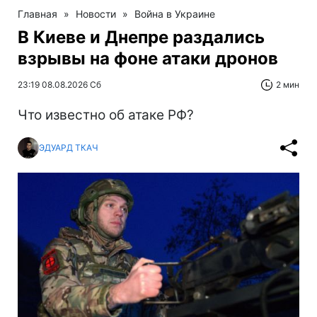
Главная
»
Новости
»
Война в Украине
В Киеве и Днепре раздались
взрывы на фоне атаки дронов
23:19 08.08.2026 Сб
2 мин
Что известно об атаке РФ?
ЭДУАРД ТКАЧ