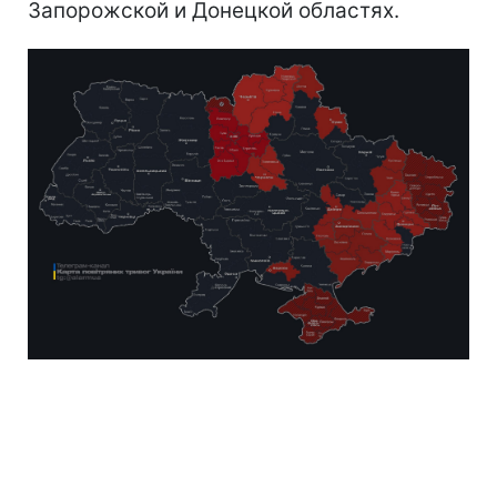
Запорожской и Донецкой областях.