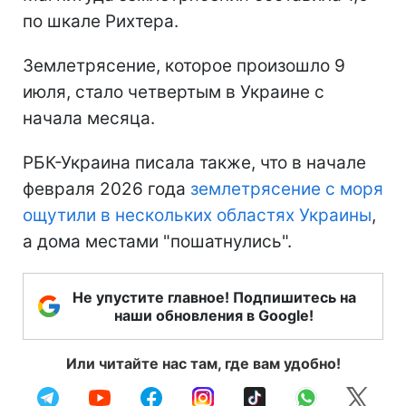
по шкале Рихтера.
Землетрясение, которое произошло 9
июля, стало четвертым в Украине с
начала месяца.
РБК-Украина писала также, что в начале
февраля 2026 года
землетрясение с моря
ощутили в нескольких областях Украины
,
а дома местами "пошатнулись".
Не упустите главное! Подпишитесь на
наши обновления в Google!
Или читайте нас там, где вам удобно!