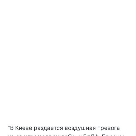
"В Киеве раздается воздушная тревога