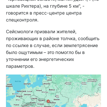
шкале Рихтера), на глубине 5 км", -
говорится в пресс-центре центра
спецконтроля.
Сейсмологи призвали жителей,
проживающих в районе толчка, сообщить
по ссылке в случае, если землетрясение
было ощутимым – это помогло бы в
уточнении его энергетических
параметров.