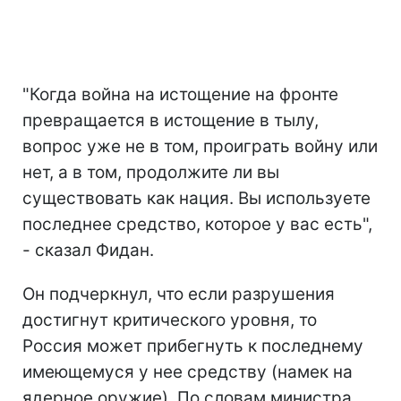
"Когда война на истощение на фронте
превращается в истощение в тылу,
вопрос уже не в том, проиграть войну или
нет, а в том, продолжите ли вы
существовать как нация. Вы используете
последнее средство, которое у вас есть",
- сказал Фидан.
Он подчеркнул, что если разрушения
достигнут критического уровня, то
Россия может прибегнуть к последнему
имеющемуся у нее средству (намек на
ядерное оружие). По словам министра,