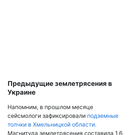
Предыдущие землетрясения в
Украине
Напомним, в прошлом месяце
сейсмологи зафиксировали
подземные
толчки в Хмельницкой области.
Магнитуда землетрясения составила 1,6