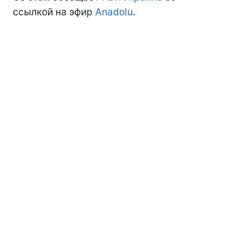
ссылкой на эфир
Anadolu
.