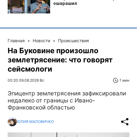
Главная
»
Новости
»
Происшествия
На Буковине произошло
землетрясение: что говорят
сейсмологи
00:20 09.08.2026 Вс
1 мин
Эпицентр землетрясения зафиксировали
недалеко от границы с Ивано-
Франковской областью
ЮЛИЯ МАЛОВИЧКО