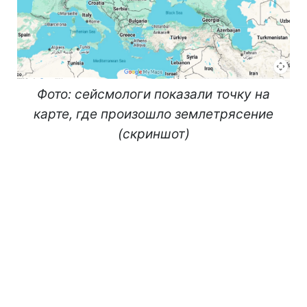
Фото: сейсмологи показали точку на
карте, где произошло землетрясение
(скриншот)