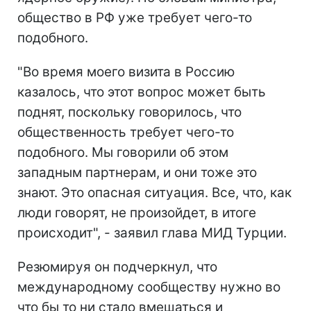
общество в РФ уже требует чего-то
подобного.
"Во время моего визита в Россию
казалось, что этот вопрос может быть
поднят, поскольку говорилось, что
общественность требует чего-то
подобного. Мы говорили об этом
западным партнерам, и они тоже это
знают. Это опасная ситуация. Все, что, как
люди говорят, не произойдет, в итоге
происходит", - заявил глава МИД Турции.
Резюмируя он подчеркнул, что
международному сообществу нужно во
что бы то ни стало вмешаться и