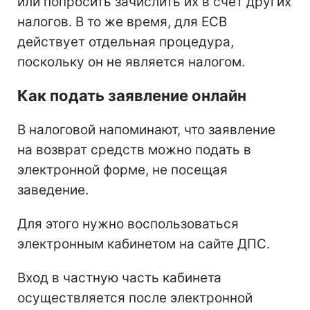
или попросить зачислить их в счет других
налогов. В то же время, для ЕСВ
действует отдельная процедура,
поскольку он не является налогом.
Как подать заявление онлайн
В налоговой напоминают, что заявление
на возврат средств можно подать в
электронной форме, не посещая
заведение.
Для этого нужно воспользоваться
электронным кабинетом на сайте ДПС.
Вход в частную часть кабинета
осуществляется после электронной