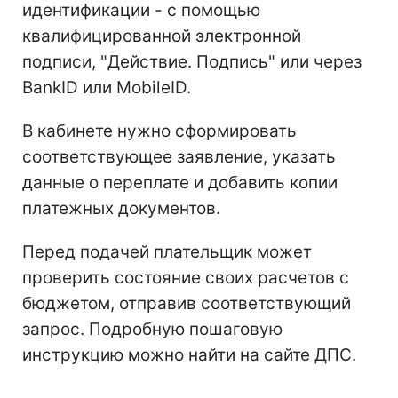
идентификации - с помощью
квалифицированной электронной
подписи, "Действие. Подпись" или через
BankID или MobileID.
В кабинете нужно сформировать
соответствующее заявление, указать
данные о переплате и добавить копии
платежных документов.
Перед подачей плательщик может
проверить состояние своих расчетов с
бюджетом, отправив соответствующий
запрос. Подробную пошаговую
инструкцию можно найти на сайте ДПС.