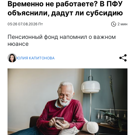
Временно не работаете? В ПФУ
объяснили, дадут ли субсидию
05:26 07.08.2026 Пт
2 мин
Пенсионный фонд напомнил о важном
нюансе
ЮЛИЯ КАПИТОНОВА