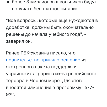
более 3 миллионов школьников будут
получать бесплатное питание.
"Все вопросы, которые еще нуждаются в
доработке, должны быть окончательно
решены до начала учебного года", -
заверил он.
Ранее РБК-Украина писало, что
правительство приняло решение
из
экстренного пакета поддержки
украинских аграриев из-за российского
террора в Черном море. Для этого
вносятся изменения в программу "5-7-
9%".