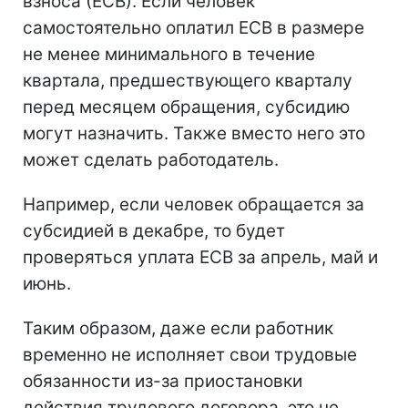
взноса (ЕСВ). Если человек
самостоятельно оплатил ЕСВ в размере
не менее минимального в течение
квартала, предшествующего кварталу
перед месяцем обращения, субсидию
могут назначить. Также вместо него это
может сделать работодатель.
Например, если человек обращается за
субсидией в декабре, то будет
проверяться уплата ЕСВ за апрель, май и
июнь.
Таким образом, даже если работник
временно не исполняет свои трудовые
обязанности из-за приостановки
действия трудового договора, это не