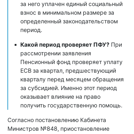
за него уплачен единый социальный
взнос в минимальном размере за
определенный законодательством
период.
Какой период проверяет ПФУ?
При
рассмотрении заявления
Пенсионный фонд проверяет уплату
ЕСВ за квартал, предшествующий
кварталу перед месяцем обращения
за субсидией. Именно этот период
оказывает влияние на право
получить государственную помощь.
Согласно постановлению Кабинета
Министров №848, приостановление