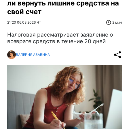
ли вернуть лишние средства на
свой счет
21:20 06.08.2026 Чт
2 мин
Налоговая рассматривает заявление о
возврате средств в течение 20 дней
ВАЛЕРИЯ АБАБИНА