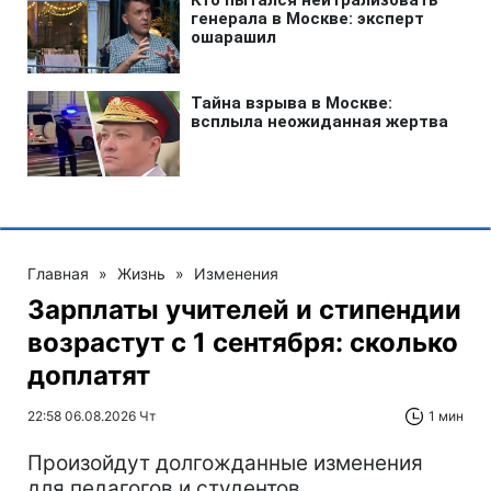
Главная
»
Жизнь
»
Изменения
Зарплаты учителей и стипендии
возрастут с 1 сентября: сколько
доплатят
22:58 06.08.2026 Чт
1 мин
Произойдут долгожданные изменения
для педагогов и студентов