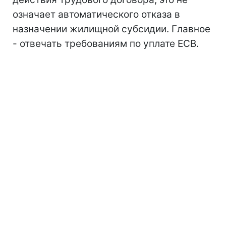
означает автоматического отказа в
назначении жилищной субсидии. Главное
- отвечать требованиям по уплате ЕСВ.