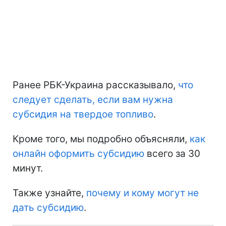
Ранее РБК-Украина рассказывало,
что
следует сделать, если вам нужна
субсидия на твердое топливо
.
Кроме того, мы подробно объясняли,
как
онлайн оформить субсидию
всего за 30
минут.
Также узнайте,
почему и кому могут не
дать субсидию
.