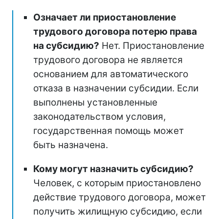
Означает ли приостановление
трудового договора потерю права
на субсидию?
Нет. Приостановление
трудового договора не является
основанием для автоматического
отказа в назначении субсидии. Если
выполнены установленные
законодательством условия,
государственная помощь может
быть назначена.
Кому могут назначить субсидию?
Человек, с которым приостановлено
действие трудового договора, может
получить жилищную субсидию, если