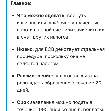
Главное:
Что можно сделать:
вернуть
излишне или ошибочно уплаченные
налоги на свой счет или зачислить их
в счет других налогов.
Нюанс:
для ЕСВ действует отдельная
процедура, поскольку она не
является налогом.
Рассмотрение:
налоговая обязана
разглядеть обращение в течение 20
дней.
Срок
заявления можно подать в
течение 1095 дней со дня переплаты.