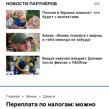
Главная
»
Жизнь
»
Деньги
Переплата по налогам: можно