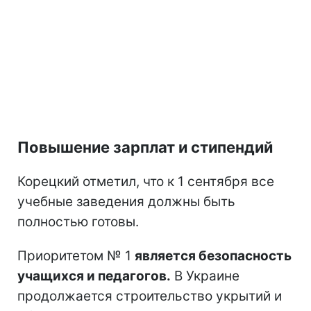
Повышение зарплат и стипендий
Корецкий отметил, что к 1 сентября все
учебные заведения должны быть
полностью готовы.
Приоритетом № 1
является безопасность
учащихся и педагогов.
В Украине
продолжается строительство укрытий и