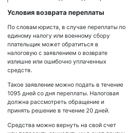
Условия возврата переплаты
По словам юриста, в случае переплаты по
единому налогу или военному сбору
плательщик может обратиться в
налоговую с заявлением о возврате
излишне или ошибочно уплаченных
средств.
Такое заявление можно подать в течение
1095 дней со дня переплаты. Налоговая
должна рассмотреть обращение и
принять решение в течение 20 дней.
Средства можно вернуть на свой счет