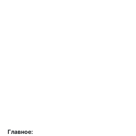
Главное: