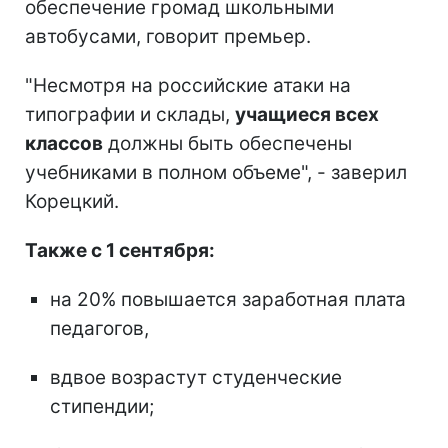
обеспечение громад школьными
автобусами, говорит премьер.
"Несмотря на российские атаки на
типографии и склады,
учащиеся всех
классов
должны быть обеспечены
учебниками в полном объеме", - заверил
Корецкий.
Также с 1 сентября:
на 20% повышается заработная плата
педагогов,
вдвое возрастут студенческие
стипендии;