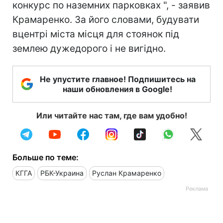
конкурс по наземних парковках ", - заявив
Крамаренко. За його словами, будувати
вцентрі міста місця для стоянок під
землею дужедорого і не вигідно.
Не упустите главное! Подпишитесь на
наши обновления в Google!
Или читайте нас там, где вам удобно!
Больше по теме:
КГГА
РБК-Украина
Руслан Крамаренко