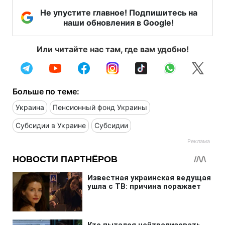
Не упустите главное! Подпишитесь на
наши обновления в Google!
Или читайте нас там, где вам удобно!
Больше по теме:
Украина
Пенсионный фонд Украины
Субсидии в Украине
Субсидии