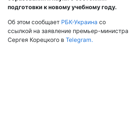
подготовки к новому учебному году.
Об этом сообщает
РБК-Украина
со
ссылкой на заявление премьер-министра
Сергея Корецкого в
Telegram.