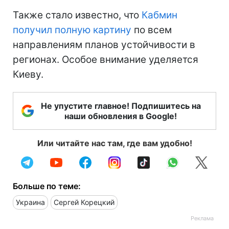
Также стало известно, что
Кабмин
получил полную картину
по всем
направлениям планов устойчивости в
регионах. Особое внимание уделяется
Киеву.
Не упустите главное! Подпишитесь на
наши обновления в Google!
Или читайте нас там, где вам удобно!
Больше по теме:
Украина
Сергей Корецкий