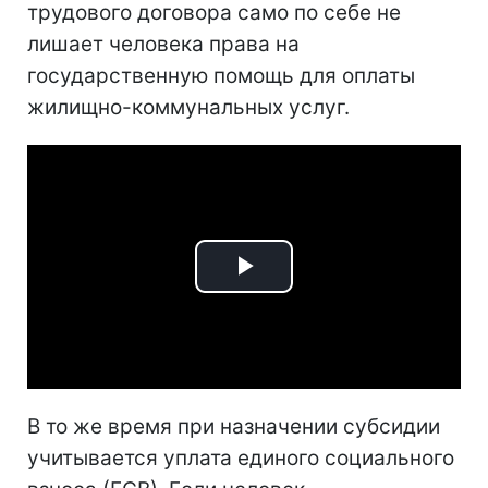
трудового договора само по себе не
лишает человека права на
государственную помощь для оплаты
жилищно-коммунальных услуг.
Play
Video
В то же время при назначении субсидии
учитывается уплата единого социального