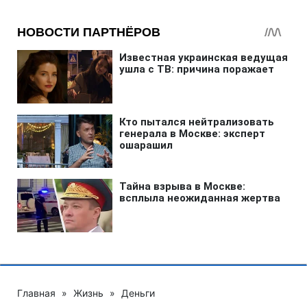
Главная
»
Жизнь
»
Деньги