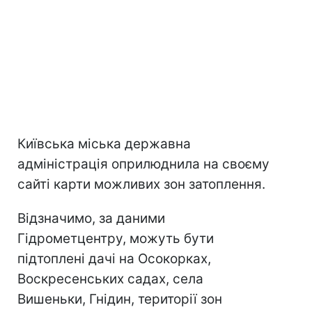
Київська міська державна
адміністрація оприлюднила на своєму
сайті карти можливих зон затоплення.
Відзначимо, за даними
Гідрометцентру, можуть бути
підтоплені дачі на Осокорках,
Воскресенських садах, села
Вишеньки, Гнідин, території зон