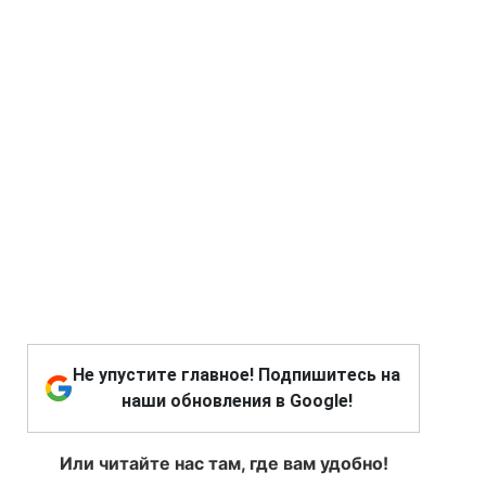
Не упустите главное! Подпишитесь на
наши обновления в Google!
Или читайте нас там, где вам удобно!