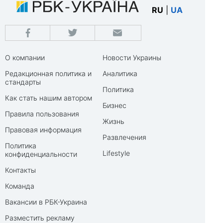
RU
|
UA
О компании
Новости Украины
Редакционная политика и
Аналитика
стандарты
Политика
Как стать нашим автором
Бизнес
Правила пользования
Жизнь
Правовая информация
Развлечения
Политика
Lifestyle
конфиденциальности
Контакты
Команда
Вакансии в РБК-Украина
Разместить рекламу