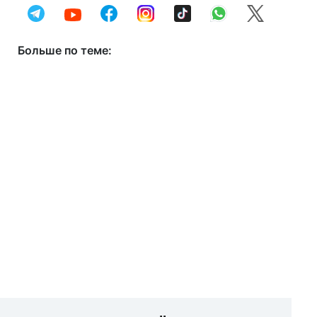
Больше по теме: