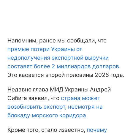
Напомним, ранее мы сообщали, что
прямые потери Украины
от
недополучения экспортной выручки
составят более 2 миллиардов долларов
.
Это касается второй половины 2026 года.
Недавно глава МИД Украины Андрей
Сибига заявил, что
страна может
возобновить экспорт, несмотря на
блокаду морского коридора
.
Кроме того, стало известно,
почему