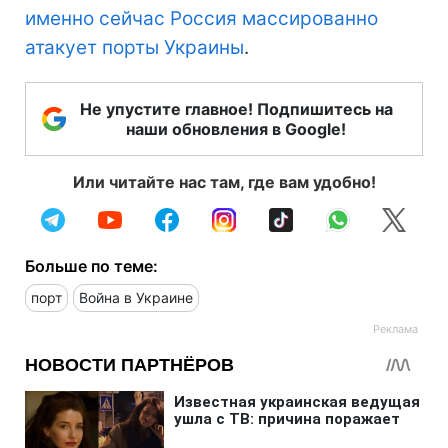
именно сейчас Россия массированно
атакует порты Украины
.
Не упустите главное! Подпишитесь на
наши обновления в Google!
Или читайте нас там, где вам удобно!
Больше по теме:
порт
Война в Украине