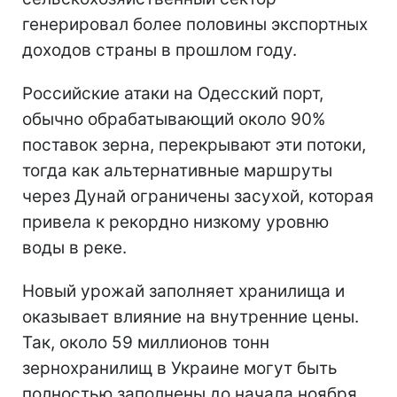
генерировал более половины экспортных
доходов страны в прошлом году.
Российские атаки на Одесский порт,
обычно обрабатывающий около 90%
поставок зерна, перекрывают эти потоки,
тогда как альтернативные маршруты
через Дунай ограничены засухой, которая
привела к рекордно низкому уровню
воды в реке.
Новый урожай заполняет хранилища и
оказывает влияние на внутренние цены.
Так, около 59 миллионов тонн
зернохранилищ в Украине могут быть
полностью заполнены до начала ноября,