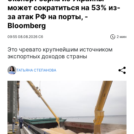
может сократиться на 53% из-
за атак РФ на порты, -
Bloomberg
09:55 08.08.2026 Сб
2 мин
Это чревато крупнейшим источником
экспортных доходов страны
ТАТЬЯНА СТЕПАНОВА