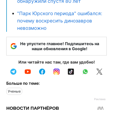
обнаружили спустя 80 лет
"Парк Юрского периода" ошибался:
почему воскресить динозавров
невозможно
Не упустите главное! Подпишитесь на
наши обновления в Google!
Или читайте нас там, где вам удобно!
Больше по теме:
Ученые