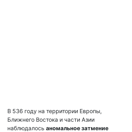
В 536 году на территории Европы,
Ближнего Востока и части Азии
наблюдалось
аномальное затмение