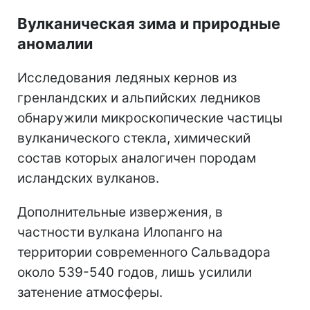
Вулканическая зима и природные
аномалии
Исследования ледяных кернов из
гренландских и альпийских ледников
обнаружили микроскопические частицы
вулканического стекла, химический
состав которых аналогичен породам
исландских вулканов.
Дополнительные извержения, в
частности вулкана Илопанго на
территории современного Сальвадора
около 539-540 годов, лишь усилили
затенение атмосферы.