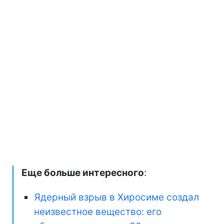
Еще больше интересного
:
Ядерный взрыв в Хиросиме создал
неизвестное вещество: его