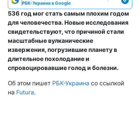
РБК-Украина в Google
536 год мог стать самым плохим годом
для человечества. Новые исследования
свидетельствуют, что причиной стали
масштабные вулканические
извержения, погрузившие планету в
длительное похолодание и
спровоцировавшие голод и болезни.
Об этом пишет
РБК-Украина
со ссылкой
на
Futura
.