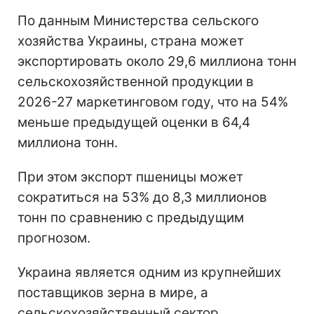
По данным Министерства сельского
хозяйства Украины, страна может
экспортировать около 29,6 миллиона тонн
сельскохозяйственной продукции в
2026-27 маркетинговом году, что на 54%
меньше предыдущей оценки в 64,4
миллиона тонн.
При этом экспорт пшеницы может
сократиться на 53% до 8,3 миллионов
тонн по сравнению с предыдущим
прогнозом.
Украина является одним из крупнейших
поставщиков зерна в мире, а
сельскохозяйственный сектор