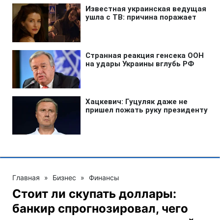
Главная
»
Бизнес
»
Финансы
Стоит ли скупать доллары:
банкир спрогнозировал, чего