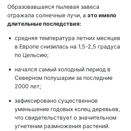
Образовавшаяся пылевая завеса
отражала солнечные лучи, а
это имело
длительные последствия:
средняя температура летних месяцев
в Европе снизилась на 1,5-2,5 градуса
по Цельсию;
начался самый холодный период в
Северном полушарии за последние
2000 лет;
зафиксировано существенное
уменьшение годовых колец деревьев,
что свидетельствует о значительном
угнетении размножения растений.