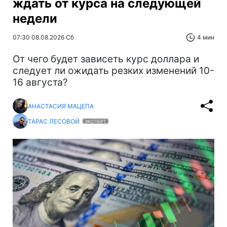
ждать от курса на следующей
недели
07:30 08.08.2026 Сб
4 мин
От чего будет зависеть курс доллара и
следует ли ожидать резких изменений 10-
16 августа?
АНАСТАСИЯ МАЦЕПА
ТАРАС ЛЕСОВОЙ
ЭКСПЕРТ