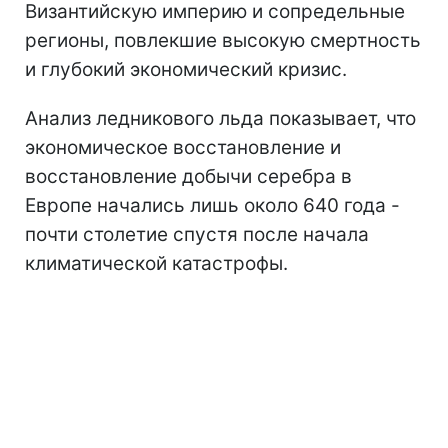
Византийскую империю и сопредельные
регионы, повлекшие высокую смертность
и глубокий экономический кризис.
Анализ ледникового льда показывает, что
экономическое восстановление и
восстановление добычи серебра в
Европе начались лишь около 640 года -
почти столетие спустя после начала
климатической катастрофы.