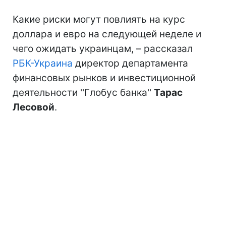
Какие риски могут повлиять на курс
доллара и евро на следующей неделе и
чего ожидать украинцам, – рассказал
РБК-Украина
директор департамента
финансовых рынков и инвестиционной
деятельности ''Глобус банка''
Тарас
Лесовой
.