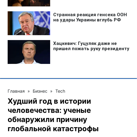
Главная
»
Бизнес
»
Tech
Худший год в истории
человечества: ученые
обнаружили причину
глобальной катастрофы