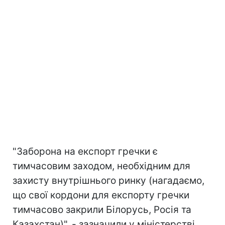
"Заборона на експорт гречки є
тимчасовим заходом, необхідним для
захисту внутрішнього ринку (нагадаємо,
що свої кордони для експорту гречки
тимчасово закрили Білорусь, Росія та
Казахстан)", - зазначили у міністерстві.