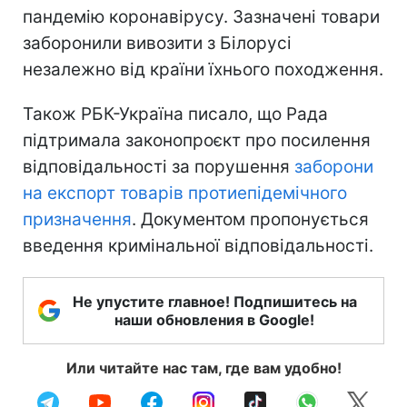
пандемію коронавірусу. Зазначені товари
заборонили вивозити з Білорусі
незалежно від країни їхнього походження.
Також РБК-Україна писало, що Рада
підтримала законопроєкт про посилення
відповідальності за порушення
заборони
на експорт товарів протиепідемічного
призначення
. Документом пропонується
введення кримінальної відповідальності.
Не упустите главное! Подпишитесь на
наши обновления в Google!
Или читайте нас там, где вам удобно!