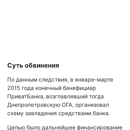
Суть обвинения
По данным следствия, в январе-марте
2015 года конечный бенефициар
ПриватБанка, возглавлявший тогда
Днепропетровскую ОГА, организовал
схему завладения средствами банка.
Целью было дальнейшее финансирование