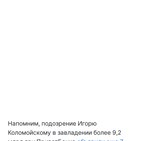
Напомним, подозрение Игорю
Коломойскому в завладении более 9,2