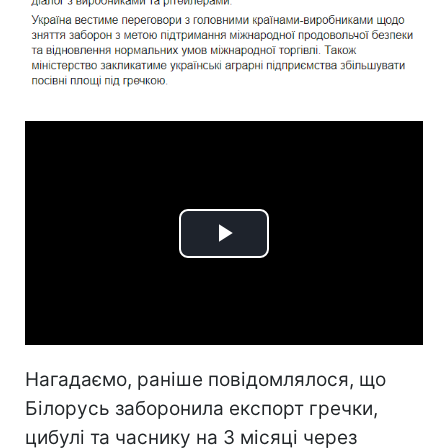
Play
Video
Нагадаємо, раніше повідомлялося, що
Білорусь заборонила експорт гречки,
цибулі та часнику на 3 місяці через