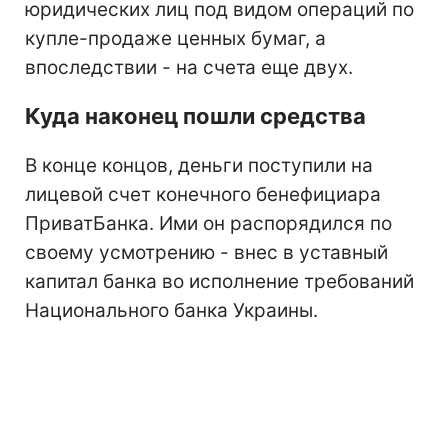
юридических лиц под видом операций по
купле-продаже ценных бумаг, а
впоследствии - на счета еще двух.
Куда наконец пошли средства
В конце концов, деньги поступили на
лицевой счет конечного бенефициара
ПриватБанка. Ими он распорядился по
своему усмотрению - внес в уставный
капитал банка во исполнение требований
Национального банка Украины.