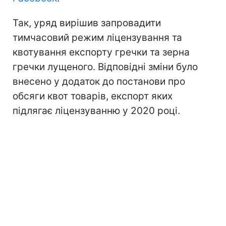
Так, уряд вирішив запровадити
тимчасовий режим ліцензування та
квотування експорту гречки та зерна
гречки лущеного. Відповідні зміни було
внесено у додаток до постанови про
обсяги квот товарів, експорт яких
підлягає ліцензуванню у 2020 році.