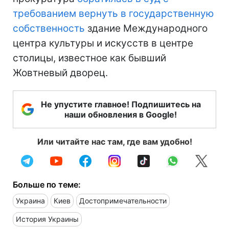
требованием вернуть в государственную
собственность
здание Международного
центра культуры и искусств в центре
столицы, известное как бывший
Жовтневый дворец.
Не упустите главное! Подпишитесь на
наши обновления в Google!
Или читайте нас там, где вам удобно!
Больше по теме:
Украина
Киев
Достопримечательности
История Украины