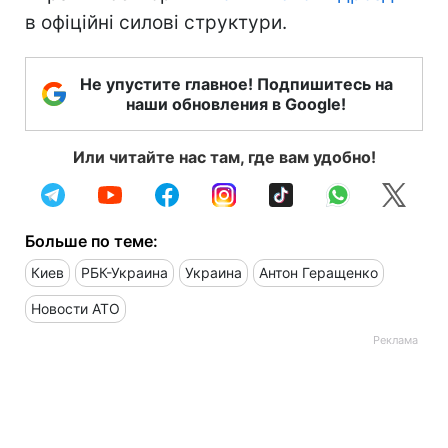
в офіційні силові структури.
Не упустите главное! Подпишитесь на
наши обновления в Google!
Или читайте нас там, где вам удобно!
Больше по теме:
Киев
РБК-Украина
Украина
Антон Геращенко
Новости АТО