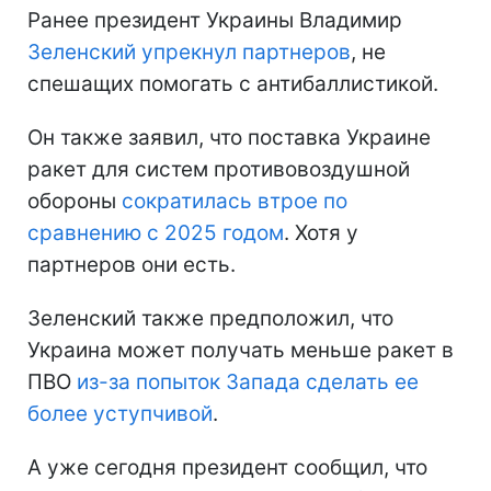
Ранее президент Украины Владимир
Зеленский упрекнул партнеров
, не
спешащих помогать с антибаллистикой.
Он также заявил, что поставка Украине
ракет для систем противовоздушной
обороны
сократилась втрое по
сравнению с 2025 годом
. Хотя у
партнеров они есть.
Зеленский также предположил, что
Украина может получать меньше ракет в
ПВО
из-за попыток Запада сделать ее
более уступчивой
.
А уже сегодня президент сообщил, что