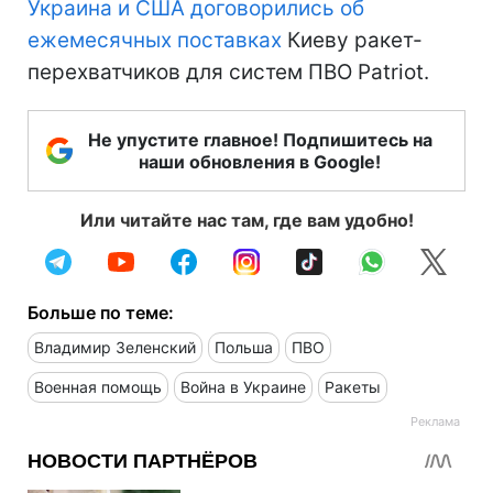
Украина и США договорились об
ежемесячных поставках
Киеву ракет-
перехватчиков для систем ПВО Patriot.
Не упустите главное! Подпишитесь на
наши обновления в Google!
Или читайте нас там, где вам удобно!
Больше по теме:
Владимир Зеленский
Польша
ПВО
Военная помощь
Война в Украине
Ракеты