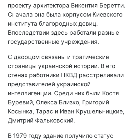
проекту архитектора Викентия Беретти.
Сначала она была корпусом Киевского
института благородных девиц.
Впоследствии здесь работали разные
государственные учреждения.
С дворцом связаны и трагические
страницы украинской истории. В его
стенах работники НКВД расстреливали
представителей украинской
интеллигенции. Среди них были Костя
Буревий, Олекса Близко, Григорий
Косынка, Тарас и Иван Крушельницкие,
Дмитрий Фальковский.
В 1979 году здание получило статус