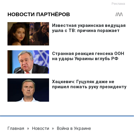
Главная
»
Новости
»
Война в Украине