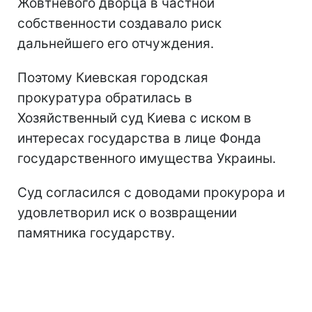
Жовтневого дворца в частной
собственности создавало риск
дальнейшего его отчуждения.
Поэтому Киевская городская
прокуратура обратилась в
Хозяйственный суд Киева с иском в
интересах государства в лице Фонда
государственного имущества Украины.
Суд согласился с доводами прокурора и
удовлетворил иск о возвращении
памятника государству.