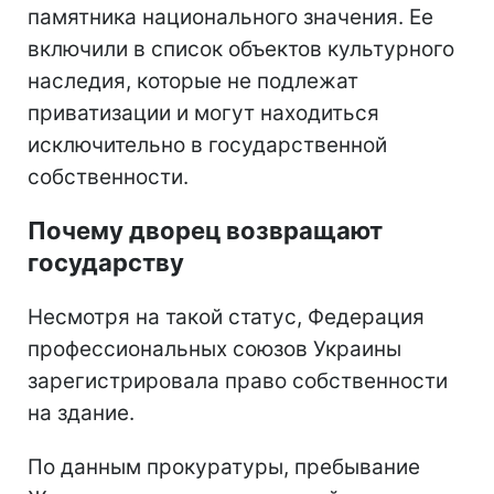
памятника национального значения. Ее
включили в список объектов культурного
наследия, которые не подлежат
приватизации и могут находиться
исключительно в государственной
собственности.
Почему дворец возвращают
государству
Несмотря на такой статус, Федерация
профессиональных союзов Украины
зарегистрировала право собственности
на здание.
По данным прокуратуры, пребывание