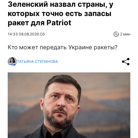
Зеленский назвал страны, у
которых точно есть запасы
ракет для Patriot
14:33 08.08.2026 Сб
2 мин
Кто может передать Украине ракеты?
ТАТЬЯНА СТЕПАНОВА