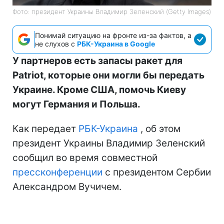
Фото: президент Украины Владимир Зеленский (Getty Images)
Понимай ситуацию на фронте из-за фактов, а
не слухов с
РБК-Украина в Google
У партнеров есть запасы ракет для
Patriot, которые они могли бы передать
Украине. Кроме США, помочь Киеву
могут Германия и Польша.
Как передает
РБК-Украина
, об этом
президент Украины Владимир Зеленский
сообщил во время совместной
прессконференции
с президентом Сербии
Александром Вучичем.