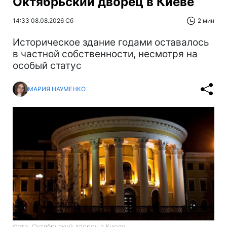
Октябрьский дворец в Киеве
14:33 08.08.2026 Сб
2 мин
Историческое здание годами оставалось
в частной собственности, несмотря на
особый статус
МАРИЯ НАУМЕНКО
Фото: Октябрьский дворец в Киеве