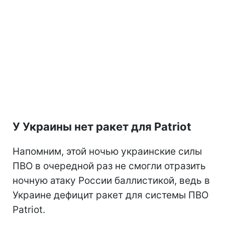
У Украины нет ракет для Patriot
Напомним, этой ночью украинские силы
ПВО в очередной раз не смогли отразить
ночную атаку России баллистикой, ведь в
Украине дефицит ракет для системы ПВО
Patriot.