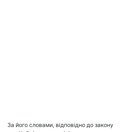
За його словами, відповідно до закону