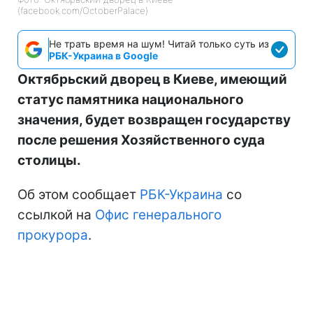
(facebook.com/OctoberPalace)
Не трать время на шум! Читай только суть из
РБК-Украина в Google
Октябрьский дворец в Киеве, имеющий
статус памятника национального
значения, будет возвращен государству
после решения Хозяйственного суда
столицы.
Об этом сообщает
РБК-Украина
со
ссылкой на
Офис генерального
прокурора
.