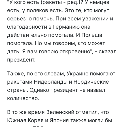
"У кого есть (ракеты - ред.)? У немцев
есть, у поляков есть. Это те, кто могут
серьезно помочь. При всем уважении и
благодарности в Германию она
действительно помогала. И Польша
помогала. Но мы говорим, кто может
дать. Я вам говорю откровенно", - сказал
президент.
Также, по его словам, Украине помогают
ракетами Нидерланды и Нордические
страны. Однако президент не назвал
количество.
В то же время Зеленский отметил, что
Южная Корея и Япония также могли бы