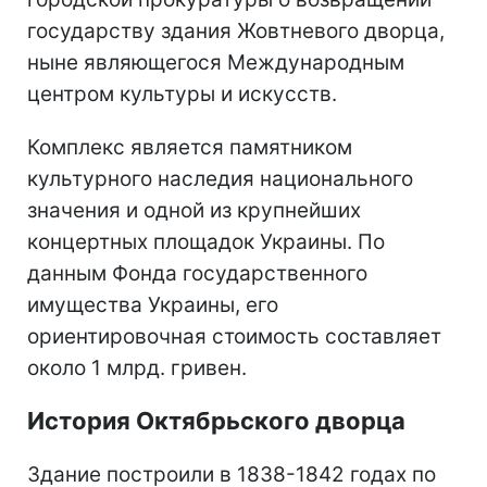
государству здания Жовтневого дворца,
ныне являющегося Международным
центром культуры и искусств.
Комплекс является памятником
культурного наследия национального
значения и одной из крупнейших
концертных площадок Украины. По
данным Фонда государственного
имущества Украины, его
ориентировочная стоимость составляет
около 1 млрд. гривен.
История Октябрьского дворца
Здание построили в 1838-1842 годах по