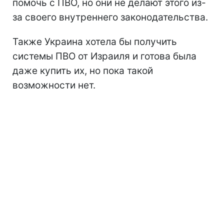
помочь с ПВО, но они не делают этого из-
за своего внутреннего законодательства.
Также Украина хотела бы получить
системы ПВО от Израиля и готова была
даже купить их, но пока такой
возможности нет.