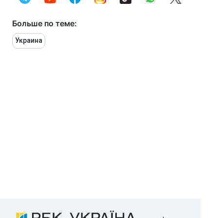
Больше по теме:
Украина