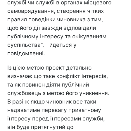
службі чи службі в органах місцевого
самоврядування, створення чітких
правил поведінки чиновника з тим,
щоб його дії завжди відповідали
публічному інтересу та очікуванням
суспільства", - йдеться у
повідомленні.
Із цією метою проект детально
визначає що таке конфлікт інтересів,
та як повинен діяти публічний
службовець з метою його уникнення.
В разі ж якщо чиновник все таки
надаватиме перевагу приватному
інтересу перед інтересами служби,
він буде притягнутий до