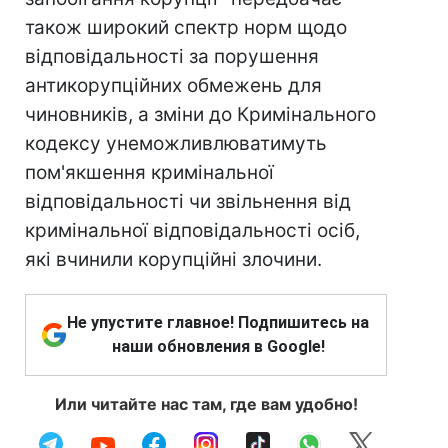
також широкий спектр норм щодо
відповідальності за порушення
антикорупційних обмежень для
чиновників, а зміни до Кримінального
кодексу унеможливлюватимуть
пом'якшення кримінальної
відповідальності чи звільнення від
кримінальної відповідальності осіб,
які вчинили корупційні злочини.
Не упустите главное! Подпишитесь на
наши обновления в Google!
Или читайте нас там, где вам удобно!