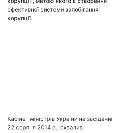
корупції", метою якого є створення
ефективної системи запобігання
корупції.
Кабінет міністрів України на засіданні
22 серпня 2014 р., схвалив