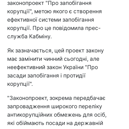
законопроект "Про запобігання
корупції", метою якого є створення
ефективної системи запобігання
корупції. Про це повідомила прес-
служба Кабміну.
Як зазначається, цей проект закону
має замінити чинний сьогодні, але
неефективний закон України "Про
засади запобігання і протидії
корупції".
"Законопроект, зокрема передбачає
запровадження широкого переліку
антикорупційних обмежень для осіб,
які обіймають посади на державній