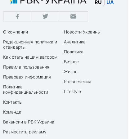
RU
|
UA
О компании
Новости Украины
Редакционная политика и
Аналитика
стандарты
Политика
Как стать нашим автором
Бизнес
Правила пользования
Жизнь
Правовая информация
Развлечения
Политика
Lifestyle
конфиденциальности
Контакты
Команда
Вакансии в РБК-Украина
Разместить рекламу