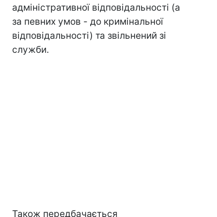
адміністративної відповідальності (а
за певних умов - до кримінальної
відповідальності) та звільнений зі
служби.
Також передбачається