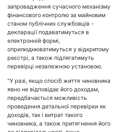
запровадження сучасного механізму
фінансового контролю за майновим
станом публічних службовців -
декларації подаватимуться в
електронній формі,
оприлюднюватимуться у відкритому
реєстрі, а також підлягатимуть
перевірці незалежною установою.
"У разі, якщо спосіб життя чиновника
явно не відповідає його доходам,
передбачається можливість
проведення детальної перевірки як
доходів, так і витрат такого
чиновника, а також притягнення його