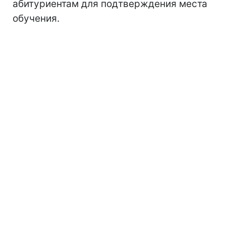
абитуриентам для подтверждения места
обучения.