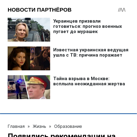
Главная
»
Жизнь
»
Образование
Появились рекомендации на