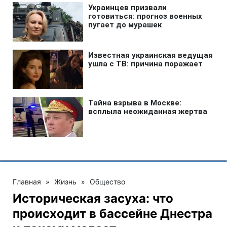
Главная
»
Жизнь
»
Общество
Историческая засуха: что
происходит в бассейне Днестра