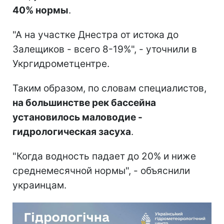
40% нормы
.
"А на участке Днестра от истока до
Залещиков - всего 8-19%", - уточнили в
Укргидрометцентре.
Таким образом, по словам специалистов,
на большинстве рек бассейна
установилось маловодие -
гидрологическая засуха
.
"Когда водность падает до 20% и ниже
среднемесячной нормы", - объяснили
украинцам.