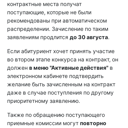
контрактные места получат
поступающие, которые не были
рекомендованы при автоматическом
распределении. Зачисление по таким
заявлениям продлится
до 30 августа
.
Если абитуриент хочет принять участие
во втором этапе конкурса на контракт, он
должен
в меню "Активные действия"
в
электронном кабинете подтвердить
желание быть зачисленным на контракт
даже в случае поступления по другому
приоритетному заявлению.
Также по обращению поступающего
приемные комиссии могут
повторно