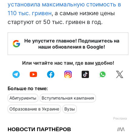
установила максимальную стоимость в
110 тыс. гривен
, а самые низкие цены
стартуют от 50 тыс. гривен в год.
Не упустите главное! Подпишитесь на
наши обновления в Google!
Или читайте нас там, где вам удобно!
Больше по теме:
Абитуриенты
Вступительная кампания
Образование в Украине
Вузы