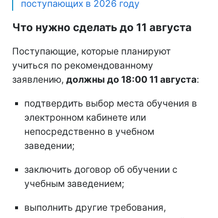
поступающих в 2026 году
Что нужно сделать до 11 августа
Поступающие, которые планируют
учиться по рекомендованному
заявлению,
должны до 18:00 11 августа
:
подтвердить выбор места обучения в
электронном кабинете или
непосредственно в учебном
заведении;
заключить договор об обучении с
учебным заведением;
выполнить другие требования,