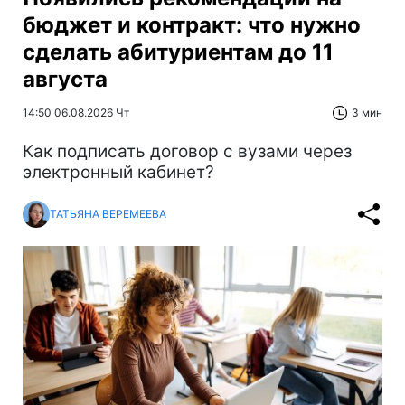
бюджет и контракт: что нужно
сделать абитуриентам до 11
августа
14:50 06.08.2026 Чт
3 мин
Как подписать договор с вузами через
электронный кабинет?
ТАТЬЯНА ВЕРЕМЕЕВА