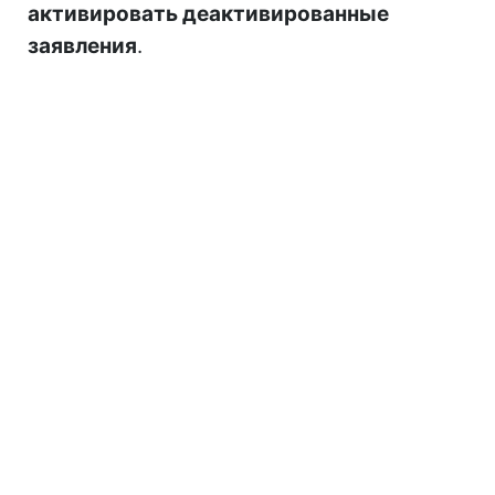
активировать деактивированные
заявления
.