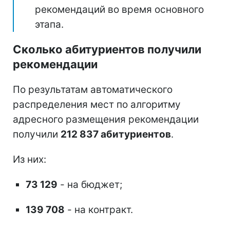
рекомендаций во время основного
этапа.
Сколько абитуриентов получили
рекомендации
По результатам автоматического
распределения мест по алгоритму
адресного размещения рекомендации
получили
212 837 абитуриентов
.
Из них:
73 129
- на бюджет;
139 708
- на контракт.