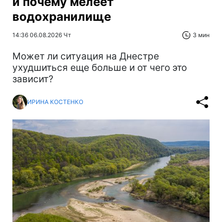
и почему мелеет
водохранилище
14:36 06.08.2026 Чт
3 мин
Может ли ситуация на Днестре
ухудшиться еще больше и от чего это
зависит?
ИРИНА КОСТЕНКО