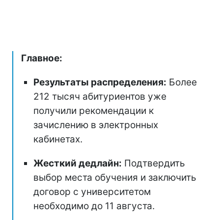
Главное:
Результаты распределения:
Более
212 тысяч абитуриентов уже
получили рекомендации к
зачислению в электронных
кабинетах.
Жесткий дедлайн:
Подтвердить
выбор места обучения и заключить
договор с университетом
необходимо до 11 августа.