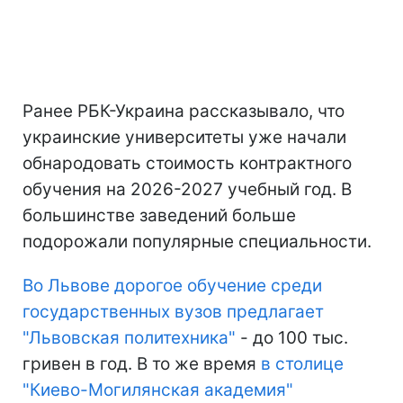
Ранее РБК-Украина рассказывало, что
украинские университеты уже начали
обнародовать стоимость контрактного
обучения на 2026-2027 учебный год. В
большинстве заведений больше
подорожали популярные специальности.
Во Львове дорогое обучение среди
государственных вузов предлагает
"Львовская политехника"
- до 100 тыс.
гривен в год. В то же время
в столице
"Киево-Могилянская академия"