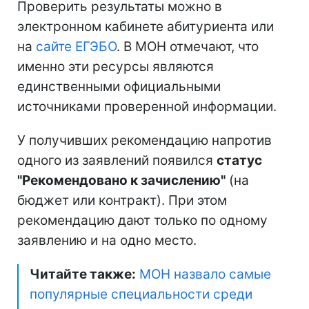
Проверить результаты можно в
электронном кабинете абитуриента или
на
сайте ЕГЭБО
. В МОН отмечают, что
именно эти ресурсы являются
единственными официальными
источниками проверенной информации.
У получивших рекомендацию напротив
одного из заявлений появился
статус
"Рекомендовано к зачислению"
(на
бюджет или контракт). При этом
рекомендацию дают только по одному
заявлению и на одно место.
Читайте также:
МОН назвало самые
популярные специальности среди