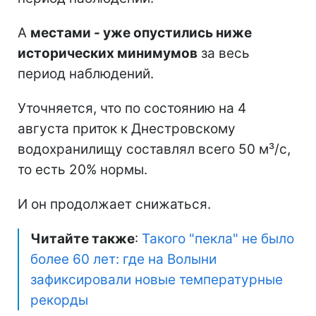
А
местами - уже опустились ниже
исторических минимумов
за весь
период наблюдений.
Уточняется, что по состоянию на 4
августа приток к Днестровскому
водохранилищу составлял всего 50 м³/с,
то есть 20% нормы.
И он продолжает снижаться.
Читайте также
:
Такого "пекла" не было
более 60 лет: где на Волыни
зафиксировали новые температурные
рекорды