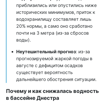
приблизились или опустились ниже
исторических минимумов, приток к
водохранилищу составляет лишь
20% нормы, а само оно сработано
почти на 3 метра (из-за сбросов
воды).
Неутешительный прогноз
: из-за
прогнозируемой жаркой погоды в
августе с дефицитом осадков
существует вероятность
дальнейшего обострения ситуации.
Почему и как снижалась водность
в бассейне Днестра