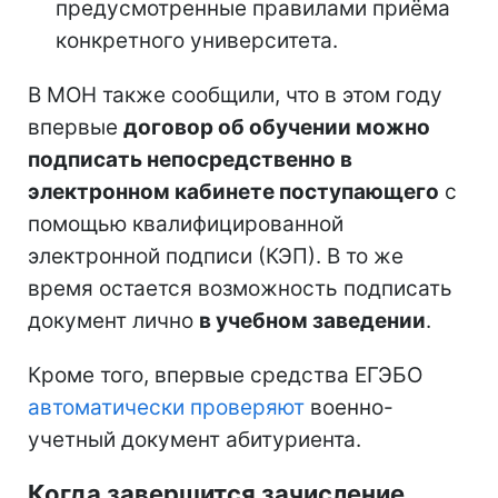
предусмотренные правилами приёма
конкретного университета.
В МОН также сообщили, что в этом году
впервые
договор об обучении можно
подписать непосредственно в
электронном кабинете поступающего
с
помощью квалифицированной
электронной подписи (КЭП). В то же
время остается возможность подписать
документ лично
в учебном заведении
.
Кроме того, впервые средства ЕГЭБО
автоматически проверяют
военно-
учетный документ абитуриента.
Когда завершится зачисление