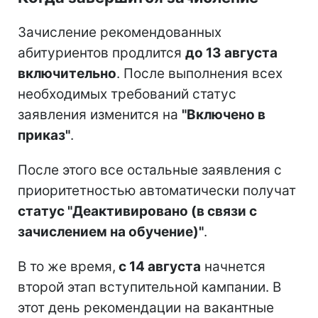
Зачисление рекомендованных
абитуриентов продлится
до 13 августа
включительно
. После выполнения всех
необходимых требований статус
заявления изменится на
"Включено в
приказ"
.
После этого все остальные заявления с
приоритетностью автоматически получат
статус "Деактивировано (в связи с
зачислением на обучение)"
.
В то же время,
с 14 августа
начнется
второй этап вступительной кампании. В
этот день рекомендации на вакантные