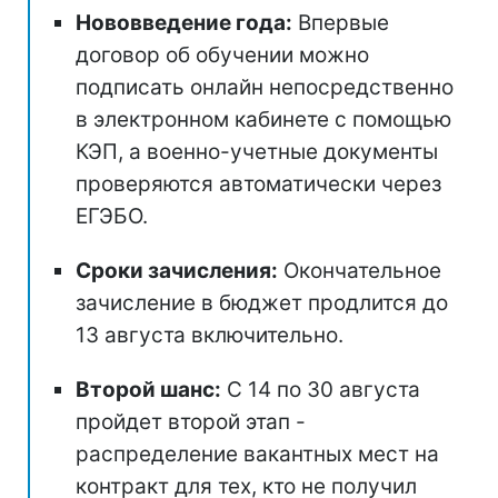
Нововведение года:
Впервые
договор об обучении можно
подписать онлайн непосредственно
в электронном кабинете с помощью
КЭП, а военно-учетные документы
проверяются автоматически через
ЕГЭБО.
Сроки зачисления:
Окончательное
зачисление в бюджет продлится до
13 августа включительно.
Второй шанс:
С 14 по 30 августа
пройдет второй этап -
распределение вакантных мест на
контракт для тех, кто не получил