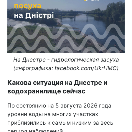
На Днестре - гидрологическая засуха
(инфографика: facebook.com/UkrHMC)
Какова ситуация на Днестре и
водохранилище сейчас
По состоянию на 5 августа 2026 года
уровни воды на многих участках
приблизились к самым низким за весь
период наблюдений.