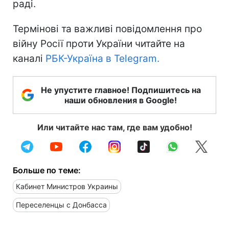
раді.
Термінові та важливі повідомлення про
війну Росії проти України читайте на
каналі
РБК-Україна в Telegram.
Не упустите главное! Подпишитесь на
наши обновления в Google!
Или читайте нас там, где вам удобно!
Больше по теме:
Кабинет Министров Украины
Переселенцы с Донбасса