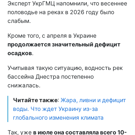
Эксперт УкрГМЦ напомнили, что весеннее
половодье на реках в 2026 году было
слабым.
Кроме того, с апреля в Украине
продолжается значительный дефицит
осадков
.
Учитывая такую ситуацию, водность рек
бассейна Днестра постепенно
снижалась.
Читайте также
:
Жара, ливни и дефицит
воды. Что ждет Украину из-за
глобального изменения климата
Так, уже
в июле она составляла всего 10-