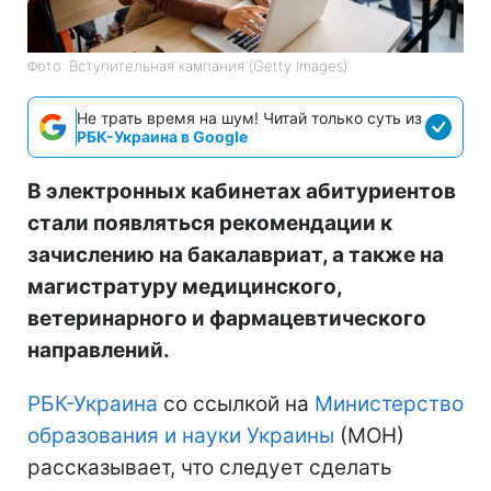
Фото: Вступительная кампания (Getty Images)
Не трать время на шум! Читай только суть из
РБК-Украина в Google
В электронных кабинетах абитуриентов
стали появляться рекомендации к
зачислению на бакалавриат, а также на
магистратуру медицинского,
ветеринарного и фармацевтического
направлений.
РБК-Украина
со ссылкой на
Министерство
образования и науки Украины
(МОН)
рассказывает, что следует сделать