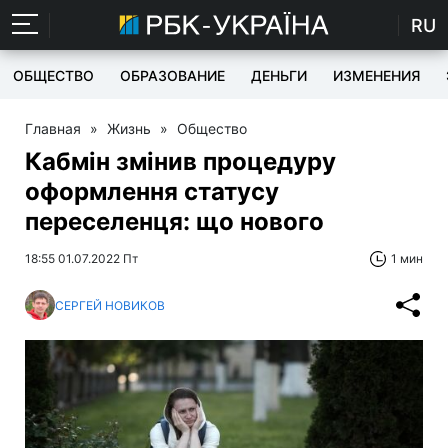
RU
ОБЩЕСТВО
ОБРАЗОВАНИЕ
ДЕНЬГИ
ИЗМЕНЕНИЯ
Главная
»
Жизнь
»
Общество
Кабмін змінив процедуру
оформлення статусу
переселенця: що нового
18:55 01.07.2022 Пт
1 мин
СЕРГЕЙ НОВИКОВ