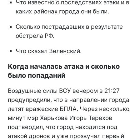
Что известно о последствиях атаки и в
каких районах города они были.
Сколько пострадавших в результате
обстрела РФ.
Что сказал Зеленский.
Когда началась атака и сколько
было попаданий
Воздушные силы ВСУ вечером в 21:27
предупредили, что в направлении города
летят вражеские БПЛА. Через несколько
минут мэр Харькова Игорь Терехов
подтвердил, что город находится под
атакой дронов и уже прозвучал первый