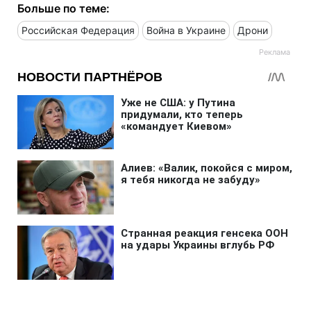
Больше по теме:
Российская Федерация
Война в Украине
Дрони