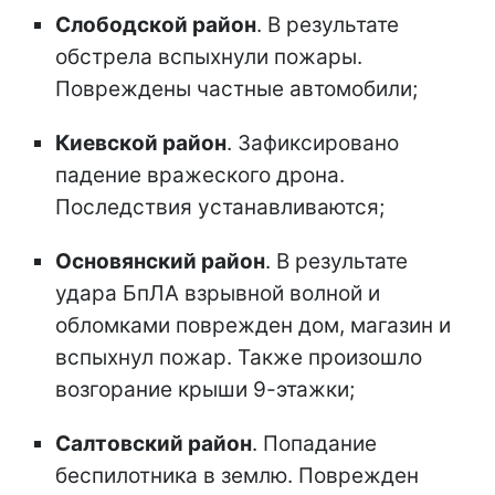
Слободской район
. В результате
обстрела вспыхнули пожары.
Повреждены частные автомобили;
Киевской район
. Зафиксировано
падение вражеского дрона.
Последствия устанавливаются;
Основянский район
. В результате
удара БпЛА взрывной волной и
обломками поврежден дом, магазин и
вспыхнул пожар. Также произошло
возгорание крыши 9-этажки;
Салтовский район
. Попадание
беспилотника в землю. Поврежден