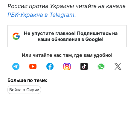
России против Украины читайте на канале
РБК-Украина в Telegram.
Не упустите главное! Подпишитесь на
наши обновления в Google!
Или читайте нас там, где вам удобно!
Больше по теме:
Война в Сирии