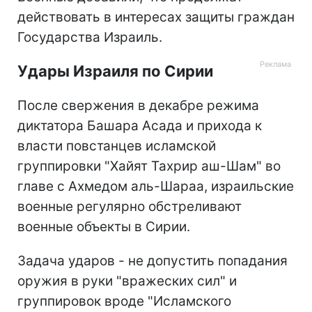
действовать в интересах защиты граждан
Государства Израиль.
Удары Израиля по Сирии
После свержения в декабре режима
диктатора Башара Асада и прихода к
власти повстанцев исламской
группировки "Хайят Тахрир аш-Шам" во
главе с Ахмедом аль-Шараа, израильские
военные регулярно обстреливают
военные объекты в Сирии.
Задача ударов - не допустить попадания
оружия в руки "вражеских сил" и
группировок вроде "Исламского