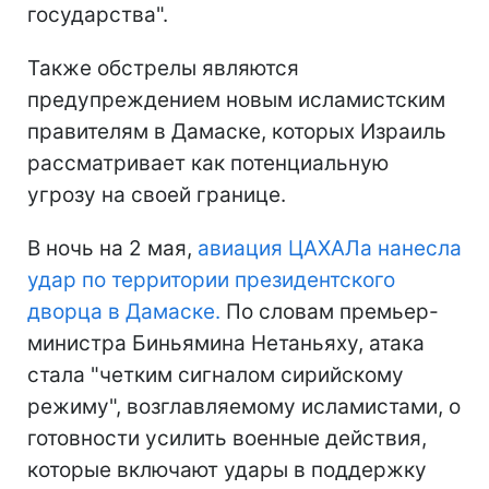
государства".
Также обстрелы являются
предупреждением новым исламистским
правителям в Дамаске, которых Израиль
рассматривает как потенциальную
угрозу на своей границе.
В ночь на 2 мая,
авиация ЦАХАЛа нанесла
удар по территории президентского
дворца в Дамаске.
По словам премьер-
министра Биньямина Нетаньяху, атака
стала "четким сигналом сирийскому
режиму", возглавляемому исламистами, о
готовности усилить военные действия,
которые включают удары в поддержку