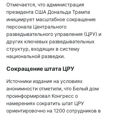
Отмечается, что администрация
президента США Дональда Трампа
инициирует масштабное сокращение
персонала Центрального
разведывательного управления (ЦРУ) и
других ключевых разведывательных
структур, входящих в систему
национальной разведки.
Сокращение штата ЦРУ
Источники издания на условиях
анонимности отметили, что Белый дом
проинформировал Конгресс о
намерениях сократить штат ЦРУ
ориентировочно на 1200 сотрудников в