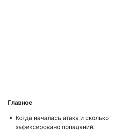
Главное
Когда началась атака и сколько
зафиксировано попаданий.