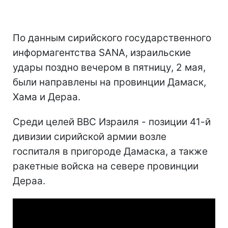
По данным сирийского государственного
информагентства SANA, израильские
удары поздно вечером в пятницу, 2 мая,
были направлены на провинции Дамаск,
Хама и Дераа.
Среди целей ВВС Израиля - позиции 41-й
дивизии сирийской армии возле
госпиталя в пригороде Дамаска, а также
ракетные войска на севере провинции
Дераа.