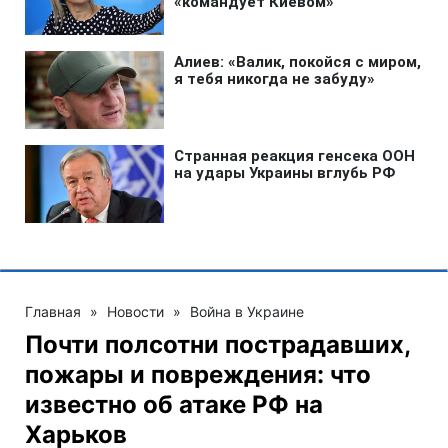
Главная
»
Новости
»
Война в Украине
Почти полсотни пострадавших,
пожары и повреждения: что
известно об атаке РФ на
Харьков