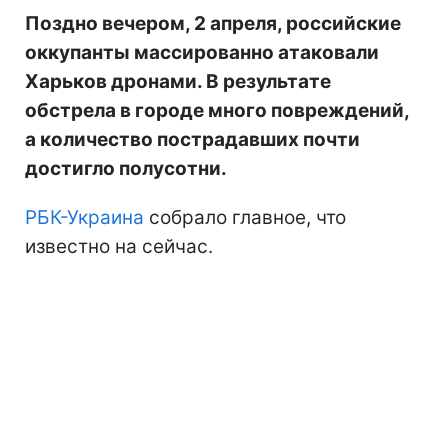
Поздно вечером, 2 апреля, российские
оккупанты массированно атаковали
Харьков дронами. В результате
обстрела в городе много повреждений,
а количество пострадавших почти
достигло полусотни.
РБК-Украина
собрало главное, что
известно на сейчас.