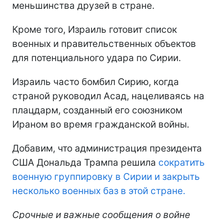
меньшинства друзей в стране.
Кроме того, Израиль готовит список
военных и правительственных объектов
для потенциального удара по Сирии.
Израиль часто бомбил Сирию, когда
страной руководил Асад, нацеливаясь на
плацдарм, созданный его союзником
Ираном во время гражданской войны.
Добавим, что администрация президента
США Дональда Трампа решила
сократить
военную группировку в Сирии и закрыть
несколько военных баз в этой стране.
Срочные и важные сообщения о войне