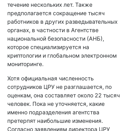
течение нескольких лет. Также
предполагается сокращение тысяч
работников в других разведывательных
органах, в частности в Агентстве
национальной безопасности (АНБ),
которое специализируется на
криптологии и глобальном электронном
мониторинге.
Хотя официальная численность
сотрудников ЦРУ не разглашается, по
оценкам, она составляет около 22 тысяч
человек. Пока не уточняется, какие
именно подразделения агентства
претерпят наибольшие изменения.
Согласно заявлениям директора ЦРУ