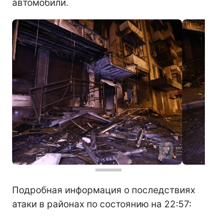
автомобили.
Подробная информация о последствиях
атаки в районах по состоянию на 22:57: