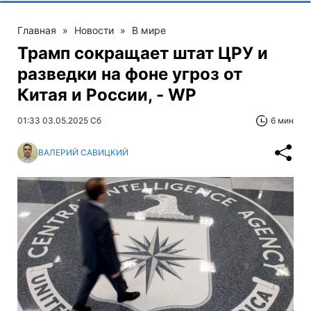
Главная
»
Новости
»
В мире
Трамп сокращает штат ЦРУ и
разведки на фоне угроз от
Китая и России, - WP
01:33 03.05.2025 Сб
6 мин
ВАЛЕРИЙ САВИЦКИЙ