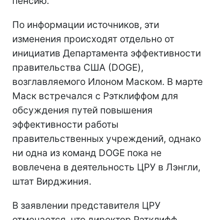
пенсию.
По информации источников, эти
изменения происходят отдельно от
инициатив Департамента эффективности
правительства США (DOGE),
возглавляемого Илоном Маском. В марте
Маск встречался с Рэтклиффом для
обсуждения путей повышения
эффективности работы
правительственных учреждений, однако
ни одна из команд DOGE пока не
вовлечена в деятельность ЦРУ в Лэнгли,
штат Вирджиния.
В заявлении представителя ЦРУ
отмечается, что директор Рэтклифф