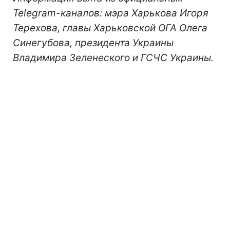
Telegram-каналов: мэра Харькова Игоря
Терехова, главы Харьковской ОГА Олега
Синегубова, президента Украины
Владимира Зеленеского и ГСЧС Украины.