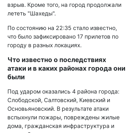
взрыв. Кроме того, на город продолжали
лететь "Шахеды".
По состоянию на 22:35 стало известно,
что было зафиксировано 17 прилетов по
городу в разных локациях.
Что известно о последствиях
атаки и в каких районах города они
были
Под ударом оказались 4 района города:
Слободской, Салтовский, Киевский и
Основьяновский. В результате атаки
вспыхнули пожары, повреждены жилые
дома, гражданская инфраструктура и