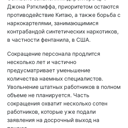
Джона Рэтклиффа, приоритетом остаются
противодействие Китаю, а также борьба с
наркокартелями, занимающимися
контрабандой синтетических наркотиков,
в частности фентанила, в США.
Сокращение персонала продлится
несколько лет и частично
предусматривает уменьшение
количества наемных специалистов.
Увольнение штатных работников в полном
объеме не планируется. Часть
сокращения охватит несколько сотен
работников, которые уже подали
заявления на досрочный выход на