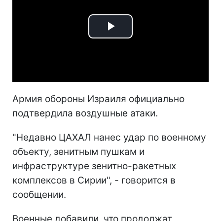
Play
Video
Армия обороны Израиля официально
подтвердила воздушные атаки.
"Недавно ЦАХАЛ нанес удар по военному
объекту, зенитным пушкам и
инфраструктуре зенитно-ракетных
комплексов в Сирии", - говорится в
сообщении.
Военные добавили, что продолжат