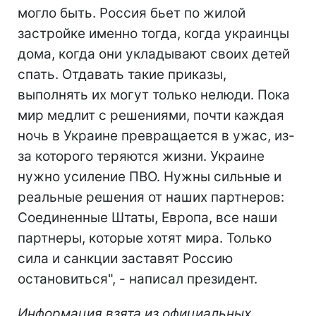
могло быть. Россия бьет по жилой
застройке именно тогда, когда украинцы
дома, когда они укладывают своих детей
спать. Отдавать такие приказы,
выполнять их могут только нелюди. Пока
мир медлит с решениями, почти каждая
ночь в Украине превращается в ужас, из-
за которого теряются жизни. Украине
нужно усиление ПВО. Нужны сильные и
реальные решения от наших партнеров:
Соединенные Штаты, Европа, все наши
партнеры, которые хотят мира. Только
сила и санкции заставят Россию
остановиться", - написал президент.
Информация взята из официальных