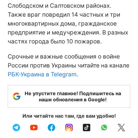
Слободском и Салтовском районах.
Также враг повредил 14 частных и три
многоквартирных дома, гражданское
предприятие и медучреждения. В разных
частях города было 10 пожаров.
Срочные и важные сообщения о войне
России против Украины читайте на канале
РБК-Украина в Telegram
.
Не упустите главное! Подпишитесь на
наши обновления в Google!
Или читайте нас там, где вам удобно!