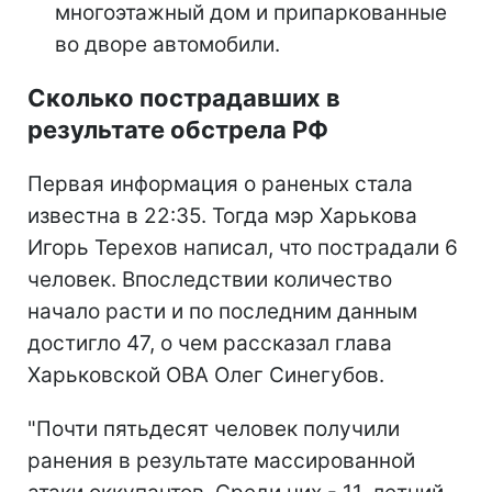
многоэтажный дом и припаркованные
во дворе автомобили.
Сколько пострадавших в
результате обстрела РФ
Первая информация о раненых стала
известна в 22:35. Тогда мэр Харькова
Игорь Терехов написал, что пострадали 6
человек. Впоследствии количество
начало расти и по последним данным
достигло 47, о чем рассказал глава
Харьковской ОВА Олег Синегубов.
"Почти пятьдесят человек получили
ранения в результате массированной