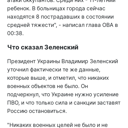
атаки оккупантов. Среди них - 11-летний
ребенок. В больницах города сейчас
находятся 8 пострадавших в состоянии
средней тяжести", - написал глава ОВА в
00:38.
Что сказал Зеленский
Президент Украины Владимир Зеленский
уточнил фактически те же данные,
которые выше, и отметил, что никаких
военных объектов не было. Он
подчеркнул, что Украине нужно усиление
ПВО, и что только сила и санкции заставят
Россию остановиться.
"Никаких военных целей не было и не