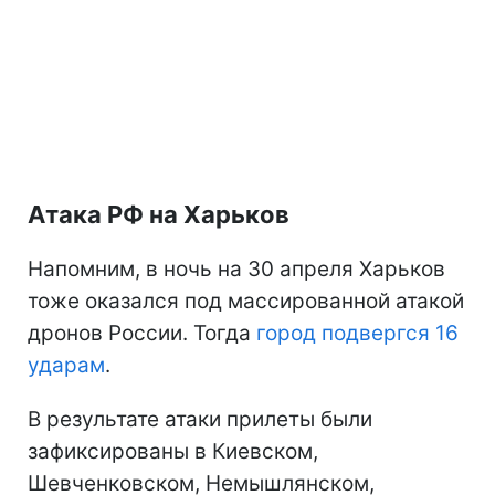
Атака РФ на Харьков
Напомним, в ночь на 30 апреля Харьков
тоже оказался под массированной атакой
дронов России. Тогда
город подвергся 16
ударам
.
В результате атаки прилеты были
зафиксированы в Киевском,
Шевченковском, Немышлянском,