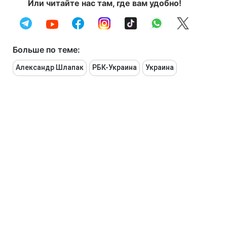
Или читайте нас там, где вам удобно!
Больше по теме:
Александр Шлапак
РБК-Украина
Украина