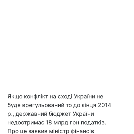
Якщо конфлікт на сході України не
буде врегульований то до кінця 2014
р., державний бюджет України
недоотримає 18 млрд грн податків.
Про це заявив міністр фінансів