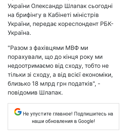
України Олександр Шлапак сьогодні
на брифінгу в Кабінеті міністрів
України, передає кореспондент РБК-
Україна.
"Разом з фахівцями МВФ ми
порахували, що до кінця року ми
недоотримаємо від сходу, тобто не
тільки зі сходу, а від всієї економіки,
близько 18 млрд грн податків", -
повідомив Шлапак.
Не упустите главное! Подпишитесь на
наши обновления в Google!