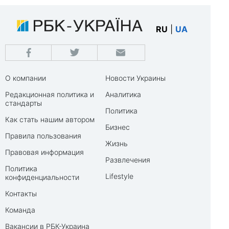
RU
|
UA
О компании
Новости Украины
Редакционная политика и
Аналитика
стандарты
Политика
Как стать нашим автором
Бизнес
Правила пользования
Жизнь
Правовая информация
Развлечения
Политика
Lifestyle
конфиденциальности
Контакты
Команда
Вакансии в РБК-Украина