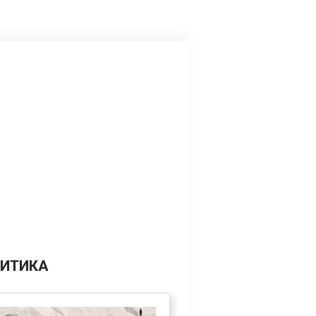
ИТИКА