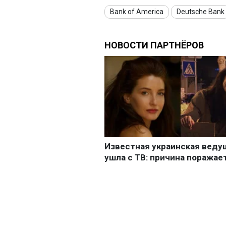
Bank of America
Deutsche Bank