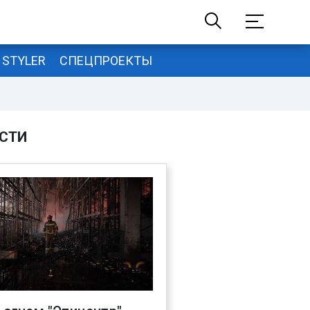
STYLER
СПЕЦПРОЕКТЫ
СТИ