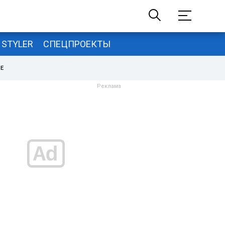
STYLER
СПЕЦПРОЕКТЫ
НЕ