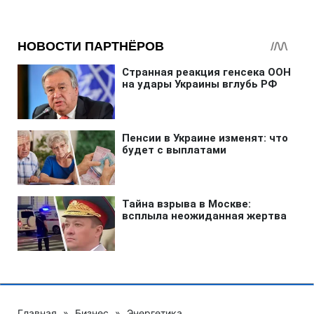
Главная
»
Бизнес
»
Энергетика