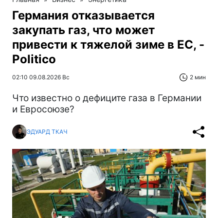
Германия отказывается
закупать газ, что может
привести к тяжелой зиме в ЕС, -
Politico
02:10 09.08.2026 Вс
2 мин
Что известно о дефиците газа в Германии
и Евросоюзе?
ЭДУАРД ТКАЧ