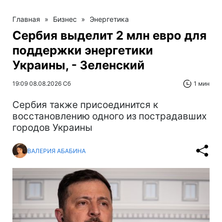
Главная
»
Бизнес
»
Энергетика
Сербия выделит 2 млн евро для
поддержки энергетики
Украины, - Зеленский
19:09 08.08.2026 Сб
1 мин
Сербия также присоединится к
восстановлению одного из пострадавших
городов Украины
ВАЛЕРИЯ АБАБИНА