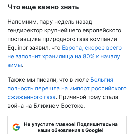
Что еще важно знать
Напомним, пару недель назад
гендиректор крупнейшего европейского
поставщика природного газа компании
Equinor заявил, что
Европа, скорее всего
не заполнит хранилища на 80% к началу
зимы
.
Также мы писали, что в июле
Бельгия
полность перешла на импорт российского
сжиженного газа
. Причиной тому стала
война на Ближнем Востоке.
Не упустите главное! Подпишитесь на
наши обновления в Google!