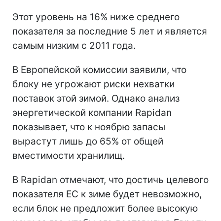
Этот уровень на 16% ниже среднего
показателя за последние 5 лет и является
самым низким с 2011 года.
В Европейской комиссии заявили, что
блоку не угрожают риски нехватки
поставок этой зимой. Однако анализ
энергетической компании Rapidan
показывает, что к ноябрю запасы
вырастут лишь до 65% от общей
вместимости хранилищ.
В Rapidan отмечают, что достичь целевого
показателя ЕС к зиме будет невозможно,
если блок не предложит более высокую