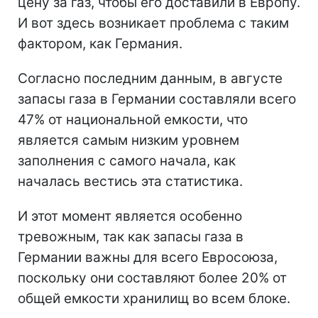
цену за газ, чтобы его доставили в Европу.
И вот здесь возникает проблема с таким
фактором, как Германия.
Согласно последним данным, в августе
запасы газа в Германии составляли всего
47% от национальной емкости, что
является самым низким уровнем
заполнения с самого начала, как
началась вестись эта статистика.
И этот момент является особенно
тревожным, так как запасы газа в
Германии важны для всего Евросоюза,
поскольку они составляют более 20% от
общей емкости хранилищ во всем блоке.