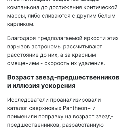
компаньона до достижения критической
массы, либо сливаются с другим белым
карликом.
Благодаря предполагаемой яркости этих
взрывов астрономы рассчитывают
расстояние до них, а за красным
смещением - скорость их удаления.
Возраст звезд-предшественников
и иллюзия ускорения
Исследователи проанализировали
каталог сверхновых Pantheon+ и
применили поправку на возраст звезд-
предшественников, разработанную