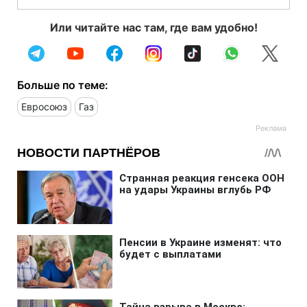
Или читайте нас там, где вам удобно!
Больше по теме:
Евросоюз
Газ