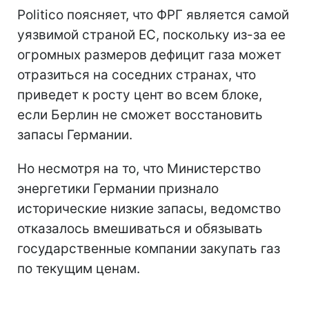
Politico поясняет, что ФРГ является самой
уязвимой страной ЕС, поскольку из-за ее
огромных размеров дефицит газа может
отразиться на соседних странах, что
приведет к росту цент во всем блоке,
если Берлин не сможет восстановить
запасы Германии.
Но несмотря на то, что Министерство
энергетики Германии признало
исторические низкие запасы, ведомство
отказалось вмешиваться и обязывать
государственные компании закупать газ
по текущим ценам.