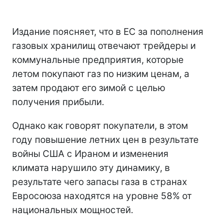
Издание поясняет, что в ЕС за пополнения
газовых хранилищ отвечают трейдеры и
коммунальные предприятия, которые
летом покупают газ по низким ценам, а
затем продают его зимой с целью
получения прибыли.
Однако как говорят покупатели, в этом
году повышение летних цен в результате
войны США с Ираном и изменения
климата нарушило эту динамику, в
результате чего запасы газа в странах
Евросоюза находятся на уровне 58% от
национальных мощностей.