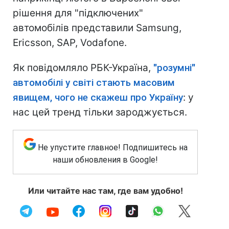
рішення для "підключених"
автомобілів представили Samsung,
Ericsson, SAP, Vodafone.
Як повідомляло РБК-Україна,
"розумні"
автомобілі у світі стають масовим
явищем, чого не скажеш про Україну
: у
нас цей тренд тільки зароджується.
Не упустите главное! Подпишитесь на
наши обновления в Google!
Или читайте нас там, где вам удобно!