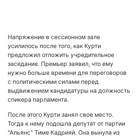
Напряжение в сессионном зале
усилилось после того, как Курти
предложил отложить учредительное
заседание. Премьер заявил, что ему
нужно больше времени для переговоров
с политическими силами перед
выдвижением кандидатуры на должность
спикера парламента.
После этого Курти занял свое место.
Тогда к нему подошла депутат от партии
"Альянс" Тиме Кадрияй. Она вынула из