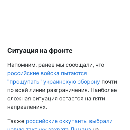
Ситуация на фронте
Напомним, ранее мы сообщали, что
российские войска пытаются
"прощупать" украинскую оборону
почти
по всей линии разграничения. Наиболее
сложная ситуация остается на пяти
направлениях.
Также
российские оккупанты выбрали
новую тактику захвата Лимана
на