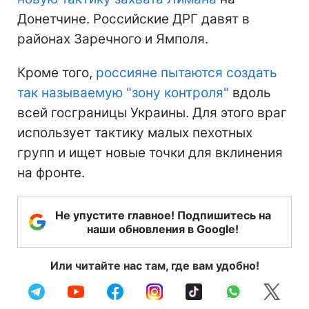
Донетчине. Российские ДРГ давят в
районах Заречного и Ямполя.
Кроме того,
россияне пытаются создать
так называемую "зону контроля"
вдоль
всей госграницы Украины. Для этого враг
использует тактику малых пехотных
групп и ищет новые точки для вклинения
на фронте.
Не упустите главное! Подпишитесь на
наши обновления в Google!
Или читайте нас там, где вам удобно!