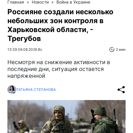
Главная
»
Новости
»
Война в Украине
Россияне создали несколько
небольших зон контроля в
Харьковской области, -
Трегубов
13:39 09.08.2026 Вс
2 мин
Несмотря на снижение активности в
последние дни, ситуация остается
напряженной
ТАТЬЯНА СТЕПАНОВА