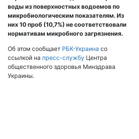
воды из поверхностных водоемов по
микробиологическим показателям. Из
них 10 проб (10,7%) не соответствовали
нормативам микробного загрязнения.
Об этом сообщает
РБК-Украина
со
ссылкой на
пресс-службу
Центра
общественного здоровья Минздрава
Украины.