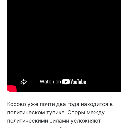
Косово уже почти два года находится в
политическом тупике. Споры между
политическими силами усложняют