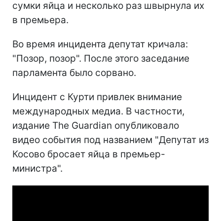
сумки яйца и несколько раз швырнула их
в премьера.
Во время инцидента депутат кричала:
"Позор, позор". После этого заседание
парламента было сорвано.
Инцидент с Курти привлек внимание
международных медиа. В частности,
издание The Guardian опубликовало
видео события под названием "Депутат из
Косово бросает яйца в премьер-
министра".