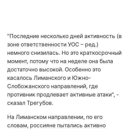
"Последние несколько дней активность (в
зоне ответственности УОС – ред.)
немного снизилась. Но это краткосрочный
момент, потому что на неделе она была
достаточно высокой. Особенно это
касалось Лиманского и Южно-
Слобожанского направлений, где
противник продлевает активные атаки", -
сказал Трегубов.
На Лиманском направлении, по его
словам, россияне пытались активно