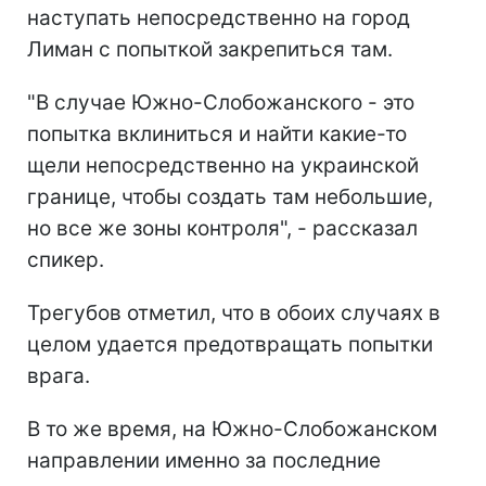
наступать непосредственно на город
Лиман с попыткой закрепиться там.
"В случае Южно-Слобожанского - это
попытка вклиниться и найти какие-то
щели непосредственно на украинской
границе, чтобы создать там небольшие,
но все же зоны контроля", - рассказал
спикер.
Трегубов отметил, что в обоих случаях в
целом удается предотвращать попытки
врага.
В то же время, на Южно-Слобожанском
направлении именно за последние