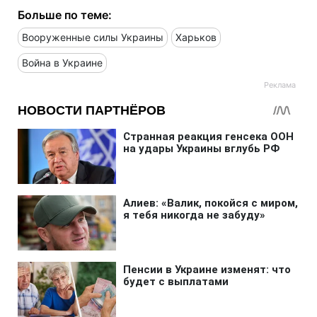
Больше по теме:
Вооруженные силы Украины
Харьков
Война в Украине