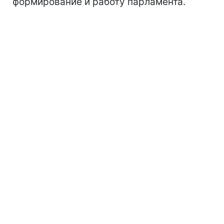
формирование и работу парламента.