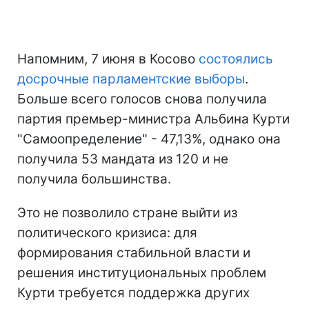
Напомним, 7 июня в Косово
состоялись
досрочные парламентские выборы
.
Больше всего голосов снова получила
партия премьер-министра Альбина Курти
"Самоопределение" - 47,13%, однако она
получила 53 мандата из 120 и не
получила большинства.
Это не позволило стране выйти из
политического кризиса: для
формирования стабильной власти и
решения институциональных проблем
Курти требуется поддержка других