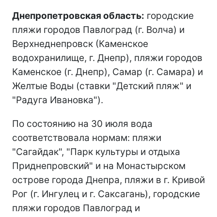
Днепропетровская область:
городские
пляжи городов Павлоград (г. Волча) и
Верхнеднепровск (Каменское
водохранилище, г. Днепр), пляжи городов
Каменское (г. Днепр), Самар (г. Самара) и
Желтые Воды (ставки "Детский пляж" и
"Радуга Ивановка").
По состоянию на 30 июля вода
соответствовала нормам: пляжи
"Сагайдак", "Парк культуры и отдыха
Приднепровский" и на Монастырском
острове города Днепра, пляжи в г. Кривой
Рог (г. Ингулец и г. Саксагань), городские
пляжи городов Павлоград и