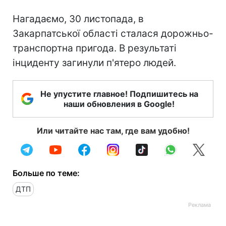
Нагадаємо, 30 листопада, в
Закарпатської області сталася дорожньо-
транспортна пригода. В результаті
інциденту загинули п'ятеро людей.
Не упустите главное! Подпишитесь на
наши обновления в Google!
Или читайте нас там, где вам удобно!
Больше по теме:
ДТП