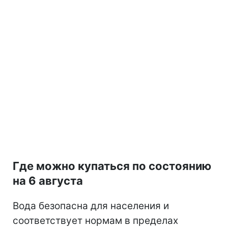
Где можно купаться по состоянию
на 6 августа
Вода безопасна для населения и
соответствует нормам в пределах