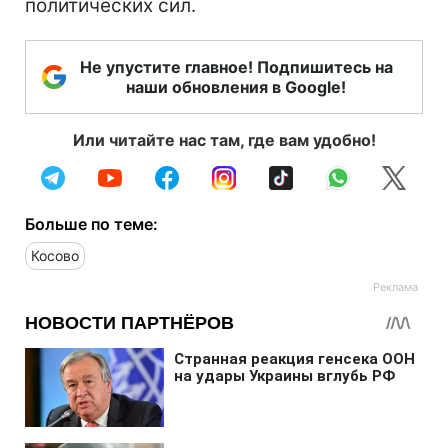
политических сил.
Не упустите главное! Подпишитесь на
наши обновления в Google!
Или читайте нас там, где вам удобно!
Больше по теме:
Косово