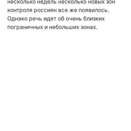
несколько недель несколько новых зон
контроля россиян все же появилось.
Однако речь идет об очень близких
пограничных и небольших зонах.