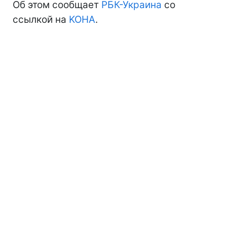
Об этом сообщает
РБК-Украина
со
ссылкой на
KOHA
.