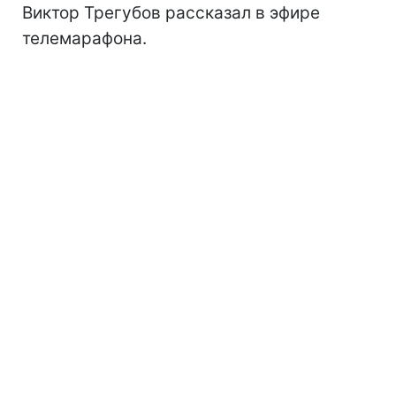
Виктор Трегубов рассказал в эфире
телемарафона.